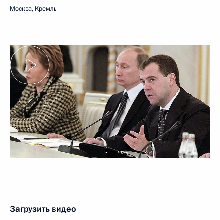
Москва, Кремль
Загрузить видео