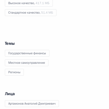
Высокое качество,
417.1 МБ
Стандартное качество,
51.4 МБ
Темы
Государственные финансы
Местное самоуправление
Регионы
Лица
Артамонов Анатолий Дмитриевич