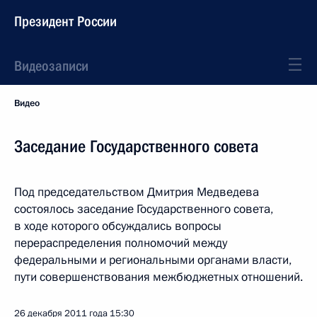
Президент России
Видеозаписи
Видео
Заседание Государственного совета
Под председательством Дмитрия Медведева
состоялось заседание Государственного совета,
в ходе которого обсуждались вопросы
перераспределения полномочий между
федеральными и региональными органами власти,
пути совершенствования межбюджетных отношений.
26 декабря 2011 года
15:30