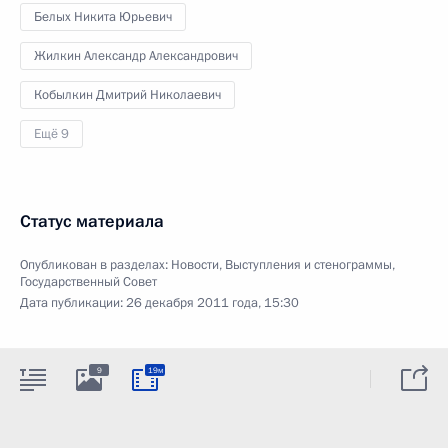
Белых Никита Юрьевич
Жилкин Александр Александрович
Кобылкин Дмитрий Николаевич
Ещё 9
Статус материала
Опубликован в разделах:
Новости
,
Выступления и стенограммы
,
Государственный Совет
Дата публикации:
26 декабря 2011 года, 15:30
9
19м