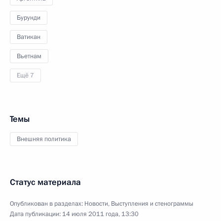
Бурунди
Ватикан
Вьетнам
Ещё 7
Темы
Внешняя политика
Статус материала
Опубликован в разделах:
Новости
,
Выступления и стенограммы
Дата публикации:
14 июля 2011 года, 13:30