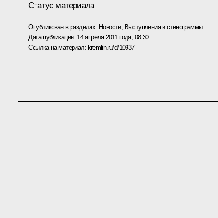
Статус материала
Опубликован в разделах:
Новости
,
Выступления и стенограммы
Дата публикации:
14 апреля 2011 года, 08:30
Ссылка на материал:
kremlin.ru/d/10937