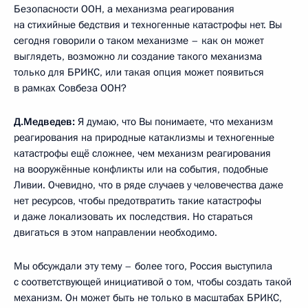
Безопасности ООН, а механизма реагирования
на стихийные бедствия и техногенные катастрофы нет. Вы
сегодня говорили о таком механизме – как он может
выглядеть, возможно ли создание такого механизма
только для БРИКС, или такая опция может появиться
в рамках Совбеза ООН?
Д.Медведев:
Я думаю, что Вы понимаете, что механизм
реагирования на природные катаклизмы и техногенные
катастрофы ещё сложнее, чем механизм реагирования
на вооружённые конфликты или на события, подобные
Ливии. Очевидно, что в ряде случаев у человечества даже
нет ресурсов, чтобы предотвратить такие катастрофы
и даже локализовать их последствия. Но стараться
двигаться в этом направлении необходимо.
Мы обсуждали эту тему – более того, Россия выступила
с соответствующей инициативой о том, чтобы создать такой
механизм. Он может быть не только в масштабах БРИКС,