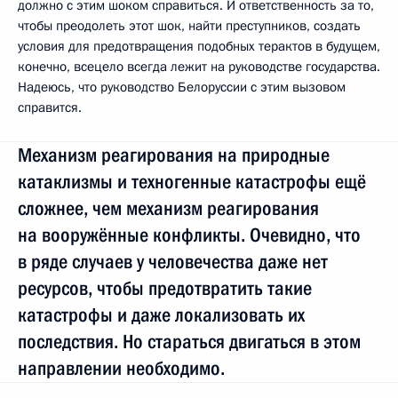
должно с этим шоком справиться. И ответственность за то,
чтобы преодолеть этот шок, найти преступников, создать
условия для предотвращения подобных терактов в будущем,
конечно, всецело всегда лежит на руководстве государства.
Надеюсь, что руководство Белоруссии с этим вызовом
справится.
Механизм реагирования на природные
катаклизмы и техногенные катастрофы ещё
сложнее, чем механизм реагирования
на вооружённые конфликты. Очевидно, что
в ряде случаев у человечества даже нет
ресурсов, чтобы предотвратить такие
катастрофы и даже локализовать их
последствия. Но стараться двигаться в этом
направлении необходимо.