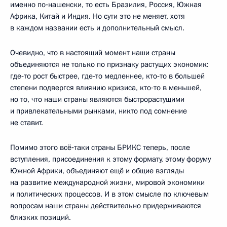
именно по‑нашенски, то есть Бразилия, Россия, Южная
Африка, Китай и Индия. Но сути это не меняет, хотя
в каждом названии есть и дополнительный смысл.
Очевидно, что в настоящий момент наши страны
объединяются не только по признаку растущих экономик:
где‑то рост быстрее, где‑то медленнее, кто‑то в большей
степени подвергся влиянию кризиса, кто‑то в меньшей,
но то, что наши страны являются быстрорастущими
и привлекательными рынками, никто под сомнение
не ставит.
Помимо этого всё‑таки страны БРИКС теперь, после
вступления, присоединения к этому формату, этому форуму
Южной Африки, объединяют ещё и общие взгляды
на развитие международной жизни, мировой экономики
и политических процессов. И в этом смысле по ключевым
вопросам наши страны действительно придерживаются
близких позиций.