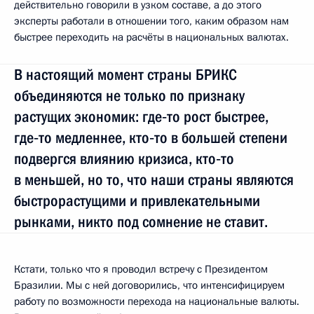
действительно говорили в узком составе, а до этого
эксперты работали в отношении того, каким образом нам
быстрее переходить на расчёты в национальных валютах.
В настоящий момент страны БРИКС
объединяются не только по признаку
растущих экономик: где‑то рост быстрее,
где‑то медленнее, кто‑то в большей степени
подвергся влиянию кризиса, кто‑то
в меньшей, но то, что наши страны являются
быстрорастущими и привлекательными
рынками, никто под сомнение не ставит.
Кстати, только что я проводил встречу с Президентом
Бразилии. Мы с ней договорились, что интенсифицируем
работу по возможности перехода на национальные валюты.