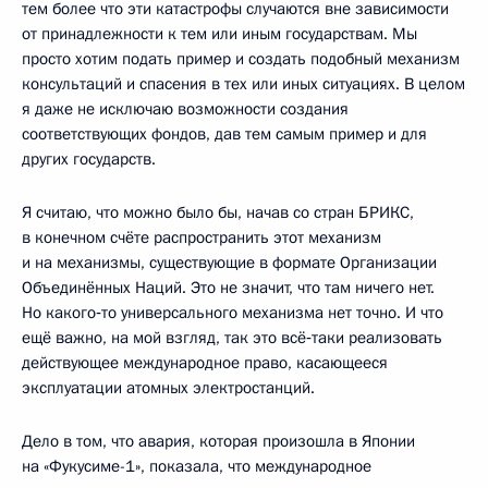
тем более что эти катастрофы случаются вне зависимости
от принадлежности к тем или иным государствам. Мы
просто хотим подать пример и создать подобный механизм
консультаций и спасения в тех или иных ситуациях. В целом
я даже не исключаю возможности создания
соответствующих фондов, дав тем самым пример и для
других государств.
Я считаю, что можно было бы, начав со стран БРИКС,
в конечном счёте распространить этот механизм
и на механизмы, существующие в формате Организации
Объединённых Наций. Это не значит, что там ничего нет.
Но какого‑то универсального механизма нет точно. И что
ещё важно, на мой взгляд, так это всё‑таки реализовать
действующее международное право, касающееся
эксплуатации атомных электростанций.
Дело в том, что авария, которая произошла в Японии
на «Фукусиме-1», показала, что международное