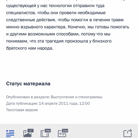
существующей у нас технологии отправили туда
специалистов, чтобы они провели необходимые
следственные действия, чтобы помогли в лечении травм
минно-взрывного характера. Конечно, мы готовы помогать
и другими возможными способами, потому что мы
понимаем, что эта трагедия произошла у близкого
братского нам народа.
Статус материала
Опубликован в разделе:
Выступления и стенограммы
Дата публикации:
14 апреля 2011 года, 12:00
Текстовая версия
2
24м
24м