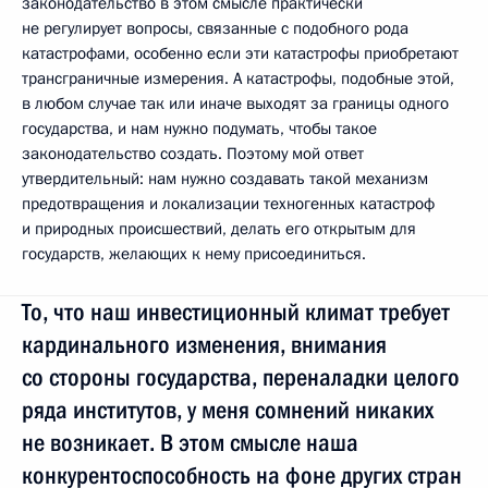
законодательство в этом смысле практически
не регулирует вопросы, связанные с подобного рода
катастрофами, особенно если эти катастрофы приобретают
трансграничные измерения. А катастрофы, подобные этой,
в любом случае так или иначе выходят за границы одного
государства, и нам нужно подумать, чтобы такое
законодательство создать. Поэтому мой ответ
утвердительный: нам нужно создавать такой механизм
предотвращения и локализации техногенных катастроф
и природных происшествий, делать его открытым для
государств, желающих к нему присоединиться.
То, что наш инвестиционный климат требует
кардинального изменения, внимания
со стороны государства, переналадки целого
ряда институтов, у меня сомнений никаких
не возникает. В этом смысле наша
конкурентоспособность на фоне других стран