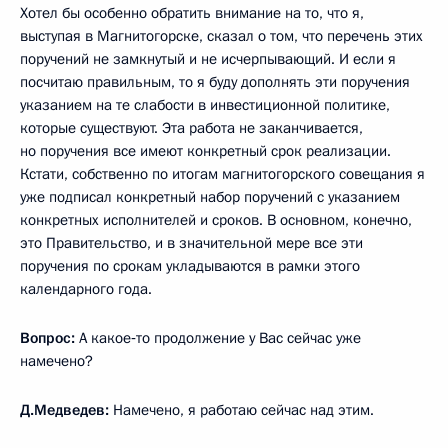
Хотел бы особенно обратить внимание на то, что я,
выступая в Магнитогорске, сказал о том, что перечень этих
поручений не замкнутый и не исчерпывающий. И если я
посчитаю правильным, то я буду дополнять эти поручения
указанием на те слабости в инвестиционной политике,
которые существуют. Эта работа не заканчивается,
но поручения все имеют конкретный срок реализации.
Кстати, собственно по итогам магнитогорского совещания я
уже подписал конкретный набор поручений с указанием
конкретных исполнителей и сроков. В основном, конечно,
это Правительство, и в значительной мере все эти
поручения по срокам укладываются в рамки этого
календарного года.
Вопрос:
А какое‑то продолжение у Вас сейчас уже
намечено?
Д.Медведев:
Намечено, я работаю сейчас над этим.