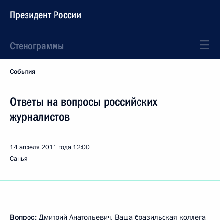
Президент России
Стенограммы
События
Ответы на вопросы российских
журналистов
14 апреля 2011 года
12:00
Санья
Вопрос:
Дмитрий Анатольевич, Ваша бразильская коллега