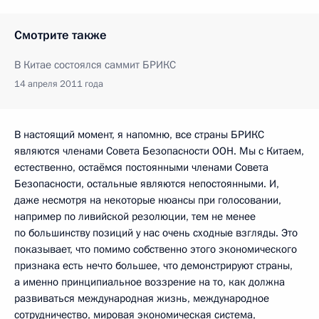
Смотрите также
В Китае состоялся саммит БРИКС
14 апреля 2011 года
В настоящий момент, я напомню, все страны БРИКС
являются членами Совета Безопасности ООН. Мы с Китаем,
естественно, остаёмся постоянными членами Совета
Безопасности, остальные являются непостоянными. И,
даже несмотря на некоторые нюансы при голосовании,
например по ливийской резолюции, тем не менее
по большинству позиций у нас очень сходные взгляды. Это
показывает, что помимо собственно этого экономического
признака есть нечто большее, что демонстрируют страны,
а именно принципиальное воззрение на то, как должна
развиваться международная жизнь, международное
сотрудничество, мировая экономическая система,