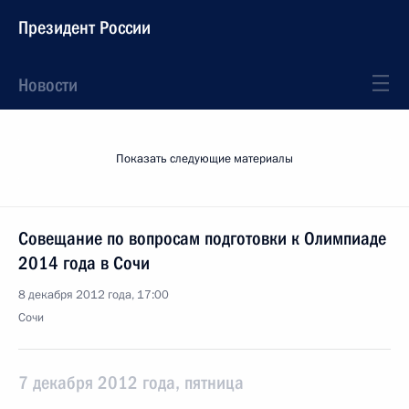
Президент России
Новости
Показать следующие материалы
Совещание по вопросам подготовки к Олимпиаде
2014 года в Сочи
8 декабря 2012 года, 17:00
Сочи
7 декабря 2012 года, пятница