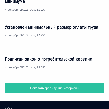
минимуме
4 декабря 2012 года, 12:10
Установлен минимальный размер оплаты труда
4 декабря 2012 года, 12:00
Подписан закон о потребительской корзине
4 декабря 2012 года, 11:50
Показать предыдущие материалы