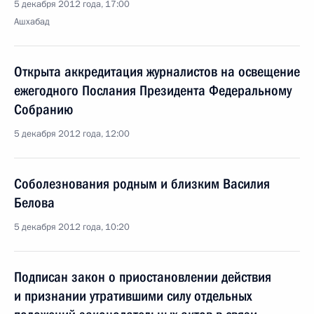
5 декабря 2012 года, 17:00
Ашхабад
Открыта аккредитация журналистов на освещение
ежегодного Послания Президента Федеральному
Собранию
5 декабря 2012 года, 12:00
Соболезнования родным и близким Василия
Белова
5 декабря 2012 года, 10:20
Подписан закон о приостановлении действия
и признании утратившими силу отдельных