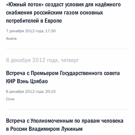
«Южный поток» создаст условия для надёжного
снабжения российским газом основных
потребителей в Европе
7 декабря 2012 года, 17:30
Анапа
6 декабря 2012 года, четверг
Встреча с Премьером Государственного совета
КНР Вэнь Цзябао
6 декабря 2012 года, 20:15
Сочи
Встреча с Уполномоченным по правам человека
в России Владимиром Лукиным