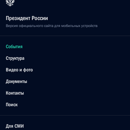
Президент России
Версия официального сайта для мобильных устройств
События
Структура
Видео и фото
Документы
Контакты
Поиск
Для СМИ