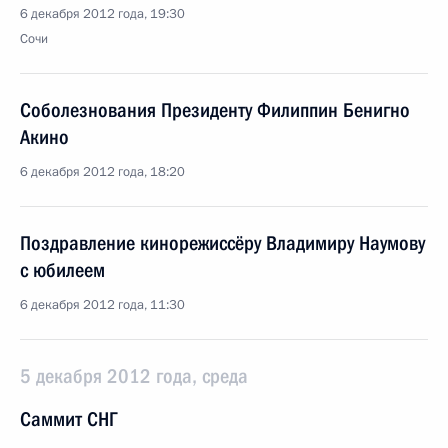
6 декабря 2012 года, 19:30
Сочи
Соболезнования Президенту Филиппин Бенигно
Акино
6 декабря 2012 года, 18:20
Поздравление кинорежиссёру Владимиру Наумову
с юбилеем
6 декабря 2012 года, 11:30
5 декабря 2012 года, среда
Саммит СНГ