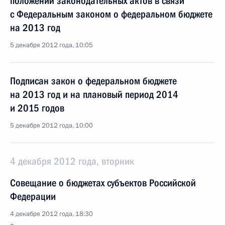
положений законодательных актов в связи
с Федеральным законом о федеральном бюджете
на 2013 год
5 декабря 2012 года, 10:05
Подписан закон о федеральном бюджете
на 2013 год и на плановый период 2014
и 2015 годов
5 декабря 2012 года, 10:00
4 декабря 2012 года, вторник
Совещание о бюджетах субъектов Российской
Федерации
4 декабря 2012 года, 18:30