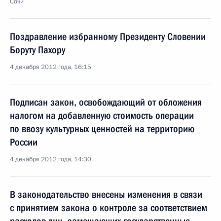
Сочи
Поздравление избранному Президенту Словении
Боруту Пахору
4 декабря 2012 года, 16:15
Подписан закон, освобождающий от обложения
налогом на добавленную стоимость операции
по ввозу культурных ценностей на территорию
России
4 декабря 2012 года, 14:30
В законодательство внесены изменения в связи
с принятием закона о контроле за соответствием