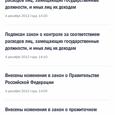
расходов лиц, замещающих государственные
должности, и иных лиц их доходам
4 декабря 2012 года, 14:20
Подписан закон о контроле за соответствием
расходов лиц, замещающих государственные
должности, и иных лиц их доходам
4 декабря 2012 года, 14:10
Внесены изменения в закон о Правительстве
Российской Федерации
4 декабря 2012 года, 14:00
Внесены изменения в закон о прожиточном