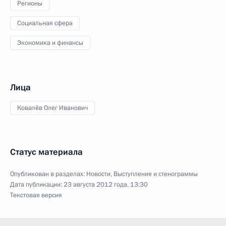
Регионы
Социальная сфера
Экономика и финансы
Лица
Ковалёв Олег Иванович
Статус материала
Опубликован в разделах:
Новости
,
Выступления и стенограммы
Дата публикации:
23 августа 2012 года, 13:30
Текстовая версия