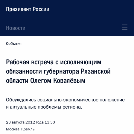
Президент России
Новости
События
Рабочая встреча с исполняющим
обязанности губернатора Рязанской
области Олегом Ковалёвым
Обсуждались социально-экономическое положение
и актуальные проблемы региона.
23 августа 2012 года
13:30
Москва, Кремль