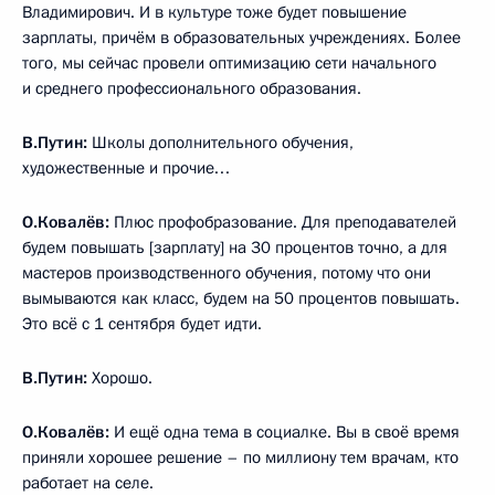
Владимирович. И в культуре тоже будет повышение
зарплаты, причём в образовательных учреждениях. Более
того, мы сейчас провели оптимизацию сети начального
и среднего профессионального образования.
В.Путин:
Школы дополнительного обучения,
художественные и прочие…
О.Ковалёв:
Плюс профобразование. Для преподавателей
будем повышать [зарплату] на 30 процентов точно, а для
мастеров производственного обучения, потому что они
вымываются как класс, будем на 50 процентов повышать.
Это всё с 1 сентября будет идти.
В.Путин:
Хорошо.
О.Ковалёв:
И ещё одна тема в социалке. Вы в своё время
приняли хорошее решение – по миллиону тем врачам, кто
работает на селе.