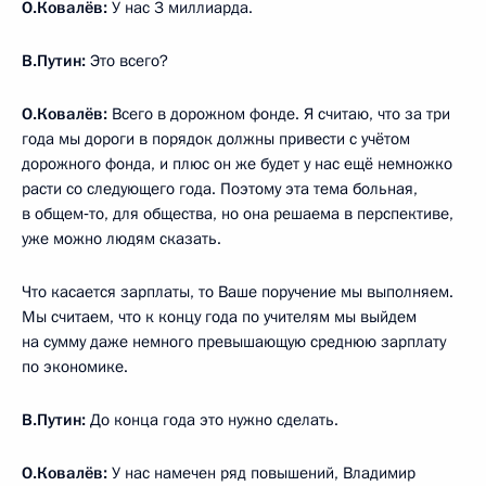
О.Ковалёв:
У нас 3 миллиарда.
В.Путин:
Это всего?
О.Ковалёв:
Всего в дорожном фонде. Я считаю, что за три
года мы дороги в порядок должны привести с учётом
дорожного фонда, и плюс он же будет у нас ещё немножко
расти со следующего года. Поэтому эта тема больная,
в общем‑то, для общества, но она решаема в перспективе,
уже можно людям сказать.
Что касается зарплаты, то Ваше поручение мы выполняем.
Мы считаем, что к концу года по учителям мы выйдем
на сумму даже немного превышающую среднюю зарплату
по экономике.
В.Путин:
До конца года это нужно сделать.
О.Ковалёв:
У нас намечен ряд повышений, Владимир