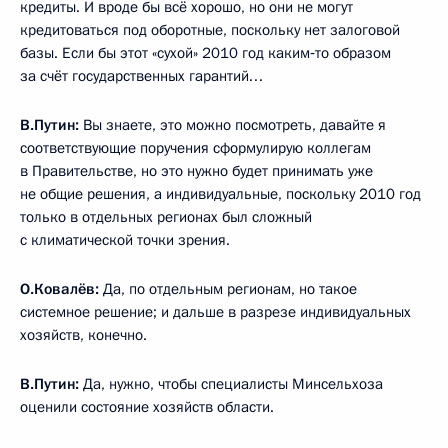
кредиты. И вроде бы всё хорошо, но они не могут
кредитоваться под оборотные, поскольку нет залоговой
базы. Если бы этот «сухой» 2010 год каким‑то образом
за счёт государственных гарантий…
В.Путин:
Вы знаете, это можно посмотреть, давайте я
соответствующие поручения сформулирую коллегам
в Правительстве, но это нужно будет принимать уже
не общие решения, а индивидуальные, поскольку 2010 год
только в отдельных регионах был сложный
с климатической точки зрения.
О.Ковалёв:
Да, по отдельным регионам, но такое
системное решение; и дальше в разрезе индивидуальных
хозяйств, конечно.
В.Путин:
Да, нужно, чтобы специалисты Минсельхоза
оценили состояние хозяйств области.