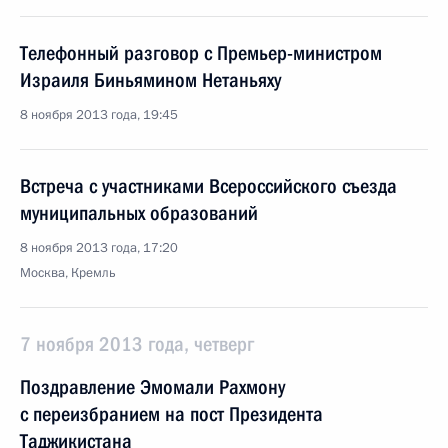
Телефонный разговор с Премьер-министром
Израиля Биньямином Нетаньяху
8 ноября 2013 года, 19:45
Встреча с участниками Всероссийского съезда
муниципальных образований
8 ноября 2013 года, 17:20
Москва, Кремль
7 ноября 2013 года, четверг
Поздравление Эмомали Рахмону
с переизбранием на пост Президента
Таджикистана