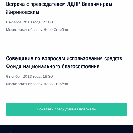
Встреча с председателем ЛДПР Владимиром
Жириновским
6 ноября 2013 года, 20:00
Московская область, Ново-Огарёво
Совещание по вопросам использования средств
Фонда национального благосостояния
6 ноября 2013 года, 16:30
Московская область, Ново-Огарёво
Показать предыдущие материалы