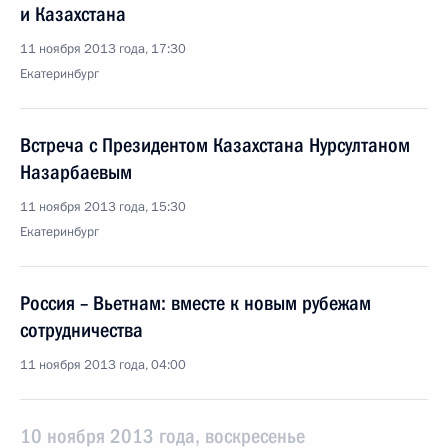
и Казахстана
11 ноября 2013 года, 17:30
Екатеринбург
Встреча с Президентом Казахстана Нурсултаном
Назарбаевым
11 ноября 2013 года, 15:30
Екатеринбург
Россия – Вьетнам: вместе к новым рубежам
сотрудничества
11 ноября 2013 года, 04:00
10 ноября 2013 года, воскресенье