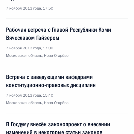
7 ноября 2013 года, 17:50
Рабочая встреча с Главой Республики Коми
Вячеславом Гайзером
7 ноября 2013 года, 17:00
Московская область, Ново-Огарёво
Встреча с заведующими кафедрами
конституционно-правовых дисциплин
7 ноября 2013 года, 15:40
Московская область, Ново-Огарёво
В Госдуму внесён законопроект о внесении
изменений в некоторые статьи законов