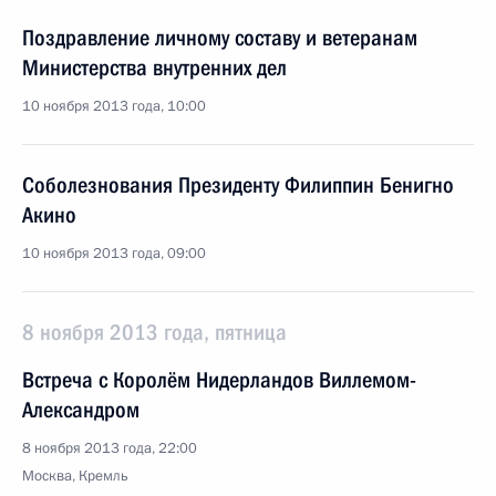
Поздравление личному составу и ветеранам
Министерства внутренних дел
10 ноября 2013 года, 10:00
Соболезнования Президенту Филиппин Бенигно
Акино
10 ноября 2013 года, 09:00
8 ноября 2013 года, пятница
Встреча с Королём Нидерландов Виллемом-
Александром
8 ноября 2013 года, 22:00
Москва, Кремль