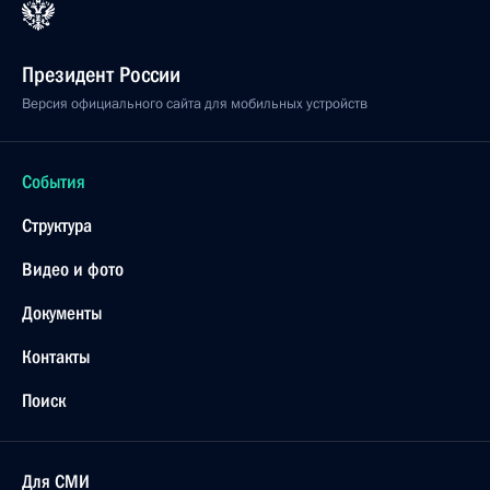
Президент России
Версия официального сайта для мобильных устройств
События
Структура
Видео и фото
Документы
Контакты
Поиск
Для СМИ