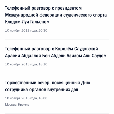
Телефонный разговор с президентом
Международной федерации студенческого спорта
Клодом-Луи Гальеном
10 ноября 2013 года, 20:30
Телефонный разговор с Королём Саудовской
Аравии Абдаллой Бен Абдель Азизом Аль Саудом
10 ноября 2013 года, 18:10
Торжественный вечер, посвящённый Дню
сотрудника органов внутренних дел
10 ноября 2013 года, 18:00
Москва, Кремль