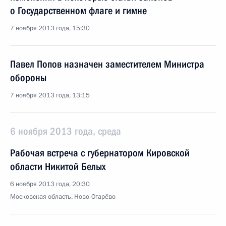
о Государственном флаге и гимне
7 ноября 2013 года, 15:30
Павел Попов назначен заместителем Министра
обороны
7 ноября 2013 года, 13:15
6 ноября 2013 года, среда
Рабочая встреча с губернатором Кировской
области Никитой Белых
6 ноября 2013 года, 20:30
Московская область, Ново-Огарёво