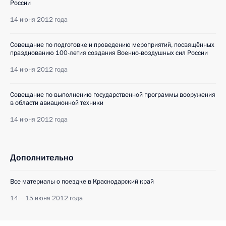
России
14 июня 2012 года
Совещание по подготовке и проведению мероприятий, посвящённых
празднованию 100-летия создания Военно-воздушных сил России
14 июня 2012 года
Совещание по выполнению государственной программы вооружения
в области авиационной техники
14 июня 2012 года
Дополнительно
Все материалы о поездке в Краснодарский край
14 − 15 июня 2012 года