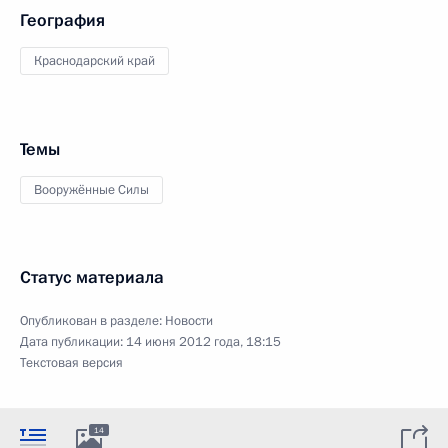
География
Краснодарский край
Темы
Вооружённые Силы
Статус материала
Опубликован в разделе:
Новости
Дата публикации:
14 июня 2012 года, 18:15
Текстовая версия
14