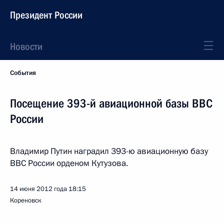
Президент России
Новости
События
Посещение 393-й авиационной базы ВВС
России
Владимир Путин наградил 393-ю авиационную базу
ВВС России орденом Кутузова.
14 июня 2012 года
18:15
Кореновск