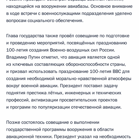
находящейся на вооружении авиабазы. Основное внимание
в ходе встречи с военнослужащими подразделения уделено
вопросам социального обеспечения.
Глава государства также провёл совещание по подготовке
и проведению мероприятий, посвящённых празднованию
100-летия создания Военно-воздушных сил России.
Владимир Путин отметил, что авиация является одной
из ключевых составляющих обороноспособности страны,
и призвал использовать празднование 100-летия ВВС для
создания необходимой морально-нравственной атмосферы
вокруг военной авиации. Президент поставил задачу
поднятия престижа лётных, инженерных и технических
профессий, активизации просветительских проектов
и программ по популяризации отечественной авиации.
Позже состоялось совещание о выполнении
государственной программы вооружения в области
авиационной техники. Президент указал на необходимость