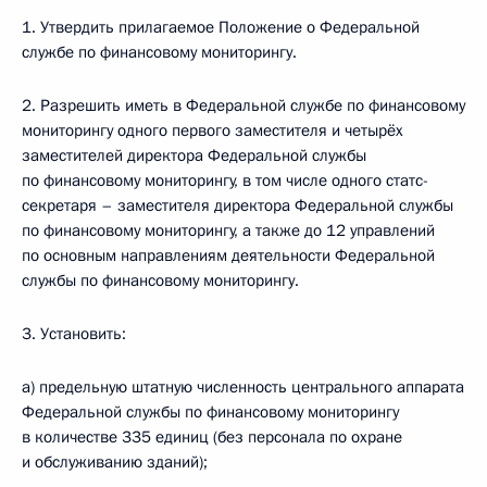
1. Утвердить прилагаемое Положение о Федеральной
службе по финансовому мониторингу.
2. Разрешить иметь в Федеральной службе по финансовому
мониторингу одного первого заместителя и четырёх
заместителей директора Федеральной службы
по финансовому мониторингу, в том числе одного статс-
секретаря – заместителя директора Федеральной службы
по финансовому мониторингу, а также до 12 управлений
по основным направлениям деятельности Федеральной
службы по финансовому мониторингу.
3. Установить:
а) предельную штатную численность центрального аппарата
Федеральной службы по финансовому мониторингу
в количестве 335 единиц (без персонала по охране
и обслуживанию зданий);