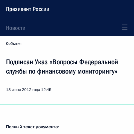
Президент России
Новости
События
Подписан Указ «Вопросы Федеральной
службы по финансовому мониторингу»
13 июня 2012 года
12:45
Полный текст документа: