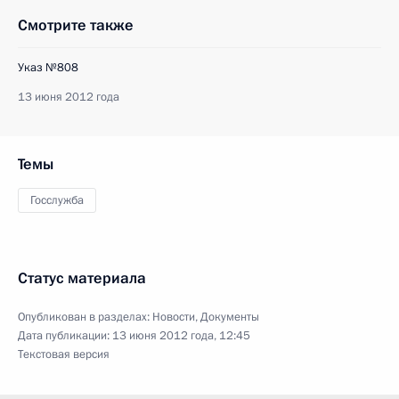
Смотрите также
Указ №808
13 июня 2012 года
Темы
Госслужба
Статус материала
Опубликован в разделах:
Новости
,
Документы
Дата публикации:
13 июня 2012 года, 12:45
Текстовая версия