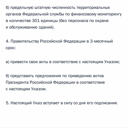
б) предельную штатную численность территориальных
органов Федеральной службы по финансовому мониторингу
в количестве 301 единицы (без персонала по охране
и обслуживанию зданий).
4. Правительству Российской Федерации в 3-месячный
срок:
а) привести свои акты в соответствие с настоящим Указом;
б) представить предложения по приведению актов
Президента Российской Федерации в соответствие
с настоящим Указом.
5. Настоящий Указ вступает в силу со дня его подписания.