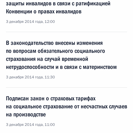
защиты инвалидов в связи с ратификацией
Конвенции о правах инвалидов
3 декабря 2014 года, 12:00
В законодательство внесены изменения
по вопросам обязательного социального
страхования на случай временной
нетрудоспособности и в связи с материнством
3 декабря 2014 года, 11:30
Подписан закон о страховых тарифах
на социальное страхование от несчастных случаев
на производстве
3 декабря 2014 года, 11:00