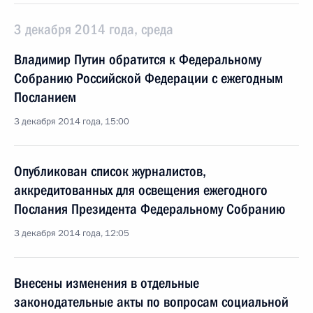
3 декабря 2014 года, среда
Владимир Путин обратится к Федеральному
Собранию Российской Федерации с ежегодным
Посланием
3 декабря 2014 года, 15:00
Опубликован список журналистов,
аккредитованных для освещения ежегодного
Послания Президента Федеральному Собранию
3 декабря 2014 года, 12:05
Внесены изменения в отдельные
законодательные акты по вопросам социальной