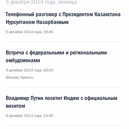
5 декабря 2014 года, пятница
Телефонный разговор с Президентом Казахстана
Нурсултаном Назарбаевым
5 декабря 2014 года, 19:40
Встреча с федеральными и региональными
омбудсменами
5 декабря 2014 года, 16:00
Москва, Кремль
Владимир Путин посетит Индию с официальным
визитом
5 декабря 2014 года, 14:30