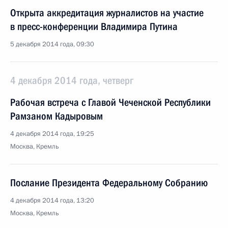
Открыта аккредитация журналистов на участие
в пресс-конференции Владимира Путина
5 декабря 2014 года, 09:30
4 декабря 2014 года, четверг
Рабочая встреча с Главой Чеченской Республики
Рамзаном Кадыровым
4 декабря 2014 года, 19:25
Москва, Кремль
Послание Президента Федеральному Собранию
4 декабря 2014 года, 13:20
Москва, Кремль