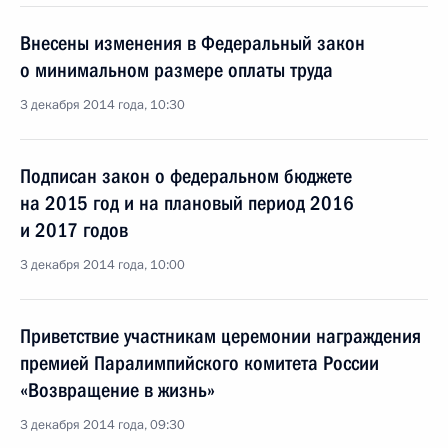
Внесены изменения в Федеральный закон
о минимальном размере оплаты труда
3 декабря 2014 года, 10:30
Подписан закон о федеральном бюджете
на 2015 год и на плановый период 2016
и 2017 годов
3 декабря 2014 года, 10:00
Приветствие участникам церемонии награждения
премией Паралимпийского комитета России
«Возвращение в жизнь»
3 декабря 2014 года, 09:30