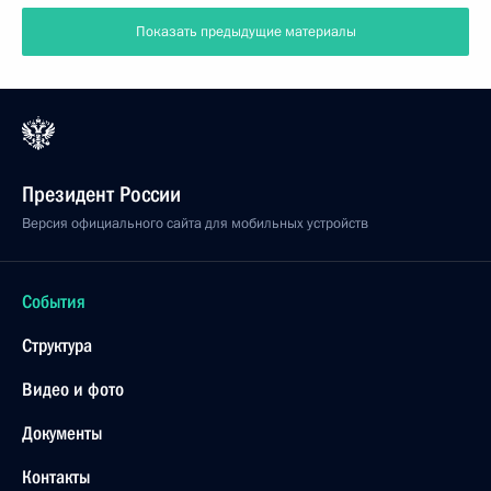
Показать предыдущие материалы
Президент России
Версия официального сайта для мобильных устройств
События
Структура
Видео и фото
Документы
Контакты