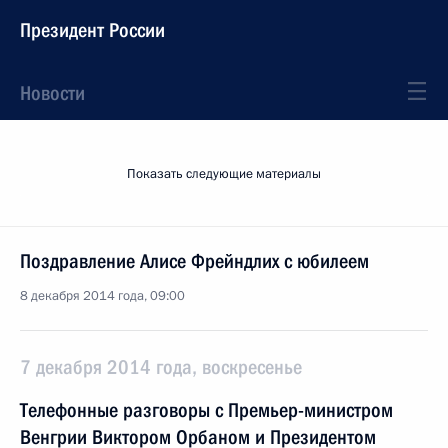
Президент России
Новости
Показать следующие материалы
Поздравление Алисе Фрейндлих с юбилеем
8 декабря 2014 года, 09:00
7 декабря 2014 года, воскресенье
Телефонные разговоры с Премьер-министром
Венгрии Виктором Орбаном и Президентом