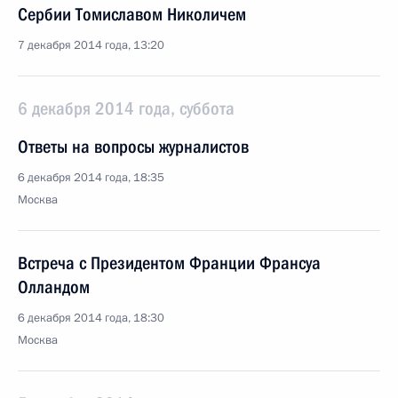
Сербии Томиславом Николичем
7 декабря 2014 года, 13:20
6 декабря 2014 года, суббота
Ответы на вопросы журналистов
6 декабря 2014 года, 18:35
Москва
Встреча с Президентом Франции Франсуа
Олландом
6 декабря 2014 года, 18:30
Москва