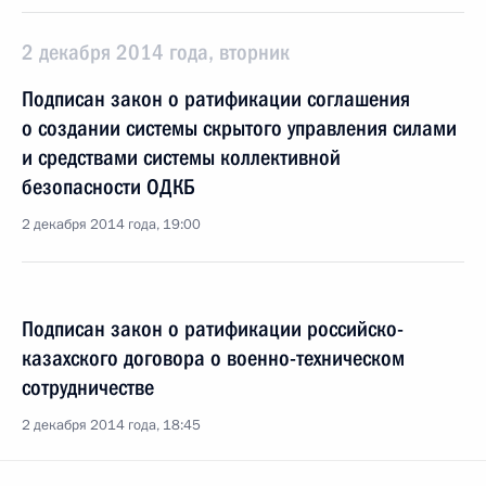
2 декабря 2014 года, вторник
Подписан закон о ратификации соглашения
о создании системы скрытого управления силами
и средствами системы коллективной
безопасности ОДКБ
2 декабря 2014 года, 19:00
Подписан закон о ратификации российско-
казахского договора о военно-техническом
сотрудничестве
2 декабря 2014 года, 18:45