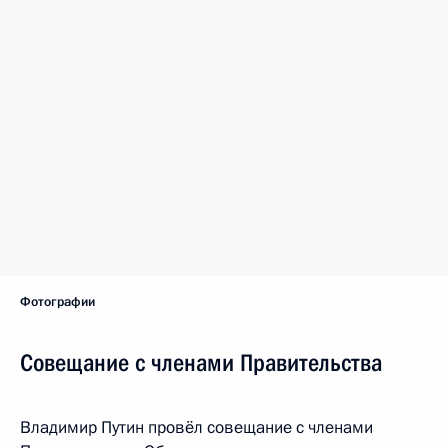
Фотографии
Совещание с членами Правительства
Владимир Путин провёл совещание с членами