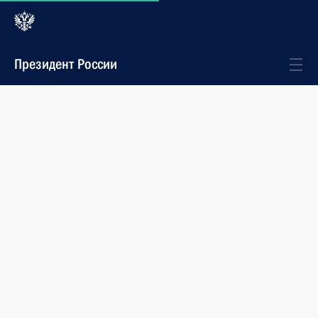
Президент России