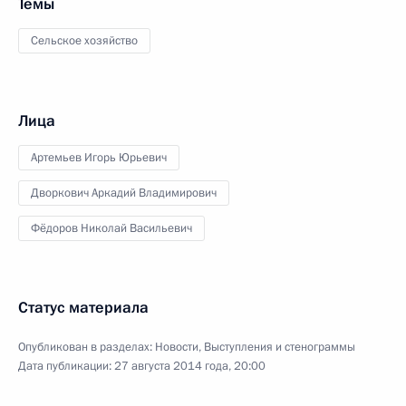
Темы
Сельское хозяйство
Лица
Артемьев Игорь Юрьевич
Дворкович Аркадий Владимирович
Фёдоров Николай Васильевич
Статус материала
Опубликован в разделах:
Новости
,
Выступления и стенограммы
Дата публикации:
27 августа 2014 года, 20:00