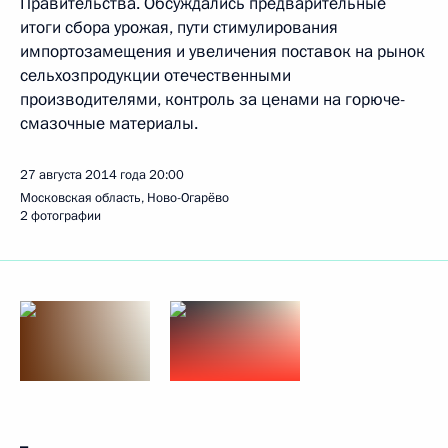
Правительства. Обсуждались предварительные
итоги сбора урожая, пути стимулирования
импортозамещения и увеличения поставок на рынок
сельхозпродукции отечественными
производителями, контроль за ценами на горюче-
смазочные материалы.
27 августа 2014 года
20:00
Московская область, Ново-Огарёво
2 фотографии