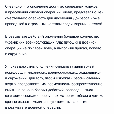
Очевидно, что ополчение достигло серьёзных успехов
в пресечении силовой операции Киева, представляющей
смертельную опасность для населения Донбасса и уже
приведшей к огромным жертвам среди мирных жителей.
В результате действий ополчения большое количество
украинских военнослужащих, участвующих в военной
операции не по своей воле, а выполняя приказ, попало
в окружение.
Я призываю силы ополчения открыть гуманитарный
коридор для украинских военнослужащих, оказавшихся
в окружении, для того, чтобы избежать бессмысленных
жертв, предоставить им возможность беспрепятственно
выйти из района боевых действий, воссоединиться
со своими семьями, вернуть их матерям, жёнам и детям,
срочно оказать медицинскую помощь раненым
в результате военной операции.