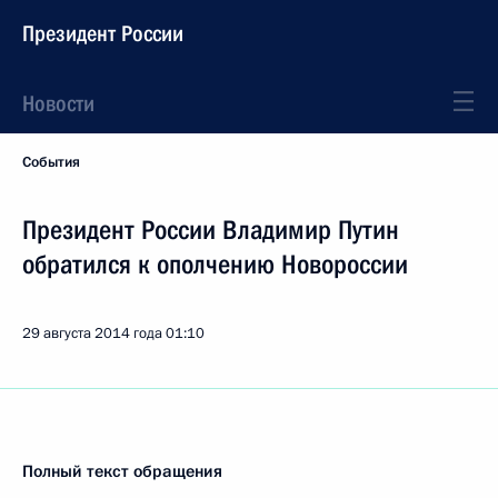
Президент России
Новости
События
Президент России Владимир Путин
обратился к ополчению Новороссии
29 августа 2014 года
01:10
Полный текст обращения