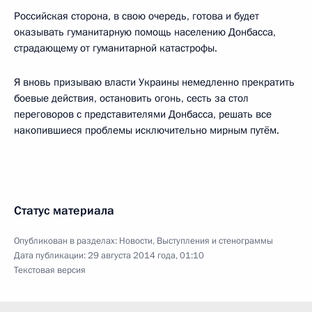
Российская сторона, в свою очередь, готова и будет
оказывать гуманитарную помощь населению Донбасса,
страдающему от гуманитарной катастрофы.
Я вновь призываю власти Украины немедленно прекратить
боевые действия, остановить огонь, сесть за стол
переговоров с представителями Донбасса, решать все
накопившиеся проблемы исключительно мирным путём.
Статус материала
Опубликован в разделах:
Новости
,
Выступления и стенограммы
Дата публикации:
29 августа 2014 года, 01:10
Текстовая версия