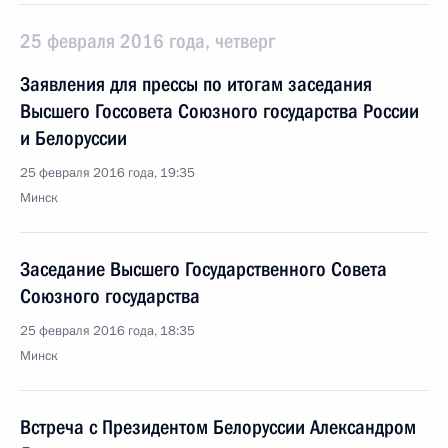
25 февраля 2016 года, четверг
Заявления для прессы по итогам заседания
Высшего Госсовета Союзного государства России
и Белоруссии
25 февраля 2016 года, 19:35
Минск
Заседание Высшего Государственного Совета
Союзного государства
25 февраля 2016 года, 18:35
Минск
Встреча с Президентом Белоруссии Александром