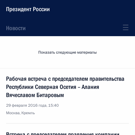
Президент России
Новости
Показать следующие материалы
Рабочая встреча с председателем правительства
Республики Северная Осетия – Алания
Вячеславом Битаровым
29 февраля 2016 года, 15:40
Москва, Кремль
Встреча с председателем правления компании