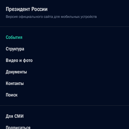
Президент России
Версия официального сайта для мобильных устройств
События
Структура
Видео и фото
Документы
Контакты
Поиск
Для СМИ
Подписаться