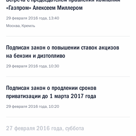
«Газпром» Алексеем Миллером
29 февраля 2016 года, 13:40
Москва, Кремль
Подписан закон о повышении ставок акцизов
на бензин и дизтопливо
29 февраля 2016 года, 10:30
Подписан закон о продлении сроков
приватизации до 1 марта 2017 года
29 февраля 2016 года, 10:20
27 февраля 2016 года, суббота