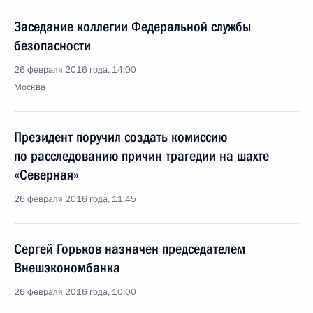
Заседание коллегии Федеральной службы
безопасности
26 февраля 2016 года, 14:00
Москва
Президент поручил создать комиссию
по расследованию причин трагедии на шахте
«Северная»
26 февраля 2016 года, 11:45
Сергей Горьков назначен председателем
Внешэкономбанка
26 февраля 2016 года, 10:00