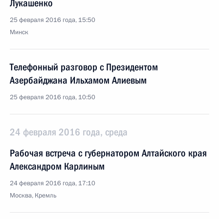
Лукашенко
25 февраля 2016 года, 15:50
Минск
Телефонный разговор с Президентом
Азербайджана Ильхамом Алиевым
25 февраля 2016 года, 10:50
24 февраля 2016 года, среда
Рабочая встреча с губернатором Алтайского края
Александром Карлиным
24 февраля 2016 года, 17:10
Москва, Кремль