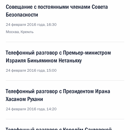
Совещание с постоянными членами Совета
Безопасности
24 февраля 2016 года, 16:30
Москва, Кремль
Телефонный разговор с Премьер-министром
Израиля Биньямином Нетаньяху
24 февраля 2016 года, 15:00
Телефонный разговор с Президентом Ирана
Хасаном Рухани
24 февраля 2016 года, 14:20
Телефонный разговор с Королём Саудовской