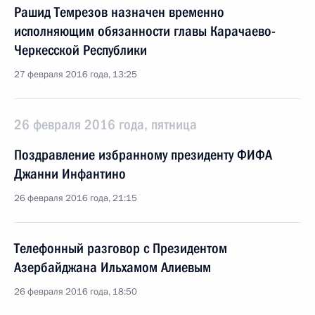
Рашид Темрезов назначен временно
исполняющим обязанности главы Карачаево-
Черкесской Республики
27 февраля 2016 года, 13:25
26 февраля 2016 года, пятница
Поздравление избранному президенту ФИФА
Джанни Инфантино
26 февраля 2016 года, 21:15
Телефонный разговор с Президентом
Азербайджана Ильхамом Алиевым
26 февраля 2016 года, 18:50