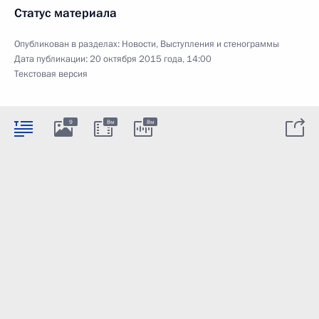
Статус материала
Опубликован в разделах:
Новости
,
Выступления и стенограммы
Дата публикации:
20 октября 2015 года, 14:00
Текстовая версия
9
8м
8м