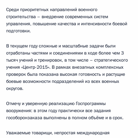
Среди приоритетных направлений военного
строительства – внедрение современных систем
управления, повышение качества и интенсивности боевой
подготовки.
В текущем году сложные и масштабные задачи были
отработаны частями и соединениями в ходе более чем 3
тысяч учений и тренировок, в том числе – стратегического
учения «Центр-2015». В рамках внезапных комплексных
проверок была показана высокая готовность и растущие
боевые возможности подразделений из всех военных
округов.
Отмечу и уверенную реализацию Госпрограммы
вооружения: в этом году практически все задания
гособоронзаказа выполнены в полном объёме и в срок.
Уважаемые товарищи, непростая международная