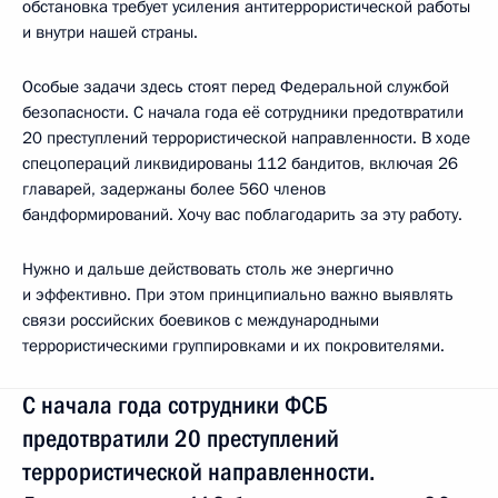
обстановка требует усиления антитеррористической работы
и внутри нашей страны.
Особые задачи здесь стоят перед Федеральной службой
безопасности. С начала года её сотрудники предотвратили
20 преступлений террористической направленности. В ходе
спецопераций ликвидированы 112 бандитов, включая 26
главарей, задержаны более 560 членов
бандформирований. Хочу вас поблагодарить за эту работу.
Нужно и дальше действовать столь же энергично
и эффективно. При этом принципиально важно выявлять
связи российских боевиков с международными
террористическими группировками и их покровителями.
С начала года сотрудники ФСБ
предотвратили 20 преступлений
террористической направленности.