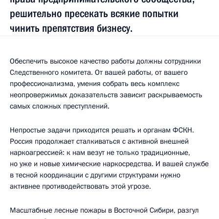
решительно пресекать всякие попытки
чинить препятствия бизнесу.
Обеспечить высокое качество работы должны сотрудники
Следственного комитета. От вашей работы, от вашего
профессионализма, умения собрать весь комплекс
неопровержимых доказательств зависит раскрываемость
самых сложных преступлений.
Непростые задачи приходится решать и органам ФСКН.
Россия продолжает сталкиваться с активной внешней
наркоагрессией: к нам везут не только традиционные,
но уже и новые химические наркосредства. И вашей службе
в тесной координации с другими структурами нужно
активнее противодействовать этой угрозе.
Масштабные лесные пожары в Восточной Сибири, разгул