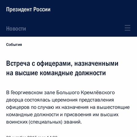
Президент России
Новости
События
Встреча с офицерами, назначенными
на высшие командные должности
В Георгиевском зале Большого Кремлёвского
дворца состоялась церемония представления
офицеров по случаю их назначения на вышестоящие
командные должности и присвоения им высших
воинских (специальных) званий.