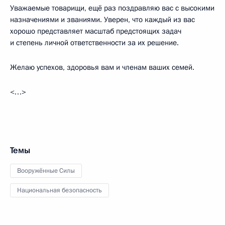
Уважаемые товарищи, ещё раз поздравляю вас с высокими
назначениями и званиями. Уверен, что каждый из вас
хорошо представляет масштаб предстоящих задач
и степень личной ответственности за их решение.
Желаю успехов, здоровья вам и членам ваших семей.
<…>
Темы
Вооружённые Силы
Национальная безопасность