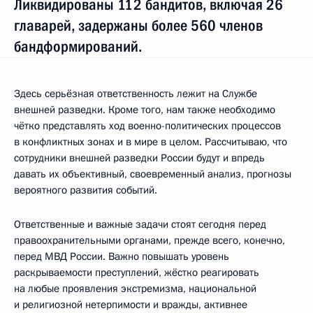
Ликвидированы 112 бандитов, включая 26
главарей, задержаны более 560 членов
бандформирований.
Здесь серьёзная ответственность лежит на Службе
внешней разведки. Кроме того, нам также необходимо
чётко представлять ход военно-политических процессов
в конфликтных зонах и в мире в целом. Рассчитываю, что
сотрудники внешней разведки России будут и впредь
давать их объективный, своевременный анализ, прогнозы
вероятного развития событий.
Ответственные и важные задачи стоят сегодня перед
правоохранительными органами, прежде всего, конечно,
перед МВД России. Важно повышать уровень
раскрываемости преступлений, жёстко реагировать
на любые проявления экстремизма, национальной
и религиозной нетерпимости и вражды, активнее