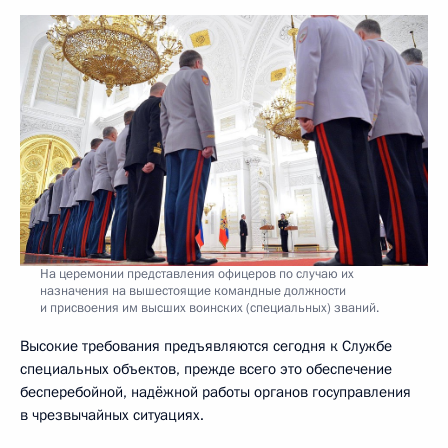
На церемонии представления офицеров по случаю их
назначения на вышестоящие командные должности
и присвоения им высших воинских (специальных) званий.
Высокие требования предъявляются сегодня к Службе
специальных объектов, прежде всего это обеспечение
бесперебойной, надёжной работы органов госуправления
в чрезвычайных ситуациях.