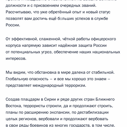
должности и с присвоением очередных званий.
Рассчитываю, что уже обретённый опыт и новый статус
позволят вам достичь ещё б
о
льших успехов в службе
России.
От эффективной, слаженной, чёткой работы офицерского
корпуса напрямую зависит надёжная защита России
от потенциальных угроз, обеспечение наших национальных
интересов.
Мы видим, что обстановка в мире далека от стабильной.
Глобальную опасность – и все мы хорошо это знаем –
представляет международный терроризм.
Создав плацдарм в Сирии и ряде других стран Ближнего
Востока, террористы строили, да и продолжают строить,
планы по расширению экспансии, по дестабилизации
целых регионов, вербовали и продолжают вербовать
в свои ряды боевиков из многих государств, в том числе,