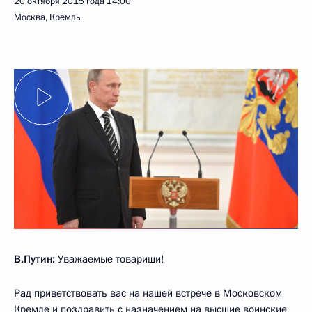
20 октября 2015 года
14:00
Москва, Кремль
В.Путин:
Уважаемые товарищи!
Рад приветствовать вас на нашей встрече в Московском
Кремле и поздравить с назначением на высшие воинские