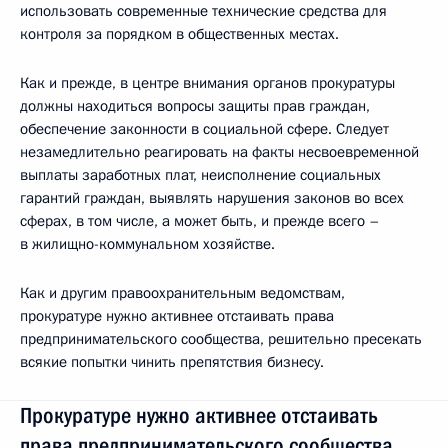
использовать современные технические средства для
контроля за порядком в общественных местах.
Как и прежде, в центре внимания органов прокуратуры
должны находиться вопросы защиты прав граждан,
обеспечение законности в социальной сфере. Следует
незамедлительно реагировать на факты несвоевременной
выплаты заработных плат, неисполнение социальных
гарантий граждан, выявлять нарушения законов во всех
сферах, в том числе, а может быть, и прежде всего –
в жилищно-коммунальном хозяйстве.
Как и другим правоохранительным ведомствам,
прокуратуре нужно активнее отстаивать права
предпринимательского сообщества, решительно пресекать
всякие попытки чинить препятствия бизнесу.
Прокуратуре нужно активнее отстаивать
права предпринимательского сообщества,