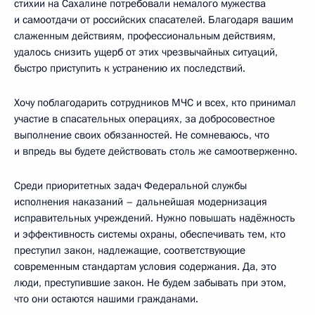
стихии на Сахалине потребовали немалого мужества
и самоотдачи от российских спасателей. Благодаря вашим
слаженным действиям, профессиональным действиям,
удалось снизить ущерб от этих чрезвычайных ситуаций,
быстро приступить к устранению их последствий.
Хочу поблагодарить сотрудников МЧС и всех, кто принимал
участие в спасательных операциях, за добросовестное
выполнение своих обязанностей. Не сомневаюсь, что
и впредь вы будете действовать столь же самоотверженно.
Среди приоритетных задач Федеральной службы
исполнения наказаний – дальнейшая модернизация
исправительных учреждений. Нужно повышать надёжность
и эффективность системы охраны, обеспечивать тем, кто
преступил закон, надлежащие, соответствующие
современным стандартам условия содержания. Да, это
люди, преступившие закон. Не будем забывать при этом,
что они остаются нашими гражданами.