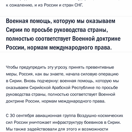
к сожалению, и из России и стран СНГ.
Военная помощь, которую мы оказываем
Сирии по просьбе руководства страны,
полностью соответствует Военной доктрине
России, нормам международного права.
Чтобы предупредить эту угрозу, принять превентивные
меры, Россия, как вы знаете, начала силовую операцию
в Сирии. Вновь подчеркну: военная помощь, которую мы
оказываем Сирийской Арабской Республике по просьбе
руководства страны, полностью соответствует Военной
доктрине России, нормам международного права.
С 30 сентября авиационная группа Воздушно-космических
сил России уничтожает инфраструктуру боевиков в Сирии.
Мы также задействовали для этого и возможности