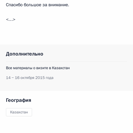
Спасибо большое за внимание.
<…>
Дополнительно
Все материалы о визите в Казахстан
14 − 16 октября 2015 года
География
Казахстан