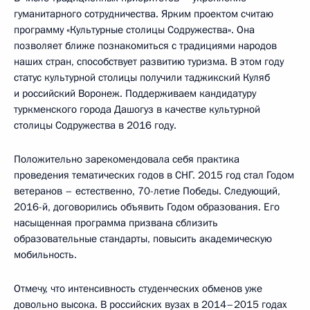
гуманитарного сотрудничества. Ярким проектом считаю
программу «Культурные столицы Содружества». Она
позволяет ближе познакомиться с традициями народов
наших стран, способствует развитию туризма. В этом году
статус культурной столицы получили таджикский Куляб
и российский Воронеж. Поддерживаем кандидатуру
туркменского города Дашогуз в качестве культурной
столицы Содружества в 2016 году.
Положительно зарекомендовала себя практика
проведения тематических годов в СНГ. 2015 год стал Годом
ветеранов – естественно, 70-летие Победы. Следующий,
2016-й, договорились объявить Годом образования. Его
насыщенная программа призвана сблизить
образовательные стандарты, повысить академическую
мобильность.
Отмечу, что интенсивность студенческих обменов уже
довольно высока. В российских вузах в 2014–2015 годах