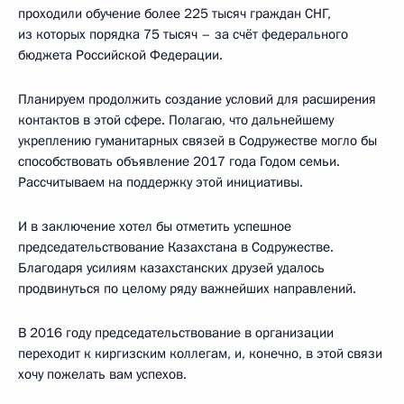
проходили обучение более 225 тысяч граждан СНГ,
из которых порядка 75 тысяч – за счёт федерального
бюджета Российской Федерации.
Планируем продолжить создание условий для расширения
контактов в этой сфере. Полагаю, что дальнейшему
укреплению гуманитарных связей в Содружестве могло бы
способствовать объявление 2017 года Годом семьи.
Рассчитываем на поддержку этой инициативы.
И в заключение хотел бы отметить успешное
председательствование Казахстана в Содружестве.
Благодаря усилиям казахстанских друзей удалось
продвинуться по целому ряду важнейших направлений.
В 2016 году председательствование в организации
переходит к киргизским коллегам, и, конечно, в этой связи
хочу пожелать вам успехов.