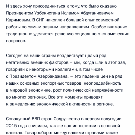
И здесь хочу присоединиться к тому, что было сказано
Президентом Узбекистана Исламом Абдуганиевичем
Каримовым. В СНГ накоплен большой опыт совместной
работы по самым разным направлениям. Особое внимание
традиционно уделяется решению социально-экономических
вопросов.
Сегодня на наши страны воздействует целый ряд
негативных внешних факторов – мы, когда шли в этот зал,
говорили с некоторыми коллегами, в том числе
с Президентом Азербайджана, – это падение цен на ряд
наших основных экспортных товаров, неопределённость
в мировой экономике, рост политической напряжённости
во многих регионах. Все эти моменты приводят
к замедлению экономической активности в регионе.
Совокупный ВВП стран Содружества в первом полугодии
2015 года снизился, так же как инвестиции в основной
капитал. Товарооборот между нашими странами также