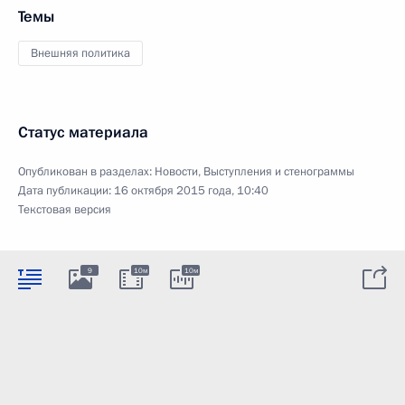
Темы
Внешняя политика
Статус материала
Опубликован в разделах:
Новости
,
Выступления и стенограммы
Дата публикации:
16 октября 2015 года, 10:40
Текстовая версия
9
10м
10м