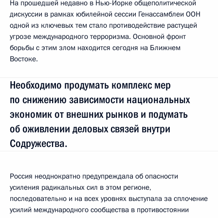
На прошедшей недавно в Нью-Йорке общеполитической
дискуссии в рамках юбилейной сессии Генассамблеи ООН
одной из ключевых тем стало противодействие растущей
угрозе международного терроризма. Основной фронт
борьбы с этим злом находится сегодня на Ближнем
Востоке.
Необходимо продумать комплекс мер
по снижению зависимости национальных
экономик от внешних рынков и подумать
об оживлении деловых связей внутри
Содружества.
Россия неоднократно предупреждала об опасности
усиления радикальных сил в этом регионе,
последовательно и на всех уровнях выступала за сплочение
усилий международного сообщества в противостоянии