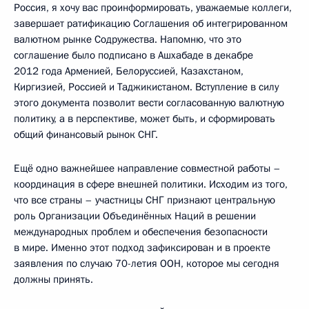
Россия, я хочу вас проинформировать, уважаемые коллеги,
завершает ратификацию Соглашения об интегрированном
валютном рынке Содружества. Напомню, что это
соглашение было подписано в Ашхабаде в декабре
2012 года Арменией, Белоруссией, Казахстаном,
Киргизией, Россией и Таджикистаном. Вступление в силу
этого документа позволит вести согласованную валютную
политику, а в перспективе, может быть, и сформировать
общий финансовый рынок СНГ.
Ещё одно важнейшее направление совместной работы –
координация в сфере внешней политики. Исходим из того,
что все страны – участницы СНГ признают центральную
роль Организации Объединённых Наций в решении
международных проблем и обеспечения безопасности
в мире. Именно этот подход зафиксирован и в проекте
заявления по случаю 70-летия ООН, которое мы сегодня
должны принять.