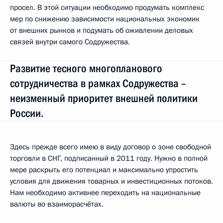
просел. В этой ситуации необходимо продумать комплекс
мер по снижению зависимости национальных экономик
от внешних рынков и подумать об оживлении деловых
связей внутри самого Содружества.
Развитие тесного многопланового
сотрудничества в рамках Содружества –
неизменный приоритет внешней политики
России.
Здесь прежде всего имею в виду договор о зоне свободной
торговли в СНГ, подписанный в 2011 году. Нужно в полной
мере раскрыть его потенциал и максимально упростить
условия для движения товарных и инвестиционных потоков.
Нам необходимо активнее переходить на национальные
валюты во взаиморасчётах.