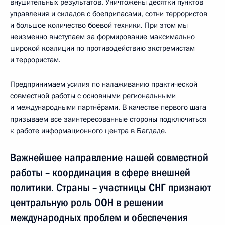
внушительных результатов. Уничтожены десятки пунктов
управления и складов с боеприпасами, сотни террористов
и большое количество боевой техники. При этом мы
неизменно выступаем за формирование максимально
широкой коалиции по противодействию экстремистам
и террористам.
Предпринимаем усилия по налаживанию практической
совместной работы с основными региональными
и международными партнёрами. В качестве первого шага
призываем все заинтересованные стороны подключиться
к работе информационного центра в Багдаде.
Важнейшее направление нашей совместной
работы – координация в сфере внешней
политики. Страны – участницы СНГ признают
центральную роль ООН в решении
международных проблем и обеспечения