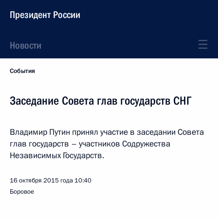
Президент России
Новости
События
Заседание Совета глав государств СНГ
Владимир Путин принял участие в заседании Совета
глав государств – участников Содружества
Независимых Государств.
16 октября 2015 года
10:40
Боровое