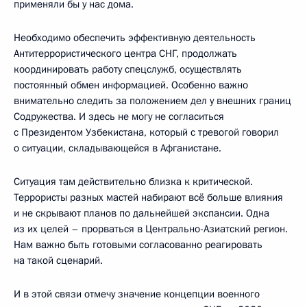
применяли бы у нас дома.
Необходимо обеспечить эффективную деятельность
Антитеррористического центра СНГ, продолжать
координировать работу спецслужб, осуществлять
постоянный обмен информацией. Особенно важно
внимательно следить за положением дел у внешних границ
Содружества. И здесь не могу не согласиться
с Президентом Узбекистана, который с тревогой говорил
о ситуации, складывающейся в Афганистане.
Ситуация там действительно близка к критической.
Террористы разных мастей набирают всё больше влияния
и не скрывают планов по дальнейшей экспансии. Одна
из их целей – прорваться в Центрально-Азиатский регион.
Нам важно быть готовыми согласованно реагировать
на такой сценарий.
И в этой связи отмечу значение концепции военного