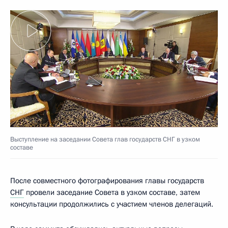
Выступление на заседании Совета глав государств СНГ в узком
составе
После совместного фотографирования главы государств
СНГ
провели заседание Совета в узком составе, затем
консультации продолжились с участием членов делегаций.