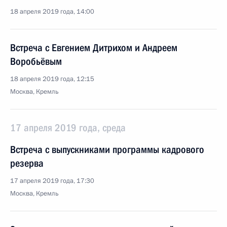
18 апреля 2019 года, 14:00
Встреча с Евгением Дитрихом и Андреем
Воробьёвым
18 апреля 2019 года, 12:15
Москва, Кремль
17 апреля 2019 года, среда
Встреча с выпускниками программы кадрового
резерва
17 апреля 2019 года, 17:30
Москва, Кремль