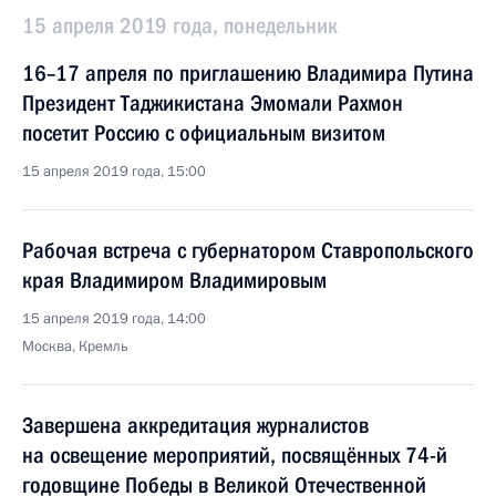
15 апреля 2019 года, понедельник
16–17 апреля по приглашению Владимира Путина
Президент Таджикистана Эмомали Рахмон
посетит Россию с официальным визитом
15 апреля 2019 года, 15:00
Рабочая встреча с губернатором Ставропольского
края Владимиром Владимировым
15 апреля 2019 года, 14:00
Москва, Кремль
Завершена аккредитация журналистов
на освещение мероприятий, посвящённых 74-й
годовщине Победы в Великой Отечественной