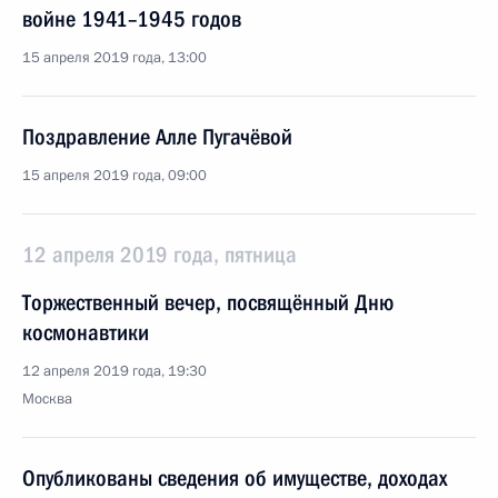
войне 1941–1945 годов
15 апреля 2019 года, 13:00
Поздравление Алле Пугачёвой
15 апреля 2019 года, 09:00
12 апреля 2019 года, пятница
Торжественный вечер, посвящённый Дню
космонавтики
12 апреля 2019 года, 19:30
Москва
Опубликованы сведения об имуществе, доходах