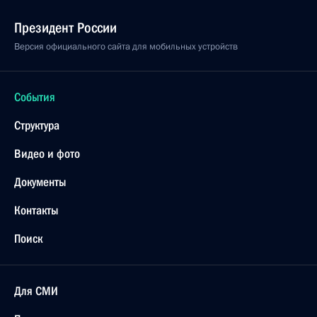
Президент России
Версия официального сайта для мобильных устройств
События
Структура
Видео и фото
Документы
Контакты
Поиск
Для СМИ