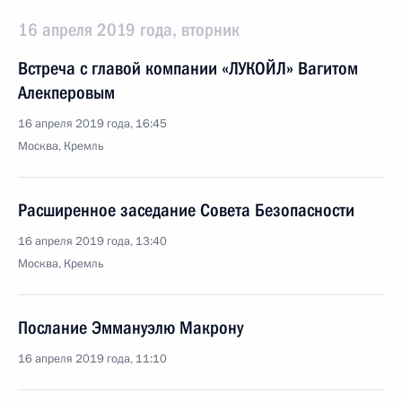
16 апреля 2019 года, вторник
Встреча с главой компании «ЛУКОЙЛ» Вагитом
Алекперовым
16 апреля 2019 года, 16:45
Москва, Кремль
Расширенное заседание Совета Безопасности
16 апреля 2019 года, 13:40
Москва, Кремль
Послание Эммануэлю Макрону
16 апреля 2019 года, 11:10