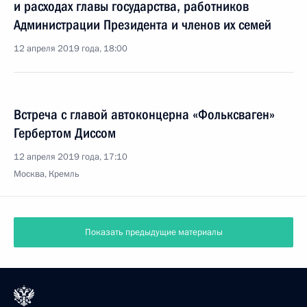
и расходах главы государства, работников
Администрации Президента и членов их семей
12 апреля 2019 года, 18:00
Встреча с главой автоконцерна «Фольксваген»
Гербертом Диссом
12 апреля 2019 года, 17:10
Москва, Кремль
Показать предыдущие материалы