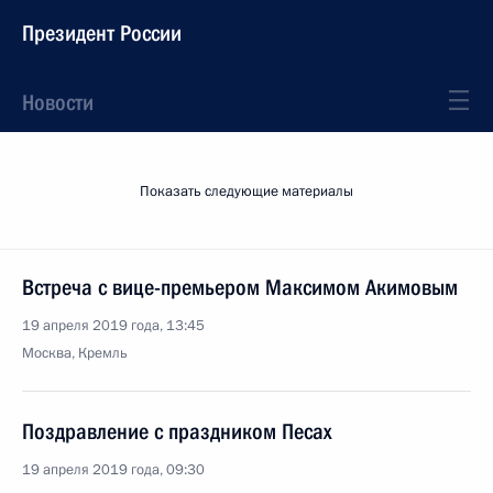
Президент России
Новости
Показать следующие материалы
Встреча с вице-премьером Максимом Акимовым
19 апреля 2019 года, 13:45
Москва, Кремль
Поздравление с праздником Песах
19 апреля 2019 года, 09:30