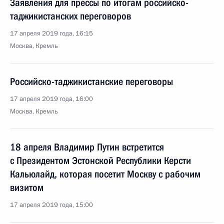
Заявления для прессы по итогам российско-
таджикистанских переговоров
17 апреля 2019 года, 16:15
Москва, Кремль
Российско-таджикистанские переговоры
17 апреля 2019 года, 16:00
Москва, Кремль
18 апреля Владимир Путин встретится
с Президентом Эстонской Республики Керсти
Кальюлайд, которая посетит Москву с рабочим
визитом
17 апреля 2019 года, 15:00