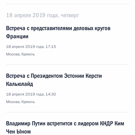
18 апреля 2019 года, четверг
Встреча с представителями деловых кругов
Франции
18 апреля 2019 года, 17:15
Москва, Кремль
Встреча с Президентом Эстонии Керсти
Кальюлайд
18 апреля 2019 года, 14:30
Москва, Кремль
Владимир Путин встретится с лидером КНДР Ким
Чен Ыном