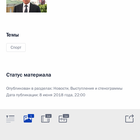
Темы
Спорт
Статус материала
Опубликован в разделах:
Новости
,
Выступления и стенограммы
Дата публикации:
8 июня 2018 года, 22:00
1
1м
1м