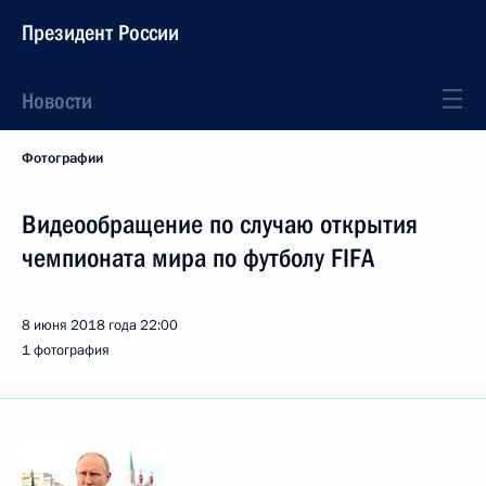
Президент России
Новости
Фотографии
Видеообращение по случаю открытия
чемпионата мира по футболу FIFA
8 июня 2018 года
22:00
1 фотография