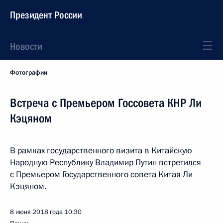
Президент России
Новости
Фотографии
Встреча с Премьером Госсовета КНР Ли
Кэцяном
В рамках государственного визита в Китайскую
Народную Республику Владимир Путин встретился
с Премьером Государственного совета Китая Ли
Кэцяном.
8 июня 2018 года
10:30