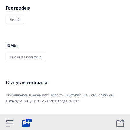
География
Китай
Темы
Внешняя политика
Статус материала
Опубликован в разделах:
Новости
,
Выступления и стенограммы
Дата публикации:
8 июня 2018 года, 10:30
5