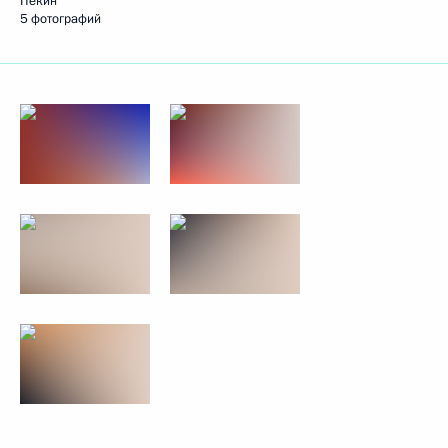
Пекин
5 фотографий