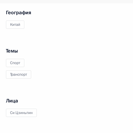
География
Китай
Темы
Спорт
Транспорт
Лица
Си Цзиньпин