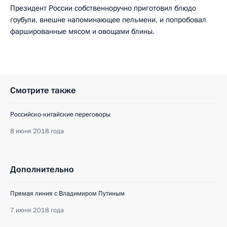
Президент России собственноручно приготовил блюдо
гоубули, внешне напоминающее пельмени, и попробовал
фаршированные мясом и овощами блины.
Смотрите также
Российско-китайские переговоры
8 июня 2018 года
Дополнительно
Прямая линия с Владимиром Путиным
7 июня 2018 года