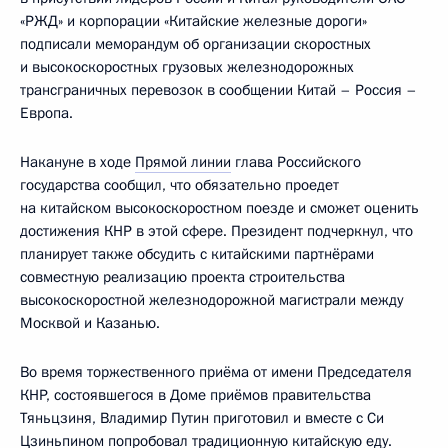
«РЖД» и корпорации «Китайские железные дороги»
подписали меморандум об организации скоростных
и высокоскоростных грузовых железнодорожных
трансграничных перевозок в сообщении Китай – Россия –
Европа.
Накануне в ходе
Прямой линии
глава Российского
государства сообщил, что обязательно проедет
на китайском высокоскоростном поезде и сможет оценить
достижения КНР в этой сфере. Президент подчеркнул, что
планирует также обсудить с китайскими партнёрами
совместную реализацию проекта строительства
высокоскоростной железнодорожной магистрали между
Москвой и Казанью.
Во время торжественного приёма от имени Председателя
КНР, состоявшегося в Доме приёмов правительства
Тяньцзиня, Владимир Путин приготовил и вместе с Си
Цзиньпином попробовал традиционную китайскую еду.