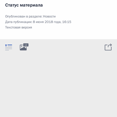
Статус материала
Опубликован в разделе:
Новости
Дата публикации:
8 июня 2018 года, 16:15
Текстовая версия
12