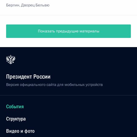
Берлин, Дворец Бельвю
Показать предыдущие материалы
Президент России
Версия официального сайта для мобильных устройств
События
Структура
Видео и фото