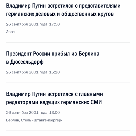
Владимир Путин встретился с представителями
германских деловых и общественных кругов
26 сентября 2001 года, 17:50
Эссен
Президент России прибыл из Берлина
в Дюссельдорф
26 сентября 2001 года, 15:10
Владимир Путин встретился с главными
редакторами ведущих германских СМИ
26 сентября 2001 года, 13:00
Берлин, Отель «Штайгенбергер»