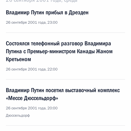
Владимир Путин прибыл в Дрезден
26 сентября 2001 года, 23:00
Состоялся телефонный разговор Владимира
Путина с Премьер-министром Канады Жаном
Кретьеном
26 сентября 2001 года, 22:00
Владимир Путин посетил выставочный комплекс
«Мессе Дюссельдорф»
26 сентября 2001 года, 20:00
Дюссельдорф