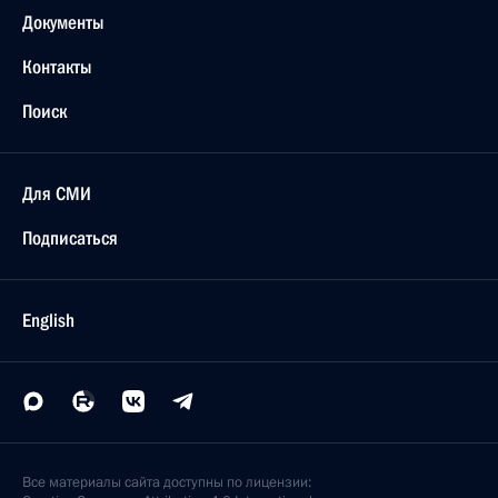
Документы
Контакты
Поиск
Для СМИ
Подписаться
English
Все материалы сайта доступны по лицензии: