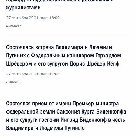
журналистами
27 сентября 2001 года, 18:00
Дрезден
Состоялась встреча Владимира и Людмилы
Путиных с Федеральным канцлером Герхардом
Шрёдером и его супругой Дорис Шрёдер-Кёпф
27 сентября 2001 года, 17:00
Дрезден
Состоялся прием от имени Премьер-министра
федеральной земли Саксония Курта Биденкопфа
и его супруги госпожи Ингрид Биденкопф в честь
Владимира и Людмилы Путиных