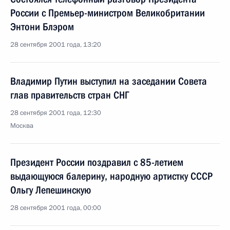
России с Премьер-министром Великобритании
Энтони Блэром
28 сентября 2001 года, 13:20
Владимир Путин выступил на заседании Совета
глав правительств стран СНГ
28 сентября 2001 года, 12:30
Москва
Президент России поздравил с 85-летием
выдающуюся балерину, народную артистку СССР
Ольгу Лепешинскую
28 сентября 2001 года, 00:00