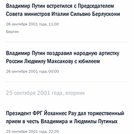
Владимир Путин встретился с Председателем
Совета министров Италии Сильвио Берлускони
26 сентября 2001 года, 11:00
Берлин
Владимир Путин поздравил народную артистку
России Людмилу Максакову с юбилеем
26 сентября 2001 года, 00:00
25 сентября 2001 года, вторник
Президент ФРГ Йоханнес Рау дал торжественный
прием в честь Владимира и Людмилы Путиных
25 сентября 2001 года, 22:20