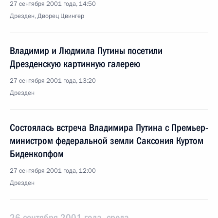
27 сентября 2001 года, 14:50
Дрезден, Дворец Цвингер
Владимир и Людмила Путины посетили
Дрезденскую картинную галерею
27 сентября 2001 года, 13:20
Дрезден
Состоялась встреча Владимира Путина с Премьер-
министром федеральной земли Саксония Куртом
Биденкопфом
27 сентября 2001 года, 12:00
Дрезден
26 сентября 2001 года, среда