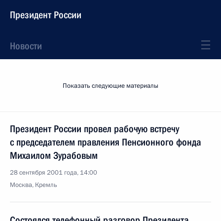
Президент России
Новости
Показать следующие материалы
Президент России провел рабочую встречу
с председателем правления Пенсионного фонда
Михаилом Зурабовым
28 сентября 2001 года, 14:00
Москва, Кремль
Состоялся телефонный разговор Президента