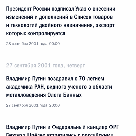
Президент России подписал Указ о внесении
изменений и дополнений в Список товаров
и технологий двойного назначения, экспорт
которых контролируется
28 сентября 2001 года, 00:00
27 сентября 2001 года, четверг
Владимир Путин поздравил с 70-летием
академика РАН, видного ученого в области
металловедения Олега Банных
27 сентября 2001 года, 20:00
Владимир Путин и Федеральный канцлер ФРГ
Герхард Шрёдер встретились с российскими