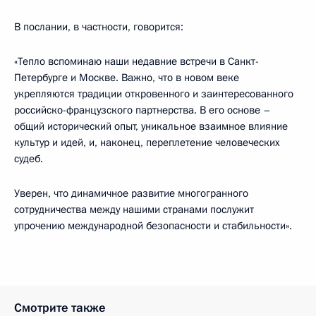
В послании, в частности, говорится:
«Тепло вспоминаю наши недавние встречи в Санкт-
Петербурге и Москве. Важно, что в новом веке
укрепляются традиции откровенного и заинтересованного
российско-французского партнерства. В его основе –
общий исторический опыт, уникальное взаимное влияние
культур и идей, и, наконец, переплетение человеческих
судеб.
Уверен, что динамичное развитие многогранного
сотрудничества между нашими странами послужит
упрочению международной безопасности и стабильности».
Смотрите также