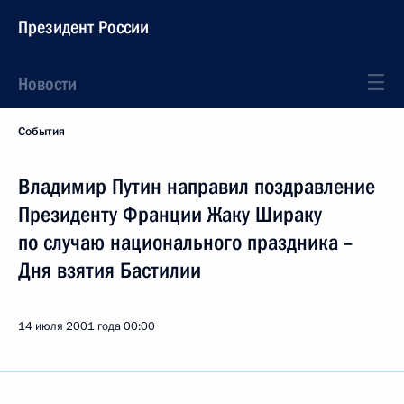
Президент России
Новости
События
Владимир Путин направил поздравление
Президенту Франции Жаку Шираку
по случаю национального праздника –
Дня взятия Бастилии
14 июля 2001 года
00:00