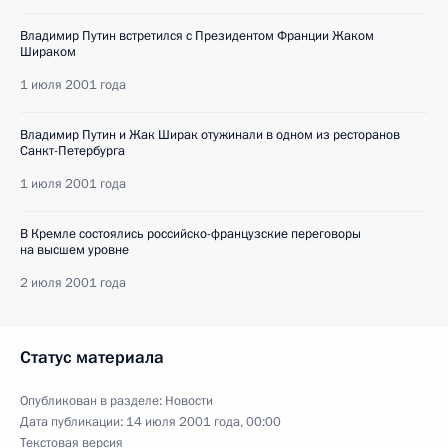
Владимир Путин встретился с Президентом Франции Жаком
Шираком
1 июля 2001 года
Владимир Путин и Жак Ширак отужинали в одном из ресторанов
Санкт-Петербурга
1 июля 2001 года
В Кремле состоялись российско-французские переговоры
на высшем уровне
2 июля 2001 года
Статус материала
Опубликован в разделе:
Новости
Дата публикации:
14 июля 2001 года, 00:00
Текстовая версия