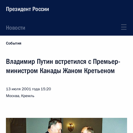
Президент России
Новости
События
Владимир Путин встретился с Премьер-
министром Канады Жаном Кретьеном
13 июля 2001 года
15:20
Москва, Кремль