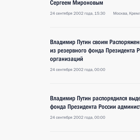
Сергеем Мироновым
24 сентября 2002 года, 15:30
Москва, Крем
Владимир Путин своим Распоряжен
из резервного фонда Президента Р
организаций
24 сентября 2002 года, 00:00
Владимир Путин распорядился выде
фонда Президента России админис
24 сентября 2002 года, 00:00