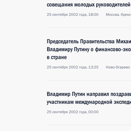
совещания молодых руководителей
25 сентября 2002 года, 18:00
Москва, Крем
Председатель Правительства Миха
Владимиру Путину о финансово-эк
в стране
25 сентября 2002 года, 13:25
Ново-Огарево
Владимир Путин направил поздрав
участникам международной экспед
25 сентября 2002 года, 00:00