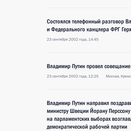
Состоялся телефонный разговор В
и Федерального канцлера ФРГ Гер
23 сентября 2002 года, 14:45
Владимир Путин провел совещание
23 сентября 2002 года, 12:25
Москва, Крем
Владимир Путин направил поздрав
министру Швеции Йорану Перссону 
на парламентских выборах возгла
демократической рабочей партии