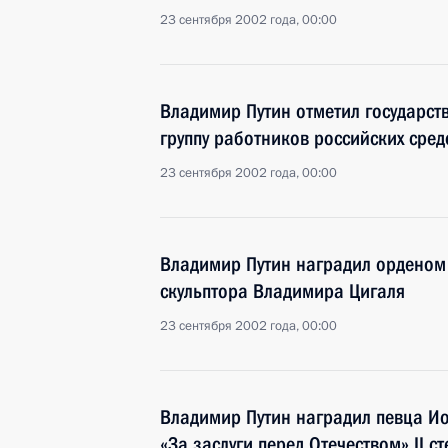
23 сентября 2002 года, 00:00
Владимир Путин отметил государс
группу работников российских сре
23 сентября 2002 года, 00:00
Владимир Путин наградил орденом
скульптора Владимира Цигаля
23 сентября 2002 года, 00:00
Владимир Путин наградил певца И
«За заслуги перед Отечеством» II с