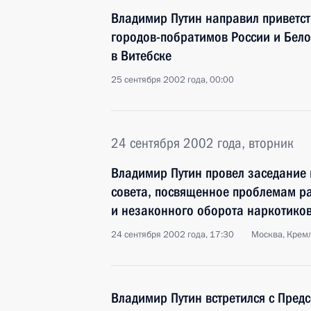
Владимир Путин направил приветств
городов-побратимов России и Бело
в Витебске
25 сентября 2002 года, 00:00
24 сентября 2002 года, вторник
Владимир Путин провел заседание 
совета, посвященное проблемам р
и незаконного оборота наркотико
24 сентября 2002 года, 17:30
Москва, Крем
Владимир Путин встретился с Пред