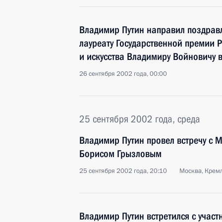
Владимир Путин направил поздравл
лауреату Государственной премии Р
и искусства Владимиру Войновичу 
26 сентября 2002 года, 00:00
25 сентября 2002 года, среда
Владимир Путин провел встречу с 
Борисом Грызловым
25 сентября 2002 года, 20:10
Москва, Крем
Владимир Путин встретился с учас