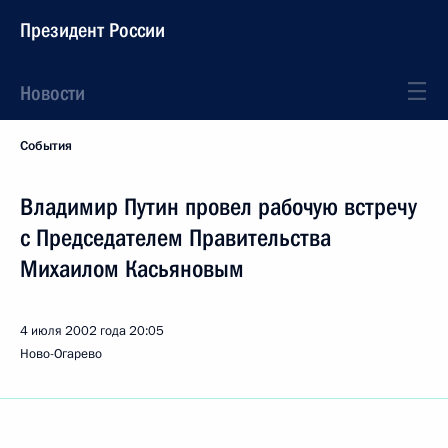
Президент России
Новости
События
Владимир Путин провел рабочую встречу
с Председателем Правительства
Михаилом Касьяновым
4 июля 2002 года
20:05
Ново-Огарево