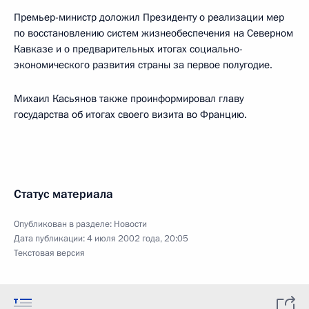
Премьер-министр доложил Президенту о реализации мер
по восстановлению систем жизнеобеспечения на Северном
Кавказе и о предварительных итогах социально-
экономического развития страны за первое полугодие.
Михаил Касьянов также проинформировал главу
государства об итогах своего визита во Францию.
Статус материала
Опубликован в разделе:
Новости
Дата публикации:
4 июля 2002 года, 20:05
Текстовая версия