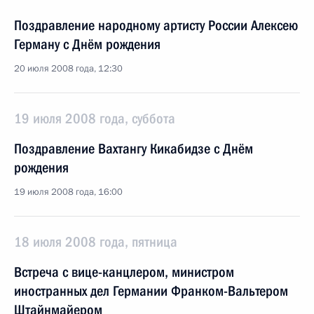
Поздравление народному артисту России Алексею
Герману с Днём рождения
20 июля 2008 года, 12:30
19 июля 2008 года, суббота
Поздравление Вахтангу Кикабидзе с Днём
рождения
19 июля 2008 года, 16:00
18 июля 2008 года, пятница
Встреча с вице-канцлером, министром
иностранных дел Германии Франком-Вальтером
Штайнмайером