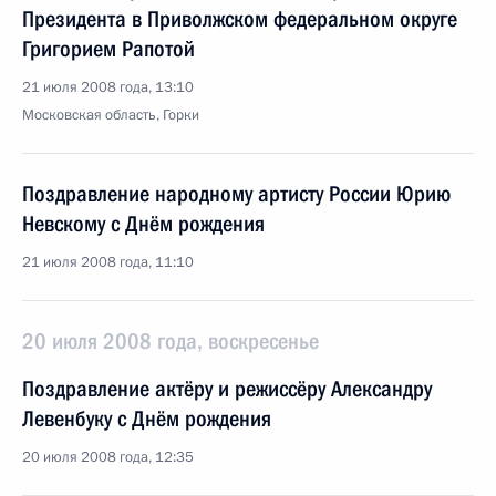
Президента в Приволжском федеральном округе
Григорием Рапотой
21 июля 2008 года, 13:10
Московская область, Горки
Поздравление народному артисту России Юрию
Невскому с Днём рождения
21 июля 2008 года, 11:10
20 июля 2008 года, воскресенье
Поздравление актёру и режиссёру Александру
Левенбуку с Днём рождения
20 июля 2008 года, 12:35