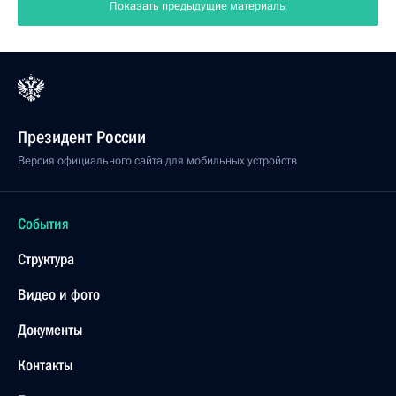
Показать предыдущие материалы
Президент России
Версия официального сайта для мобильных устройств
События
Структура
Видео и фото
Документы
Контакты