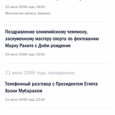
22 июля 2008 года, 18:00
Московская область, Барвиха
Поздравление олимпийскому чемпиону,
заслуженному мастеру спорта по фехтованию
Марку Раките с Днём рождения
22 июля 2008 года, 10:00
21 июля 2008 года, понедельник
Телефонный разговор с Президентом Египта
Хосни Мубараком
21 июля 2008 года, 22:00