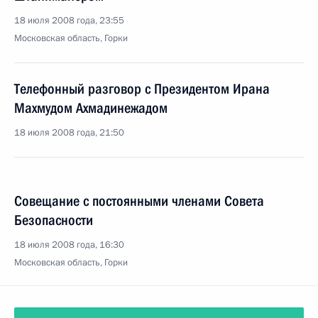
18 июля 2008 года, 23:55
Московская область, Горки
Телефонный разговор с Президентом Ирана
Махмудом Ахмадинежадом
18 июля 2008 года, 21:50
Совещание с постоянными членами Совета
Безопасности
18 июля 2008 года, 16:30
Московская область, Горки