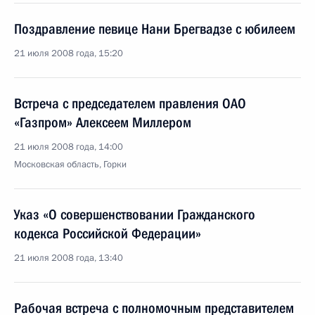
Поздравление певице Нани Брегвадзе с юбилеем
21 июля 2008 года, 15:20
Встреча с председателем правления ОАО
«Газпром» Алексеем Миллером
21 июля 2008 года, 14:00
Московская область, Горки
Указ «О совершенствовании Гражданского
кодекса Российской Федерации»
21 июля 2008 года, 13:40
Рабочая встреча с полномочным представителем