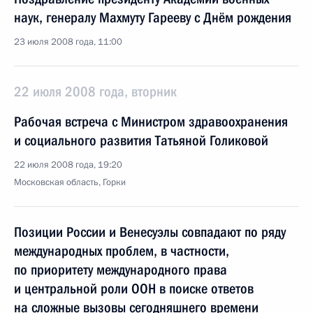
наук, генералу Махмуту Гарееву с Днём рождения
23 июля 2008 года, 11:00
22 июля 2008 года, вторник
Рабочая встреча с Министром здравоохранения
и социального развития Татьяной Голиковой
22 июля 2008 года, 19:20
Московская область, Горки
Позиции России и Венесуэлы совпадают по ряду
международных проблем, в частности,
по приоритету международного права
и центральной роли ООН в поиске ответов
на сложные вызовы сегодняшнего времени