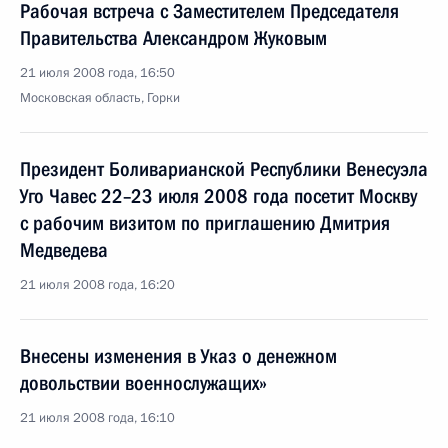
Рабочая встреча с Заместителем Председателя
Правительства Александром Жуковым
21 июля 2008 года, 16:50
Московская область, Горки
Президент Боливарианской Республики Венесуэла
Уго Чавес 22–23 июля 2008 года посетит Москву
с рабочим визитом по приглашению Дмитрия
Медведева
21 июля 2008 года, 16:20
Внесены изменения в Указ о денежном
довольствии военнослужащих»
21 июля 2008 года, 16:10