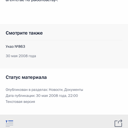
Смотрите также
Указ №863
30 мая 2008 года
Статус материала
Опубликован в разделах:
Новости
,
Документы
Дата публикации:
30 мая 2008 года, 22:00
Текстовая версия