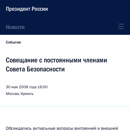
Президент России
Новости
События
Совещание с постоянными членами
Совета Безопасности
30 мая 2008 года
16:00
Москва, Кремль
Обсуждались актуальные вопросы внутренней и внешней