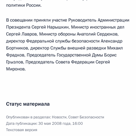
политики России.
В совещании приняли участие Руководитель Администрации
Президента Сергей Нарышкин, Министр иностранных дел
Сергей Лавров, Министр обороны Анатолий Сердюков,
директор Федеральной службы безопасности Александр
Бортников, директор Службы внешней разведки Михаил
Фрадков, Председатель Государственной Думы Борис
Грызлов, Председатель Совета Федерации Сергей
Миронов.
Статус материала
Опубликован в разделах:
Новости
,
Совет Безопасности
Дата публикации:
30 мая 2008 года, 16:00
Текстовая версия