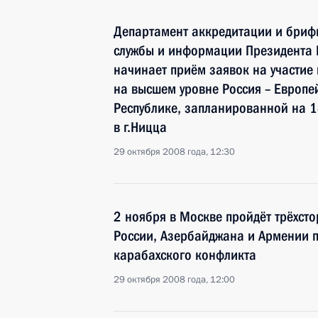
Департамент аккредитации и брифи
службы и информации Президента
начинает приём заявок на участие
на высшем уровне Россия – Европе
Республике, запланированной на 
в г.Ницца
29 октября 2008 года, 12:30
2 ноября в Москве пройдёт трёхст
России, Азербайджана и Армении п
карабахского конфликта
29 октября 2008 года, 12:00