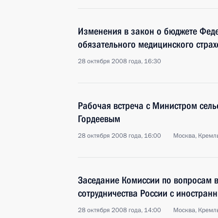
Изменения в закон о бюджете Фед
обязательного медицинского стра
28 октября 2008 года, 16:30
Рабочая встреча с Министром сель
Гордеевым
28 октября 2008 года, 16:00
Москва, Кремл
Заседание Комиссии по вопросам в
сотрудничества России с иностран
28 октября 2008 года, 14:00
Москва, Кремл