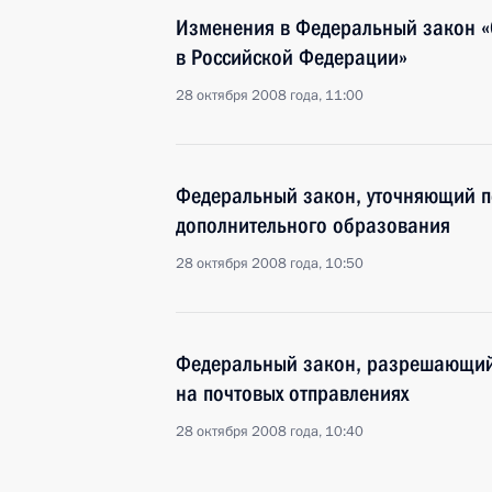
Изменения в Федеральный закон «
в Российской Федерации»
28 октября 2008 года, 11:00
Федеральный закон, уточняющий п
дополнительного образования
28 октября 2008 года, 10:50
Федеральный закон, разрешающий
на почтовых отправлениях
28 октября 2008 года, 10:40