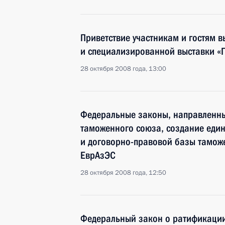
Приветствие участникам и гостям 
и специализированной выставки «
28 октября 2008 года, 13:00
Федеральные законы, направленн
таможенного союза, создание еди
и договорно-правовой базы тамож
ЕврАзЭС
28 октября 2008 года, 12:50
Федеральный закон о ратификации