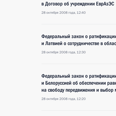
в Договор об учреждении ЕврАзЭС
28 октября 2008 года, 12:40
Федеральный закон о ратификации
и Латвией о сотрудничестве в обла
28 октября 2008 года, 12:30
Федеральный закон о ратификации
и Белоруссией об обеспечении равн
на свободу передвижения и выбор 
28 октября 2008 года, 12:20