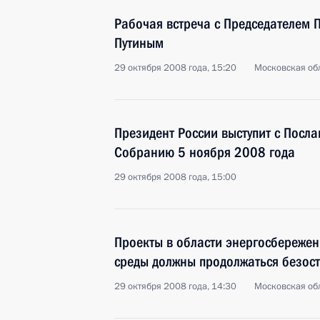
Рабочая встреча с Председателем
Путиным
29 октября 2008 года, 15:20
Московская обл
Президент России выступит с Посл
Собранию 5 ноября 2008 года
29 октября 2008 года, 15:00
Проекты в области энергосбереже
среды должны продолжаться безос
29 октября 2008 года, 14:30
Московская обл