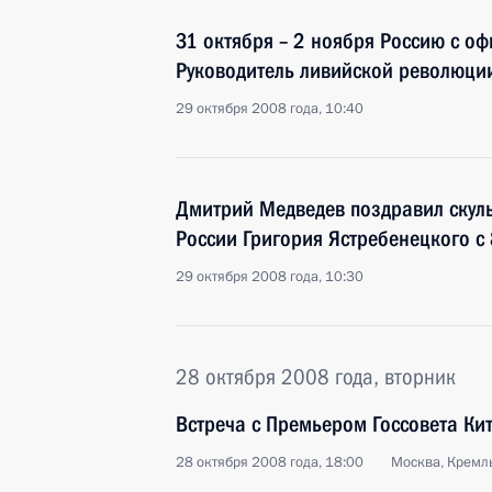
31 октября – 2 ноября Россию с о
Руководитель ливийской революц
29 октября 2008 года, 10:40
Дмитрий Медведев поздравил скуль
России Григория Ястребенецкого с
29 октября 2008 года, 10:30
28 октября 2008 года, вторник
Встреча с Премьером Госсовета Ки
28 октября 2008 года, 18:00
Москва, Кремл