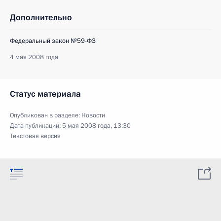
Дополнительно
Федеральный закон №59-ФЗ
4 мая 2008 года
Статус материала
Опубликован в разделе:
Новости
Дата публикации:
5 мая 2008 года, 13:30
Текстовая версия