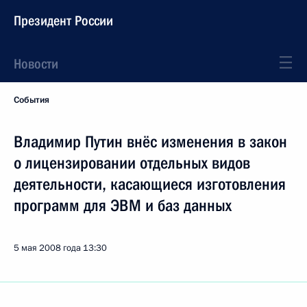
Президент России
Новости
События
Владимир Путин внёс изменения в закон
о лицензировании отдельных видов
деятельности, касающиеся изготовления
программ для ЭВМ и баз данных
5 мая 2008 года
13:30