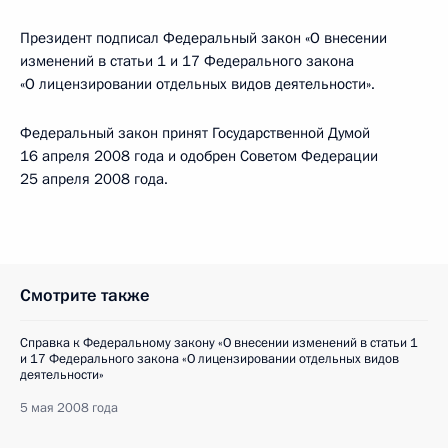
Президент подписал Федеральный закон «О внесении
изменений в статьи 1 и 17 Федерального закона
«О лицензировании отдельных видов деятельности».
Федеральный закон принят Государственной Думой
16 апреля 2008 года и одобрен Советом Федерации
25 апреля 2008 года.
Смотрите также
Справка к Федеральному закону «О внесении изменений в статьи 1
и 17 Федерального закона «О лицензировании отдельных видов
деятельности»
5 мая 2008 года