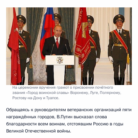
На церемонии вручения грамот о присвоении почётного
звания «Город воинской славы» Воронежу, Луге, Полярному,
Ростову-на-Дону и Туапсе.
Обращаясь к руководителям ветеранских организаций пяти
награждённых городов, В.Путин высказал слова
благодарности всем воинам, отстоявшим Россию в годы
Великой Отечественной войны.