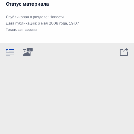
Статус материала
Опубликован в разделе:
Новости
Дата публикации:
6 мая 2008 года, 19:07
Текстовая версия
1