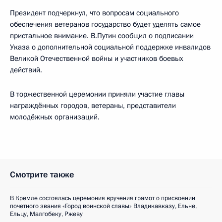
Президент подчеркнул, что вопросам социального
обеспечения ветеранов государство будет уделять самое
пристальное внимание. В.Путин сообщил о подписании
Указа о дополнительной социальной поддержке инвалидов
Великой Отечественной войны и участников боевых
действий.
В торжественной церемонии приняли участие главы
награждённых городов, ветераны, представители
молодёжных организаций.
Смотрите также
В Кремле состоялась церемония вручения грамот о присвоении
почетного звания «Город воинской славы» Владикавказу, Ельне,
Ельцу, Малгобеку, Ржеву