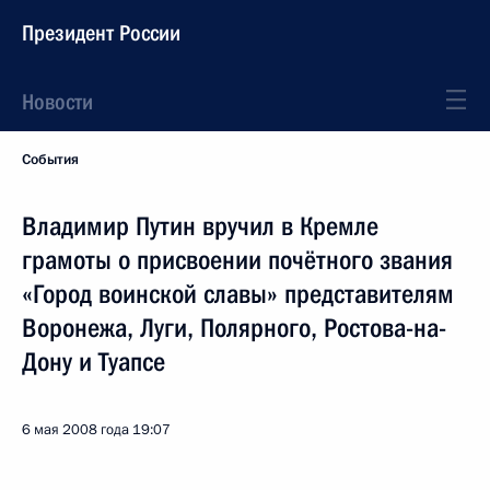
Президент России
Новости
События
Владимир Путин вручил в Кремле
грамоты о присвоении почётного звания
«Город воинской славы» представителям
Воронежа, Луги, Полярного, Ростова-на-
Дону и Туапсе
6 мая 2008 года
19:07