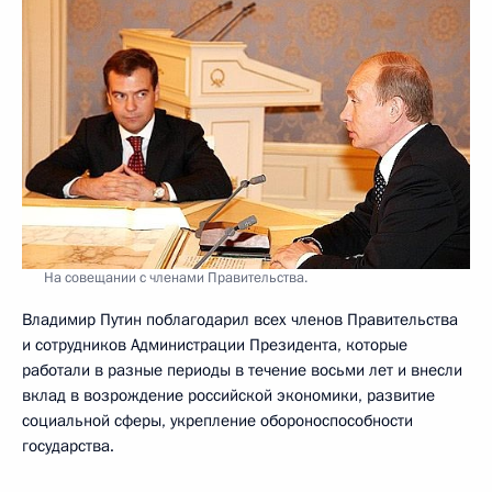
На совещании с членами Правительства.
Владимир Путин поблагодарил всех членов Правительства
и сотрудников Администрации Президента, которые
работали в разные периоды в течение восьми лет и внесли
вклад в возрождение российской экономики, развитие
социальной сферы, укрепление обороноспособности
государства.