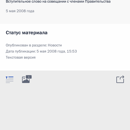
Вступительное слово на совещании с членами Правительства
5 мая 2008 года
Статус материала
Опубликован в разделе:
Новости
Дата публикации:
5 мая 2008 года, 15:53
Текстовая версия
1