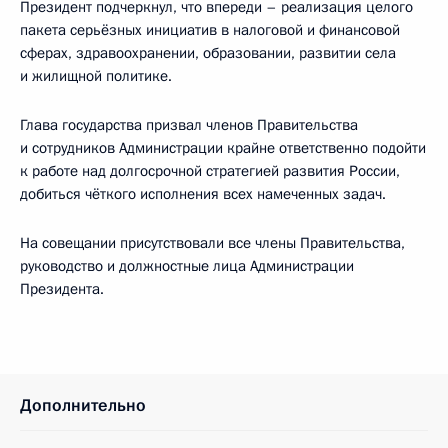
Президент подчеркнул, что впереди – реализация целого
пакета серьёзных инициатив в налоговой и финансовой
сферах, здравоохранении, образовании, развитии села
и жилищной политике.
Глава государства призвал членов Правительства
и сотрудников Администрации крайне ответственно подойти
к работе над долгосрочной стратегией развития России,
добиться чёткого исполнения всех намеченных задач.
На совещании присутствовали все члены Правительства,
руководство и должностные лица Администрации
Президента.
Дополнительно