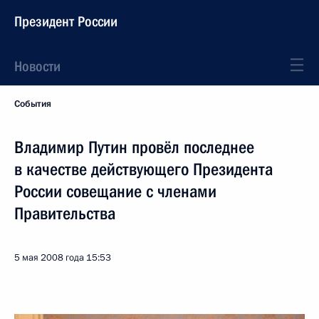
Президент России
Новости
События
Владимир Путин провёл последнее
в качестве действующего Президента
России совещание с членами
Правительства
5 мая 2008 года
15:53