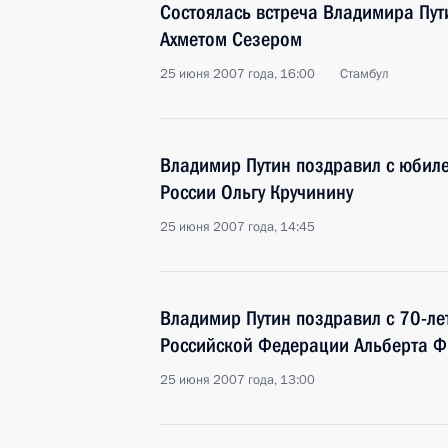
Состоялась встреча Владимира Пут
Ахметом Сезером
25 июня 2007 года, 16:00
Стамбул
Владимир Путин поздравил с юбил
России Ольгу Кручинину
25 июня 2007 года, 14:45
Владимир Путин поздравил с 70-ле
Российской Федерации Альберта 
25 июня 2007 года, 13:00