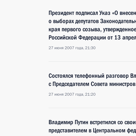
Президент подписал Указ «О внесе
о выборах депутатов Законодатель
края первого созыва, утвержденно
Российской Федерации от 13 апрел
27 июня 2007 года, 21:30
Состоялся телефонный разговор В
с Председателем Совета министро
27 июня 2007 года, 21:20
Владимир Путин встретился со св
представителем в Центральном фед