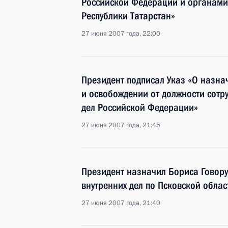
Российской Федерации и органами 
Республики Татарстан»
27 июня 2007 года, 22:00
Президент подписал Указ «О назна
и освобождении от должности сотр
дел Российской Федерации»
27 июня 2007 года, 21:45
Президент назначил Бориса Говор
внутренних дел по Псковской облас
27 июня 2007 года, 21:40