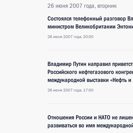
26 июня 2007 года, вторник
Состоялся телефонный разговор В
министром Великобритании Энтон
26 июня 2007 года, 20:00
Владимир Путин направил приветст
Российского нефтегазового конгре
международной выставки «Нефть и 
26 июня 2007 года, 17:00
Отношения России и НАТО не лише
развиваться во имя международно