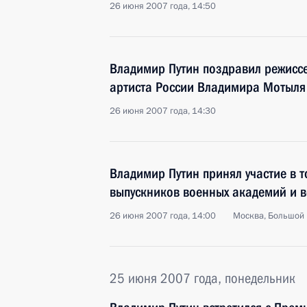
26 июня 2007 года, 14:50
Владимир Путин поздравил режиссе
артиста России Владимира Мотыля
26 июня 2007 года, 14:30
Владимир Путин принял участие в 
выпускников военных академий и в
26 июня 2007 года, 14:00
Москва, Большой
25 июня 2007 года, понедельник