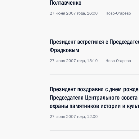
Полтавченко
27 июня 2007 года, 16:00
Ново-Огарево
Президент встретился с Председат
Фрадковым
27 июня 2007 года, 15:10
Ново-Огарево
Президент поздравил с днем рожде
Председателя Центрального совета
охраны памятников истории и куль
27 июня 2007 года, 12:00