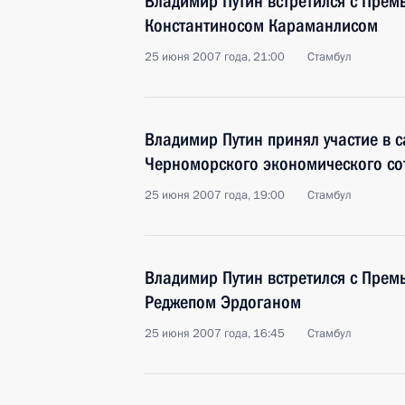
Владимир Путин встретился с Прем
Константиносом Караманлисом
25 июня 2007 года, 21:00
Стамбул
Владимир Путин принял участие в 
Черноморского экономического со
25 июня 2007 года, 19:00
Стамбул
Владимир Путин встретился с Прем
Реджепом Эрдоганом
25 июня 2007 года, 16:45
Стамбул