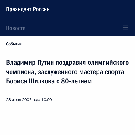
Президент России
Новости
События
Владимир Путин поздравил олимпийского
чемпиона, заслуженного мастера спорта
Бориса Шилкова с 80-летием
28 июня 2007 года
10:00