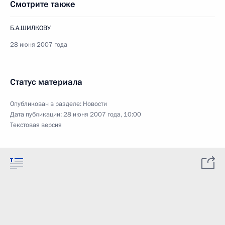
Смотрите также
Б.А.ШИЛКОВУ
28 июня 2007 года
Статус материала
Опубликован в разделе:
Новости
Дата публикации:
28 июня 2007 года, 10:00
Текстовая версия