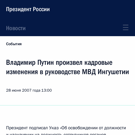
Президент России
Новости
События
Владимир Путин произвел кадровые
изменения в руководстве МВД Ингушетии
28 июня 2007 года
13:00
Президент подписал Указ «Об освобождении от должности
и назначении на должность сотрудников органов