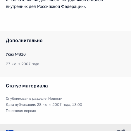
внутренних дел Российской Федерации».
Дополнительно
Указ №816
27 июня 2007 года
Статус материала
Опубликован в разделе:
Новости
Дата публикации:
28 июня 2007 года, 13:00
Текстовая версия