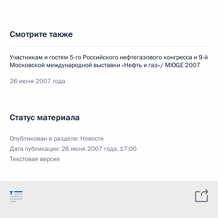
Смотрите также
Участникам и гостям 5-го Российского нефтегазового конгресса и 9-й
Московской международной выставки «Нефть и газ»/ MIOGE 2007
26 июня 2007 года
Статус материала
Опубликован в разделе:
Новости
Дата публикации:
26 июня 2007 года, 17:00
Текстовая версия