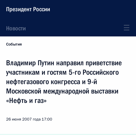
Президент России
Новости
События
Владимир Путин направил приветствие
участникам и гостям 5-го Российского
нефтегазового конгресса и 9-й
Московской международной выставки
«Нефть и газ»
26 июня 2007 года
17:00