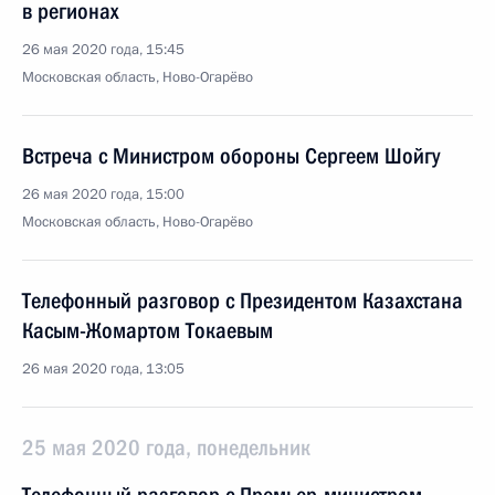
в регионах
26 мая 2020 года, 15:45
Московская область, Ново-Огарёво
Встреча с Министром обороны Сергеем Шойгу
26 мая 2020 года, 15:00
Московская область, Ново-Огарёво
Телефонный разговор с Президентом Казахстана
Касым-Жомартом Токаевым
26 мая 2020 года, 13:05
25 мая 2020 года, понедельник