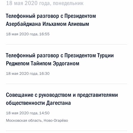
18 мая 2020 года, понедельник
Телефонный разговор с Президентом
Азербайджана Ильхамом Алиевым
18 мая 2020 года, 16:55
Телефонный разговор с Президентом Турции
Реджепом Тайипом Эрдоганом
18 мая 2020 года, 16:30
Совещание с руководством и представителями
общественности Дагестана
18 мая 2020 года, 14:50
Московская область, Ново-Огарёво