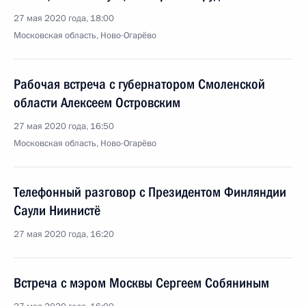
27 мая 2020 года, 18:00
Московская область, Ново-Огарёво
Рабочая встреча с губернатором Смоленской
области Алексеем Островским
27 мая 2020 года, 16:50
Московская область, Ново-Огарёво
Телефонный разговор с Президентом Финляндии
Саули Ниинистё
27 мая 2020 года, 16:20
Встреча с мэром Москвы Сергеем Собяниным