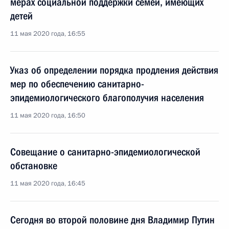
мерах социальной поддержки семей, имеющих
детей
11 мая 2020 года, 16:55
Указ об определении порядка продления действия
мер по обеспечению санитарно-
эпидемиологического благополучия населения
11 мая 2020 года, 16:50
Совещание о санитарно-эпидемиологической
обстановке
11 мая 2020 года, 16:45
Сегодня во второй половине дня Владимир Путин