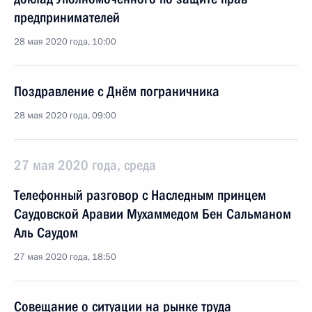
предпринимателей
28 мая 2020 года, 10:00
Поздравление с Днём пограничника
28 мая 2020 года, 09:00
27 мая 2020 года, среда
Телефонный разговор с Наследным принцем
Саудовской Аравии Мухаммедом Бен Сальманом
Аль Саудом
27 мая 2020 года, 18:50
Совещание о ситуации на рынке труда