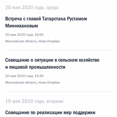
20 мая 2020 года, среда
Встреча с главой Татарстана Рустамом
Миннихановым
20 мая 2020 года, 16:55
Московская область, Ново-Огарёво
Совещание о ситуации в сельском хозяйстве
и пищевой промышленности
20 мая 2020 года, 15:45
Московская область, Ново-Огарёво
19 мая 2020 года, вторник
Совещание по реализации мер поддержки