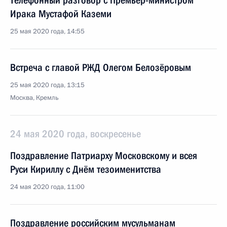
Телефонный разговор с Премьер-министром
Ирака Мустафой Каземи
25 мая 2020 года, 14:55
Встреча с главой РЖД Олегом Белозёровым
25 мая 2020 года, 13:15
Москва, Кремль
24 мая 2020 года, воскресенье
Поздравление Патриарху Московскому и всея
Руси Кириллу с Днём тезоименитства
24 мая 2020 года, 11:00
Поздравление российским мусульманам