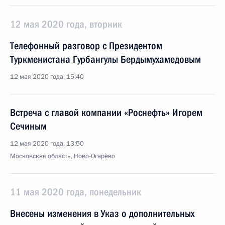
12 мая 2020 года, вторник
Телефонный разговор с Президентом
Туркменистана Гурбангулы Бердымухамедовым
12 мая 2020 года, 15:40
Встреча с главой компании «Роснефть» Игорем
Сечиным
12 мая 2020 года, 13:50
Московская область, Ново-Огарёво
11 мая 2020 года, понедельник
Внесены изменения в Указ о дополнительных