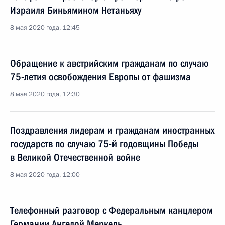
Израиля Биньямином Нетаньяху
8 мая 2020 года, 12:45
Обращение к австрийским гражданам по случаю
75-летия освобождения Европы от фашизма
8 мая 2020 года, 12:30
Поздравления лидерам и гражданам иностранных
государств по случаю 75-й годовщины Победы
в Великой Отечественной войне
8 мая 2020 года, 12:00
Телефонный разговор с Федеральным канцлером
Германии Ангелой Меркель