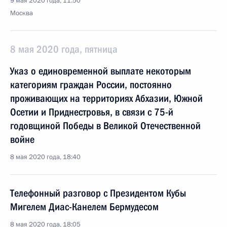
9 мая 2020 года, 11:50
Москва
8 мая 2020 года, пятница
Указ о единовременной выплате некоторым
категориям граждан России, постоянно
проживающих на территориях Абхазии, Южной
Осетии и Приднестровья, в связи с 75-й
годовщиной Победы в Великой Отечественной
войне
8 мая 2020 года, 18:40
Телефонный разговор с Президентом Кубы
Мигелем Диас-Канелем Бермудесом
8 мая 2020 года, 18:05