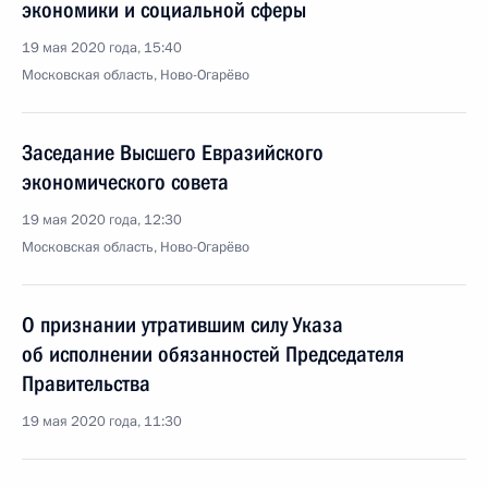
экономики и социальной сферы
19 мая 2020 года, 15:40
Московская область, Ново-Огарёво
Заседание Высшего Евразийского
экономического совета
19 мая 2020 года, 12:30
Московская область, Ново-Огарёво
О признании утратившим силу Указа
об исполнении обязанностей Председателя
Правительства
19 мая 2020 года, 11:30