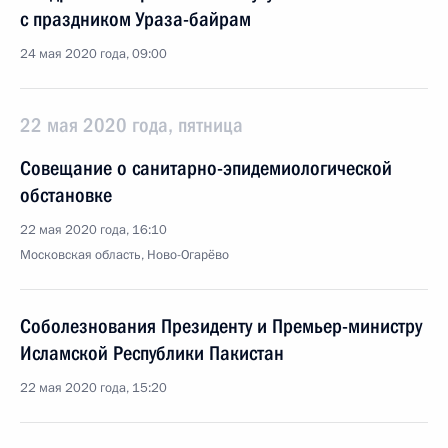
с праздником Ураза-байрам
24 мая 2020 года, 09:00
22 мая 2020 года, пятница
Совещание о санитарно-эпидемиологической
обстановке
22 мая 2020 года, 16:10
Московская область, Ново-Огарёво
Соболезнования Президенту и Премьер-министру
Исламской Республики Пакистан
22 мая 2020 года, 15:20