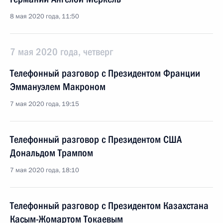
8 мая 2020 года, 11:50
7 мая 2020 года, четверг
Телефонный разговор с Президентом Франции
Эммануэлем Макроном
7 мая 2020 года, 19:15
Телефонный разговор с Президентом США
Дональдом Трампом
7 мая 2020 года, 18:10
Телефонный разговор с Президентом Казахстана
Касым-Жомартом Токаевым