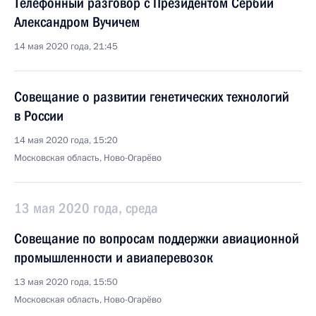
Телефонный разговор с Президентом Сербии
Александром Вучичем
14 мая 2020 года, 21:45
Совещание о развитии генетических технологий
в России
14 мая 2020 года, 15:20
Московская область, Ново-Огарёво
13 мая 2020 года, среда
Совещание по вопросам поддержки авиационной
промышленности и авиаперевозок
13 мая 2020 года, 15:50
Московская область, Ново-Огарёво