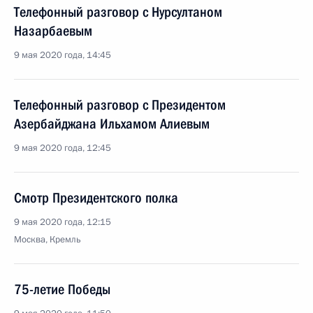
Телефонный разговор с Нурсултаном
Назарбаевым
9 мая 2020 года, 14:45
Телефонный разговор с Президентом
Азербайджана Ильхамом Алиевым
9 мая 2020 года, 12:45
Смотр Президентского полка
9 мая 2020 года, 12:15
Москва, Кремль
75-летие Победы