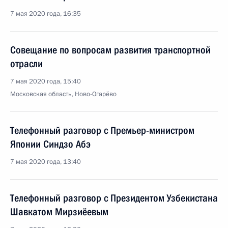
7 мая 2020 года, 16:35
Совещание по вопросам развития транспортной
отрасли
7 мая 2020 года, 15:40
Московская область, Ново-Огарёво
Телефонный разговор с Премьер-министром
Японии Синдзо Абэ
7 мая 2020 года, 13:40
Телефонный разговор с Президентом Узбекистана
Шавкатом Мирзиёевым