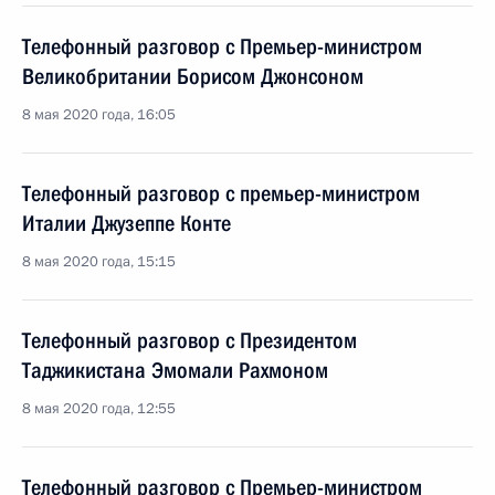
Телефонный разговор с Премьер-министром
Великобритании Борисом Джонсоном
8 мая 2020 года, 16:05
Телефонный разговор с премьер-министром
Италии Джузеппе Конте
8 мая 2020 года, 15:15
Телефонный разговор с Президентом
Таджикистана Эмомали Рахмоном
8 мая 2020 года, 12:55
Телефонный разговор с Премьер-министром