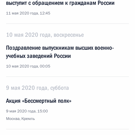
выступит с обращением к гражданам России
11 мая 2020 года, 12:45
10 мая 2020 года, воскресенье
Поздравление выпускникам высших военно-
учебных заведений России
10 мая 2020 года, 00:05
9 мая 2020 года, суббота
Акция «Бессмертный полк»
9 мая 2020 года, 15:00
Москва, Кремль