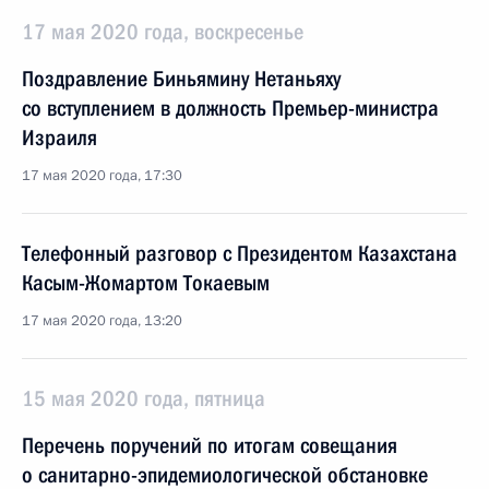
17 мая 2020 года, воскресенье
Поздравление Биньямину Нетаньяху
со вступлением в должность Премьер-министра
Израиля
17 мая 2020 года, 17:30
Телефонный разговор с Президентом Казахстана
Касым-Жомартом Токаевым
17 мая 2020 года, 13:20
15 мая 2020 года, пятница
Перечень поручений по итогам совещания
о санитарно-эпидемиологической обстановке