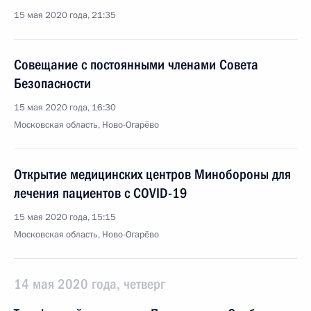
15 мая 2020 года, 21:35
Совещание с постоянными членами Совета
Безопасности
15 мая 2020 года, 16:30
Московская область, Ново-Огарёво
Открытие медицинских центров Минобороны для
лечения пациентов с COVID-19
15 мая 2020 года, 15:15
Московская область, Ново-Огарёво
14 мая 2020 года, четверг