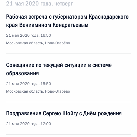
21 мая 2020 года, четверг
Рабочая встреча с губернатором Краснодарского
края Вениамином Кондратьевым
21 мая 2020 года, 16:50
Московская область, Ново-Огарёво
Совещание по текущей ситуации в системе
образования
21 мая 2020 года, 15:50
Московская область, Ново-Огарёво
Поздравление Сергею Шойгу с Днём рождения
21 мая 2020 года, 12:00