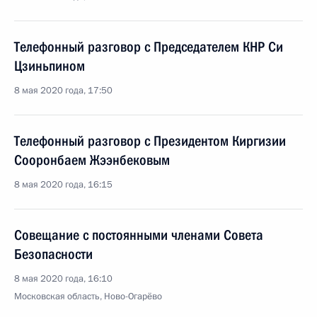
Телефонный разговор с Председателем КНР Си
Цзиньпином
8 мая 2020 года, 17:50
Телефонный разговор с Президентом Киргизии
Сооронбаем Жээнбековым
8 мая 2020 года, 16:15
Совещание с постоянными членами Совета
Безопасности
8 мая 2020 года, 16:10
Московская область, Ново-Огарёво