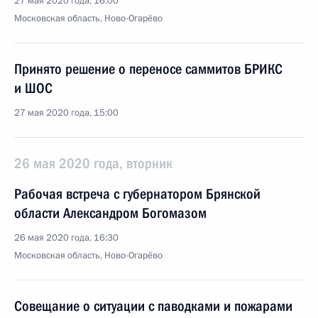
27 мая 2020 года, 16:00
Московская область, Ново-Огарёво
Принято решение о переносе саммитов БРИКС
и ШОС
27 мая 2020 года, 15:00
26 мая 2020 года, вторник
Рабочая встреча с губернатором Брянской
области Александром Богомазом
26 мая 2020 года, 16:30
Московская область, Ново-Огарёво
Совещание о ситуации с паводками и пожарами