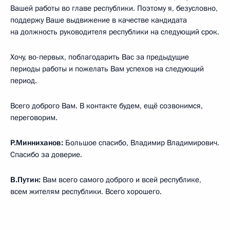
Вашей работы во главе республики. Поэтому я, безусловно,
поддержу Ваше выдвижение в качестве кандидата
на должность руководителя республики на следующий срок.
Хочу, во-первых, поблагодарить Вас за предыдущие
периоды работы и пожелать Вам успехов на следующий
период.
Всего доброго Вам. В контакте будем, ещё созвонимся,
переговорим.
Р.Минниханов:
Большое спасибо, Владимир Владимирович.
Спасибо за доверие.
В.Путин:
Вам всего самого доброго и всей республике,
всем жителям республики. Всего хорошего.