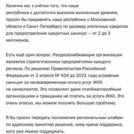
Конечно же, с учётом того, что наша
республика с достаточно высоким жизненным уровнем,
просил бы приравнять нашу республику к Московской
области и Санкт-Петербургу по размеру ипотечных кредитов
для предоставления кредитных каникул – от 2 до 3
миллионов.
Есть ещё один вопрос. Ресурсоснабжающие организации
являются стратегическими предприятиями каждого
региона. По решению Правительства Российской
Федерации от 2 апреля № 424 до 2021 года штрафные
санкции за несвоевременную оплату услуг ЖКХ
не начисляются. Это позволяет даже платёжеспособным
организациям и гражданам не платить за услуги ЖКХ. Это
очень опасно, мы можем получить большую проблему.
Я бы просил передать полномочия региональным штабам
по адресному принятию решений, кому нужна поддержка,
кого уже можно поддержать.