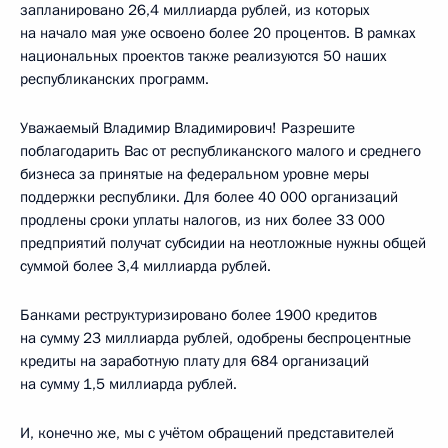
запланировано 26,4 миллиарда рублей, из которых
на начало мая уже освоено более 20 процентов. В рамках
национальных проектов также реализуются 50 наших
республиканских программ.
Уважаемый Владимир Владимирович! Разрешите
поблагодарить Вас от республиканского малого и среднего
бизнеса за принятые на федеральном уровне меры
поддержки республики. Для более 40 000 организаций
продлены сроки уплаты налогов, из них более 33 000
предприятий получат субсидии на неотложные нужны общей
суммой более 3,4 миллиарда рублей.
Банками реструктуризировано более 1900 кредитов
на сумму 23 миллиарда рублей, одобрены беспроцентные
кредиты на заработную плату для 684 организаций
на сумму 1,5 миллиарда рублей.
И, конечно же, мы с учётом обращений представителей