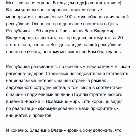
Мы – сильная страна. В текущем году [в соответствии с]
Вашим указом запланированы торжественные
мероприятия, посвящённые 100-летию образования нашей
республики. Основное празднование состоится в День
Республики – 30 августа. Приглашаю Вас, Владимир
Владимирович, посетить наш праздник, потому что за 20
лет столько, сколько Вы сделали для нашей республики,
просто не счесть, поэтому мы искренне Вам благодарны.
Республика развивается, по основным показателям в числе
регионов-лидеров. Стремимся последовательно отстаивать
национальные интересы нашей страны в рамках
зарубежного сотрудничества, в том числе в соответствии
с Вашими поручениями по линии Группы стратегического
видения «Россия – Исламский мир». Есть хороший задел
по реализации сформулированных Вами приоритетных
инициатив и проектов.
И конечно, Владимир Владимирович, хочу доложить, что