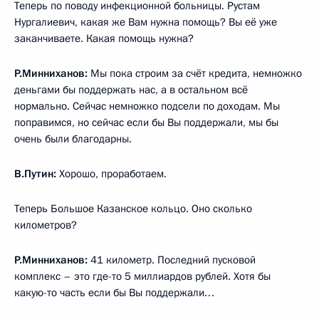
Теперь по поводу инфекционной больницы. Рустам
Нургалиевич, какая же Вам нужна помощь? Вы её уже
заканчиваете. Какая помощь нужна?
Р.Минниханов:
Мы пока строим за счёт кредита, немножко
деньгами бы поддержать нас, а в остальном всё
нормально. Сейчас немножко подсели по доходам. Мы
поправимся, но сейчас если бы Вы поддержали, мы бы
очень были благодарны.
В.Путин:
Хорошо, проработаем.
Теперь Большое Казанское кольцо. Оно сколько
километров?
Р.Минниханов:
41 километр. Последний пусковой
комплекс – это где-то 5 миллиардов рублей. Хотя бы
какую-то часть если бы Вы поддержали…