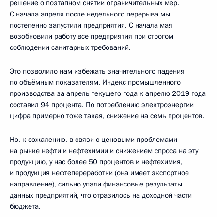
решение о поэтапном снятии ограничительных мер.
С начала апреля после недельного перерыва мы
постепенно запустили предприятия. С начала мая
возобновили работу все предприятия при строгом
соблюдении санитарных требований.
Это позволило нам избежать значительного падения
по объёмным показателям. Индекс промышленного
производства за апрель текущего года к апрелю 2019 года
составил 94 процента. По потреблению электроэнергии
цифра примерно тоже такая, снижение на семь процентов.
Но, к сожалению, в связи с ценовыми проблемами
на рынке нефти и нефтехимии и снижением спроса на эту
продукцию, у нас более 50 процентов и нефтехимия,
и продукция нефтепереработки (она имеет экспортное
направление), сильно упали финансовые результаты
данных предприятий, что отразилось на доходной части
бюджета.