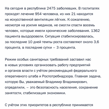
На сегодня в республике 2475 заболевших. В госпиталях
проходят лечение 954 человека, из них 21 находится
на искусственной вентиляции лёгких. К сожалению,
несмотря на усилия медиков, не смогли спасти восемь
человек, которые имели хронические заболевания. 1362
пациента выздоровели. Ситуация стабилизировалась,
за последние 10 дней темпы роста составляют около 3,6
процента, в последние сутки – 3 процента.
Режим особых санитарных требований заставил нас
в новых условиях организовать работу предприятий
и органов власти с учётом рекомендаций федерального
оперативного штаба и Роспотребнадзора. Главная задача,
которую Вы, уважаемый Владимир Владимирович,
определили, – это безопасность населения, сохранение
занятости, стабилизация экономики.
С учётом этих приоритетов в республике принимается