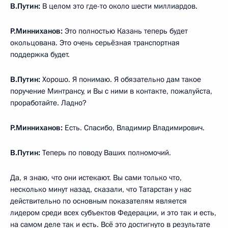
В.Путин:
В целом это где-то около шести миллиардов.
Р.Минниханов:
Это полностью Казань теперь будет
окольцована. Это очень серьёзная транспортная
поддержка будет.
В.Путин:
Хорошо. Я понимаю. Я обязательно дам такое
поручение Минтрансу, и Вы с ними в контакте, пожалуйста,
проработайте. Ладно?
Р.Минниханов:
Есть. Спасибо, Владимир Владимирович.
В.Путин:
Теперь по поводу Ваших полномочий.
Да, я знаю, что они истекают. Вы сами только что,
несколько минут назад, сказали, что Татарстан у нас
действительно по основным показателям является
лидером среди всех субъектов Федерации, и это так и есть,
на самом деле так и есть. Всё это достигнуто в результате