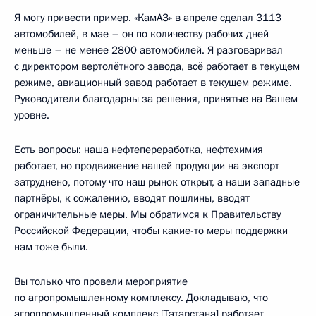
Я могу привести пример. «КамАЗ» в апреле сделал 3113
автомобилей, в мае – он по количеству рабочих дней
меньше – не менее 2800 автомобилей. Я разговаривал
с директором вертолётного завода, всё работает в текущем
режиме, авиационный завод работает в текущем режиме.
Руководители благодарны за решения, принятые на Вашем
уровне.
Есть вопросы: наша нефтепереработка, нефтехимия
работает, но продвижение нашей продукции на экспорт
затруднено, потому что наш рынок открыт, а наши западные
партнёры, к сожалению, вводят пошлины, вводят
ограничительные меры. Мы обратимся к Правительству
Российской Федерации, чтобы какие-то меры поддержки
нам тоже были.
Вы только что провели мероприятие
по агропромышленному комплексу. Докладываю, что
агропромышленный комплекс [Татарстана] работает