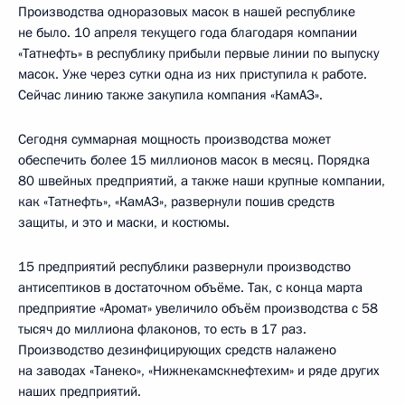
Производства одноразовых масок в нашей республике
не было. 10 апреля текущего года благодаря компании
«Татнефть» в республику прибыли первые линии по выпуску
масок. Уже через сутки одна из них приступила к работе.
Сейчас линию также закупила компания «КамАЗ».
Сегодня суммарная мощность производства может
обеспечить более 15 миллионов масок в месяц. Порядка
80 швейных предприятий, а также наши крупные компании,
как «Татнефть», «КамАЗ», развернули пошив средств
защиты, и это и маски, и костюмы.
15 предприятий республики развернули производство
антисептиков в достаточном объёме. Так, с конца марта
предприятие «Аромат» увеличило объём производства с 58
тысяч до миллиона флаконов, то есть в 17 раз.
Производство дезинфицирующих средств налажено
на заводах «Танеко», «Нижнекамскнефтехим» и ряде других
наших предприятий.