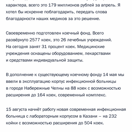
характера, всего это 179 миллионов рублей за апрель. Я
хотел бы искренне поблагодарить, передать слова
благодарности наших медиков за это решение.
Своевременно подготовлен коечный фонд. Всего
развёрнуто 2577 коек, это 26 лечебных учреждений.
На сегодня занят 31 процент коек. Медицинские
учреждения оснащены оборудованием, лекарствами
и средствами индивидуальной защиты.
В дополнение к существующему коечному фонду 14 мая мы
ввели в эксплуатацию корпус инфекционной больницы
в городе Набережные Челны на 88 коек с возможностью
расширения до 164 коек, современный комплекс.
15 августа начнёт работу новая современная инфекционная
больница с лабораторным корпусом в Казани – на 232
койки с возможностью расширения до 504 коек.