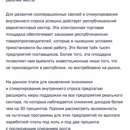
рабочие места.
Для развития кооперационных связей и стимулирования
внутреннего спроса успешно действует республиканский
маркетинговый сектор. Эта электронная торговая
площадка обеспечивает заказами республиканских
товаропроизводителей, которые в нынешних условиях
приостановили бы свою работу. Это более трёх тысяч
предприятий-поставщиков. Более того, эта площадка
позволяет нам выявлять инвестиционные ниши того, что
не производится в республике, но востребовано на рынке.
На данном этапе для оживления экономики
и стимулирования внутреннего спроса предлагаю
расширить меры поддержки на все предприятия реального
сектора, по которым наблюдается снижение доходов более
чем на 30 процентов. Просим рассмотреть возможность
на льготные программы для этих предприятий по выплате
заработной платы под ноль и под два процента
с последующим списанием долга.