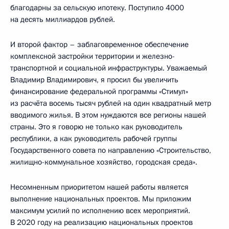
благодарны за сельскую ипотеку. Поступило 4000
на десять миллиардов рублей.
И второй фактор – заблаговременное обеспечение
комплексной застройки территории и железно-
транспортной и социальной инфраструктуры. Уважаемый
Владимир Владимирович, я просил бы увеличить
финансирование федеральной программы «Стимул»
из расчёта восемь тысяч рублей на один квадратный метр
вводимого жилья. В этом нуждаются все регионы нашей
страны. Это я говорю не только как руководитель
республики, а как руководитель рабочей группы
Государственного совета по направлению «Строительство,
жилищно-коммунальное хозяйство, городская среда».
Несомненным приоритетом нашей работы является
выполнение национальных проектов. Мы приложим
максимум усилий по исполнению всех мероприятий.
В 2020 году на реализацию национальных проектов