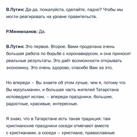
В.Путин:
Да-да, пожалуйста, сделайте, ладно? Чтобы мы
могли реагировать на уровне правительств.
Р.Минниханов:
Да.
В.Путин:
Это первое. Второе. Вами проделана очень
большая работа по борьбе с коронавирусом, и она приносит
реальные результаты. Это даёт возможности открывать
экономику. Это очень здорово, спасибо Вам за это.
Но впереди – Вы знаете об этом лучше, чем я, потому что
Вы мусульманин, и большая часть жителей Татарстана
исповедуют ислам, – впереди праздники, большие,
радостные, красивые, интересные.
Я знаю, что в Татарстане есть такая традиция: там
христианские праздники соседи отмечают вместе
с христианами, а соседи – христиане, православные