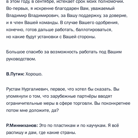
в этом году, в сентябре, истекает срок моих полномочий.
Во-первых, я искренне благодарен Вам, уважаемый
Владимир Владимирович, за Вашу поддержку, за доверие,
и я член Вашей команды. В случае Вашего одобрения,
конечно, готов дальше работать, баллотироваться,
но какие будут установки с Вашей стороны.
Большое спасибо за возможность работать под Вашим
руководством.
В.Путин:
Хорошо.
Рустам Нургалиевич, первое, что хотел бы сказать. Вы
упомянули о том, что зарубежные партнёры вводят
ограничительные меры в сфере торговли. Вы поконкретнее
потом мне доложите, да?
Р.Минниханов:
Это по пластикам и по каучукам. Я всё
распишу и дам, где какие страны.