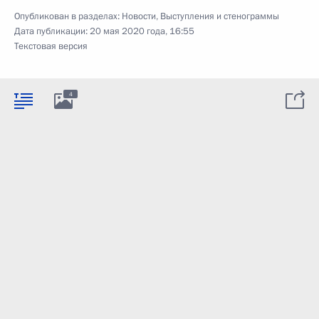
Опубликован в разделах:
Новости
,
Выступления и стенограммы
Дата публикации:
20 мая 2020 года, 16:55
Текстовая версия
4