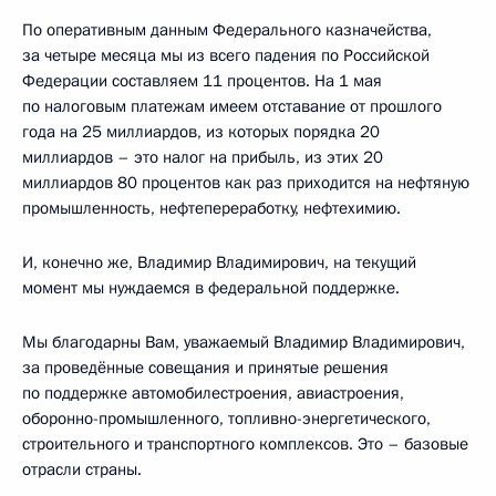
По оперативным данным Федерального казначейства,
за четыре месяца мы из всего падения по Российской
Федерации составляем 11 процентов. На 1 мая
по налоговым платежам имеем отставание от прошлого
года на 25 миллиардов, из которых порядка 20
миллиардов – это налог на прибыль, из этих 20
миллиардов 80 процентов как раз приходится на нефтяную
промышленность, нефтепереработку, нефтехимию.
И, конечно же, Владимир Владимирович, на текущий
момент мы нуждаемся в федеральной поддержке.
Мы благодарны Вам, уважаемый Владимир Владимирович,
за проведённые совещания и принятые решения
по поддержке автомобилестроения, авиастроения,
оборонно-промышленного, топливно-энергетического,
строительного и транспортного комплексов. Это – базовые
отрасли страны.