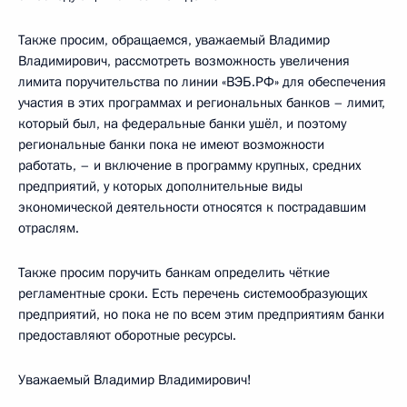
Также просим, обращаемся, уважаемый Владимир
Владимирович, рассмотреть возможность увеличения
лимита поручительства по линии «ВЭБ.РФ» для обеспечения
участия в этих программах и региональных банков – лимит,
который был, на федеральные банки ушёл, и поэтому
региональные банки пока не имеют возможности
работать, – и включение в программу крупных, средних
предприятий, у которых дополнительные виды
экономической деятельности относятся к пострадавшим
отраслям.
Также просим поручить банкам определить чёткие
регламентные сроки. Есть перечень системообразующих
предприятий, но пока не по всем этим предприятиям банки
предоставляют оборотные ресурсы.
Уважаемый Владимир Владимирович!