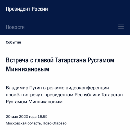
Президент России
Новости
События
Встреча с главой Татарстана Рустамом
Миннихановым
Владимир Путин в режиме видеоконференции
провёл встречу с президентом Республики Татарстан
Рустамом Миннихановым.
20 мая 2020 года
16:55
Московская область, Ново-Огарёво