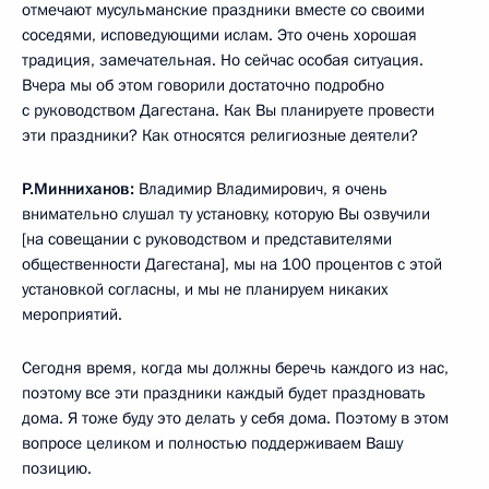
отмечают мусульманские праздники вместе со своими
соседями, исповедующими ислам. Это очень хорошая
традиция, замечательная. Но сейчас особая ситуация.
Вчера мы об этом говорили достаточно подробно
с руководством Дагестана. Как Вы планируете провести
эти праздники? Как относятся религиозные деятели?
Р.Минниханов:
Владимир Владимирович, я очень
внимательно слушал ту установку, которую Вы озвучили
[на совещании с руководством и представителями
общественности Дагестана], мы на 100 процентов с этой
установкой согласны, и мы не планируем никаких
мероприятий.
Сегодня время, когда мы должны беречь каждого из нас,
поэтому все эти праздники каждый будет праздновать
дома. Я тоже буду это делать у себя дома. Поэтому в этом
вопросе целиком и полностью поддерживаем Вашу
позицию.