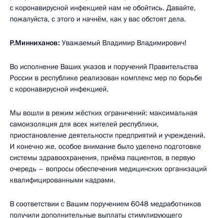
с коронавирусной инфекцией нам не обойтись. Давайте,
пожалуйста, с этого и начнём, как у вас обстоят дела.
Р.Минниханов:
Уважаемый Владимир Владимирович!
Во исполнение Ваших указов и поручений Правительства
России в республике реализован комплекс мер по борьбе
с коронавирусной инфекцией.
Мы вошли в режим жёстких ограничений: максимальная
самоизоляция для всех жителей республики,
приостановление деятельности предприятий и учреждений.
И конечно же, особое внимание было уделено подготовке
системы здравоохранения, приёма пациентов, в первую
очередь – вопросы обеспечения медицинских организаций
квалифицированными кадрами.
В соответствии с Вашим поручением 6048 медработников
получили дополнительные выплаты стимулирующего