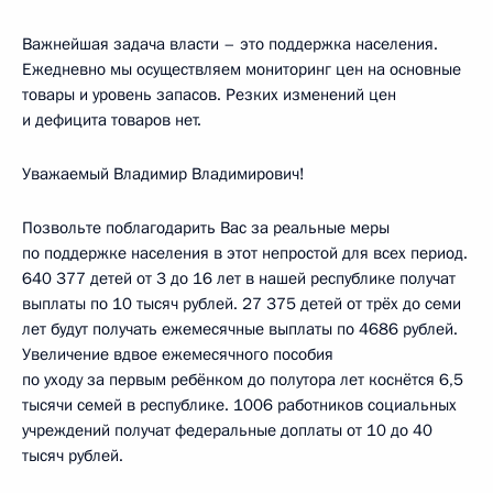
Важнейшая задача власти – это поддержка населения.
Ежедневно мы осуществляем мониторинг цен на основные
товары и уровень запасов. Резких изменений цен
и дефицита товаров нет.
Уважаемый Владимир Владимирович!
Позвольте поблагодарить Вас за реальные меры
по поддержке населения в этот непростой для всех период.
640 377 детей от 3 до 16 лет в нашей республике получат
выплаты по 10 тысяч рублей. 27 375 детей от трёх до семи
лет будут получать ежемесячные выплаты по 4686 рублей.
Увеличение вдвое ежемесячного пособия
по уходу за первым ребёнком до полутора лет коснётся 6,5
тысячи семей в республике. 1006 работников социальных
учреждений получат федеральные доплаты от 10 до 40
тысяч рублей.