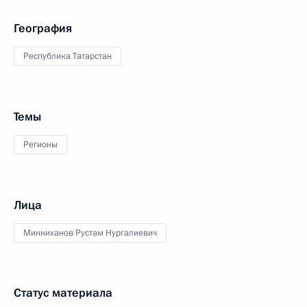
География
Республика Татарстан
Темы
Регионы
Лица
Минниханов Рустам Нургалиевич
Статус материала