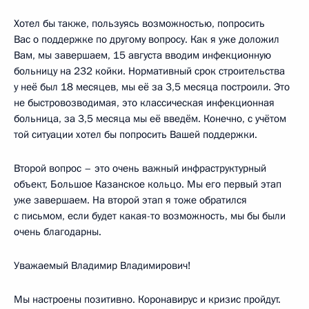
Хотел бы также, пользуясь возможностью, попросить
Вас о поддержке по другому вопросу. Как я уже доложил
Вам, мы завершаем, 15 августа вводим инфекционную
больницу на 232 койки. Нормативный срок строительства
у неё был 18 месяцев, мы её за 3,5 месяца построили. Это
не быстровозводимая, это классическая инфекционная
больница, за 3,5 месяца мы её введём. Конечно, с учётом
той ситуации хотел бы попросить Вашей поддержки.
Второй вопрос – это очень важный инфраструктурный
объект, Большое Казанское кольцо. Мы его первый этап
уже завершаем. На второй этап я тоже обратился
с письмом, если будет какая-то возможность, мы бы были
очень благодарны.
Уважаемый Владимир Владимирович!
Мы настроены позитивно. Коронавирус и кризис пройдут.