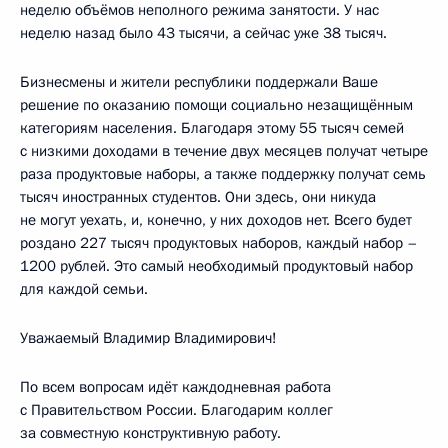
неделю объёмов неполного режима занятости. У нас
неделю назад было 43 тысячи, а сейчас уже 38 тысяч.
Бизнесмены и жители республики поддержали Ваше
решение по оказанию помощи социально незащищённым
категориям населения. Благодаря этому 55 тысяч семей
с низкими доходами в течение двух месяцев получат четыре
раза продуктовые наборы, а также поддержку получат семь
тысяч иностранных студентов. Они здесь, они никуда
не могут уехать, и, конечно, у них доходов нет. Всего будет
роздано 227 тысяч продуктовых наборов, каждый набор –
1200 рублей. Это самый необходимый продуктовый набор
для каждой семьи.
Уважаемый Владимир Владимирович!
По всем вопросам идёт каждодневная работа
с Правительством России. Благодарим коллег
за совместную конструктивную работу.