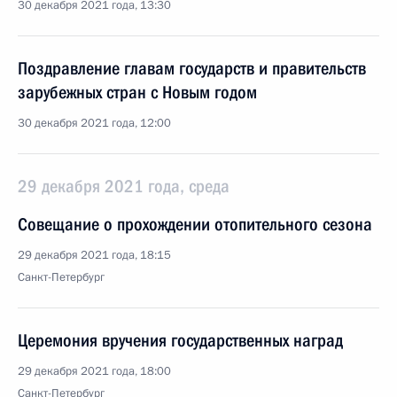
30 декабря 2021 года, 13:30
Поздравление главам государств и правительств
зарубежных стран с Новым годом
30 декабря 2021 года, 12:00
29 декабря 2021 года, среда
Совещание о прохождении отопительного сезона
29 декабря 2021 года, 18:15
Санкт-Петербург
Церемония вручения государственных наград
29 декабря 2021 года, 18:00
Санкт-Петербург