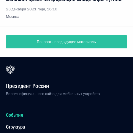
23 декабря 2021 года, 16:10
Москва
Показать предыдущие материалы
Президент России
Версия официального сайта для мобильных устройств
События
Структура