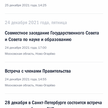
25 декабря 2021 года, 14:25
24 декабря 2021 года, пятница
Совместное заседание Государственного Совета
и Совета по науке и образованию
24 декабря 2021 года, 17:00
Московская область, Ново-Огарёво
Встреча с членами Правительства
24 декабря 2021 года, 14:55
Московская область, Ново-Огарёво
28 декабря в Санкт-Петербурге состоится встреча