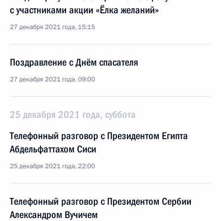
с участниками акции «Ёлка желаний»
27 декабря 2021 года, 15:15
Поздравление с Днём спасателя
27 декабря 2021 года, 09:00
25 декабря 2021 года, суббота
Телефонный разговор с Президентом Египта
Абдельфаттахом Сиси
25 декабря 2021 года, 22:00
Телефонный разговор с Президентом Сербии
Александром Вучичем