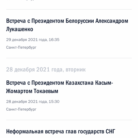
Встреча с Президентом Белоруссии Александром
Лукашенко
29 декабря 2021 года, 16:35
Санкт-Петербург
28 декабря 2021 года, вторник
Встреча с Президентом Казахстана Касым-
Жомартом Токаевым
28 декабря 2021 года, 15:30
Санкт-Петербург
Неформальная встреча глав государств СНГ