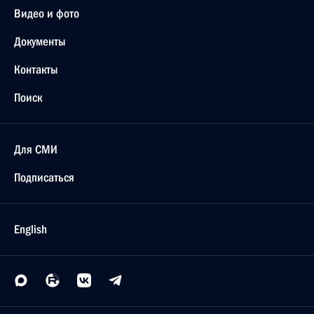
Видео и фото
Документы
Контакты
Поиск
Для СМИ
Подписаться
English