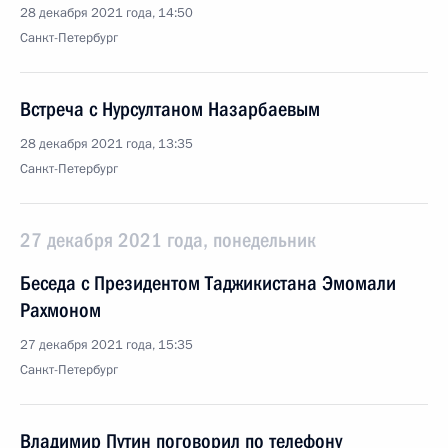
28 декабря 2021 года, 14:50
Санкт-Петербург
Встреча с Нурсултаном Назарбаевым
28 декабря 2021 года, 13:35
Санкт-Петербург
27 декабря 2021 года, понедельник
Беседа с Президентом Таджикистана Эмомали
Рахмоном
27 декабря 2021 года, 15:35
Санкт-Петербург
Владимир Путин поговорил по телефону