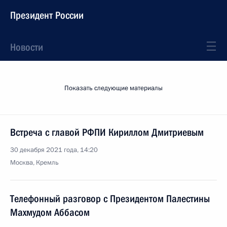
Президент России
Новости
Показать следующие материалы
Встреча с главой РФПИ Кириллом Дмитриевым
30 декабря 2021 года, 14:20
Москва, Кремль
Телефонный разговор с Президентом Палестины
Махмудом Аббасом