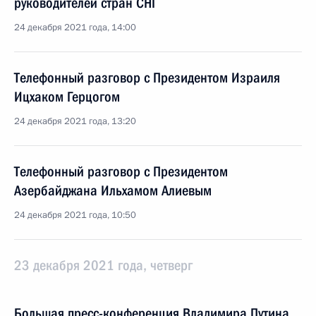
руководителей стран СНГ
24 декабря 2021 года, 14:00
Телефонный разговор с Президентом Израиля
Ицхаком Герцогом
24 декабря 2021 года, 13:20
Телефонный разговор с Президентом
Азербайджана Ильхамом Алиевым
24 декабря 2021 года, 10:50
23 декабря 2021 года, четверг
Большая пресс-конференция Владимира Путина