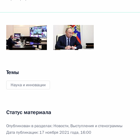
Темы
Наука и инновации
Статус материала
Опубликован в разделах:
Новости
,
Выступления и стенограммы
Дата публикации:
17 ноября 2021 года, 16:00