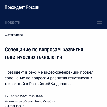
Президент России
Новости
Фотографии
Совещание по вопросам развития
генетических технологий
Президент в режиме видеоконференции провёл
совещание по вопросам развития генетических
технологий в Российской Федерации.
17 ноября 2021 года
16:00
Московская область, Ново-Огарёво
2 фотографии