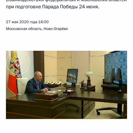
при подготовке Парада Победы 24 июня.
27 мая 2020 года
16:00
Московская область, Ново-Огарёво