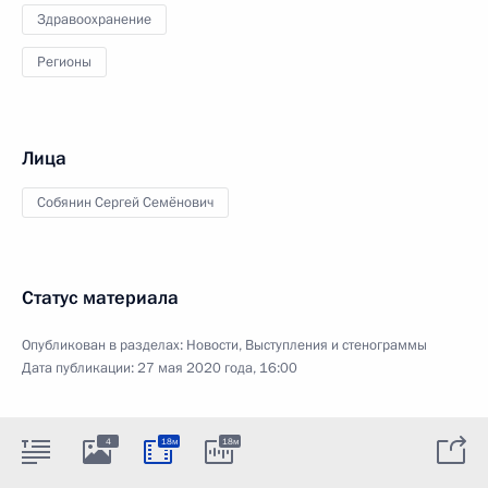
Здравоохранение
Регионы
Лица
Собянин Сергей Семёнович
Статус материала
Опубликован в разделах:
Новости
,
Выступления и стенограммы
Дата публикации:
27 мая 2020 года, 16:00
4
18м
18м