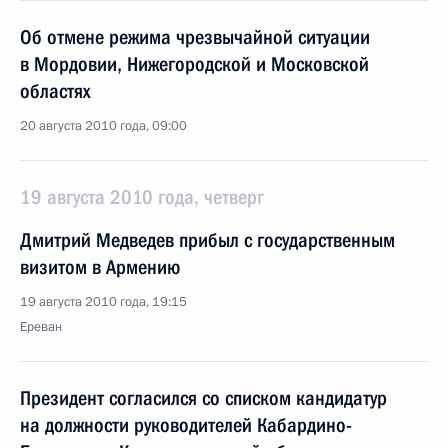
Об отмене режима чрезвычайной ситуации
в Мордовии, Нижегородской и Московской
областях
20 августа 2010 года, 09:00
19 августа 2010 года, четверг
Дмитрий Медведев прибыл с государственным
визитом в Армению
19 августа 2010 года, 19:15
Ереван
Президент согласился со списком кандидатур
на должности руководителей Кабардино-