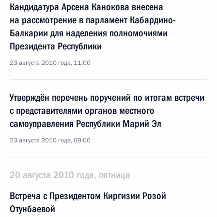
Кандидатура Арсена Канокова внесена
на рассмотрение в парламент Кабардино-
Балкарии для наделения полномочиями
Президента Республики
23 августа 2010 года, 11:00
Утверждён перечень поручений по итогам встречи
с представителями органов местного
самоуправления Республики Марий Эл
23 августа 2010 года, 09:00
20 августа 2010 года, пятница
Встреча с Президентом Киргизии Розой
Отунбаевой