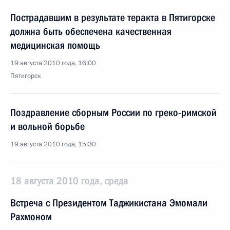
Пострадавшим в результате теракта в Пятигорске
должна быть обеспечена качественная
медицинская помощь
19 августа 2010 года, 16:00
Пятигорск
Поздравление сборным России по греко-римской
и вольной борьбе
19 августа 2010 года, 15:30
18 августа 2010 года, среда
Встреча с Президентом Таджикистана Эмомали
Рахмоном