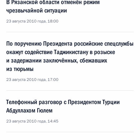
В Рязанской области отменён режим
чрезвычайной ситуации
23 августа 2010 года, 18:00
По поручению Президента российские спецслужбы
окажут содействие Таджикистану в розыске
и задержании заключённых, сбежавших
из тюрьмы
23 августа 2010 года, 17:00
Телефонный разговор с Президентом Турции
Абдуллахом Гюлем
23 августа 2010 года, 14:45