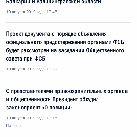
Балкарии и Калининградской области
19 августа 2010 года, 17:45
Проект документа о порядке объявления
официального предостережения органами ФСБ
будет рассмотрен на заседании Общественного
совета при ФСБ
19 августа 2010 года, 17:30
С представителями правоохранительных органов
и общественности Президент обсудил
законопроект «О полиции»
19 августа 2010 года, 17:15
Пятигорск