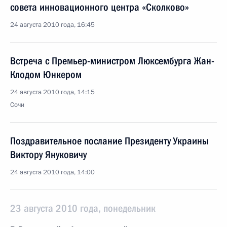
совета инновационного центра «Сколково»
24 августа 2010 года, 16:45
Встреча с Премьер-министром Люксембурга Жан-
Клодом Юнкером
24 августа 2010 года, 14:15
Сочи
Поздравительное послание Президенту Украины
Виктору Януковичу
24 августа 2010 года, 14:00
23 августа 2010 года, понедельник