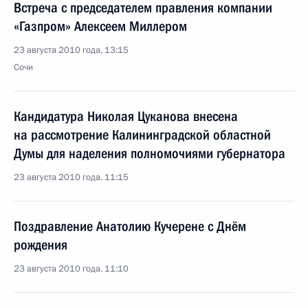
Встреча с председателем правления компании
«Газпром» Алексеем Миллером
23 августа 2010 года, 13:15
Сочи
Кандидатура Николая Цуканова внесена
на рассмотрение Калининградской областной
Думы для наделения полномочиями губернатора
23 августа 2010 года, 11:15
Поздравление Анатолию Кучерене с Днём
рождения
23 августа 2010 года, 11:10