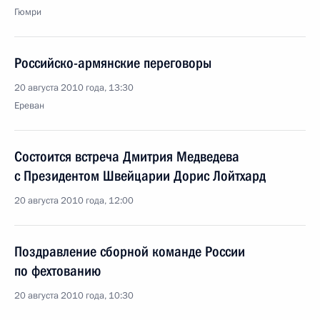
Гюмри
Российско-армянские переговоры
20 августа 2010 года, 13:30
Ереван
Состоится встреча Дмитрия Медведева
с Президентом Швейцарии Дорис Лойтхард
20 августа 2010 года, 12:00
Поздравление сборной команде России
по фехтованию
20 августа 2010 года, 10:30