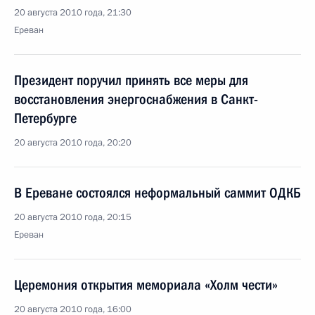
20 августа 2010 года, 21:30
Ереван
Президент поручил принять все меры для
восстановления энергоснабжения в Санкт-
Петербурге
20 августа 2010 года, 20:20
В Ереване состоялся неформальный саммит ОДКБ
20 августа 2010 года, 20:15
Ереван
Церемония открытия мемориала «Холм чести»
20 августа 2010 года, 16:00