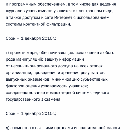
и программным обеспечением, в том числе для ведения
журналов успеваемости учащихся в электронном виде,
а также доступом к сети Интернет с использованием
системы контентной фильтрации.
Срок – 1 декабря 2010г.;
г) принять меры, обеспечивающие: исключение любого
рода манипуляций; защиту информации
от несанкционированного доступа на всех этапах
организации, проведения и хранения результатов
выпускных экзаменов; минимизацию субъективных
факторов оценки успеваемости учащихся;
совершенствование компьютерной системы единого
государственного экзамена.
Срок – 1 декабря 2010г.;
д) совместно с высшими органами исполнительной власти