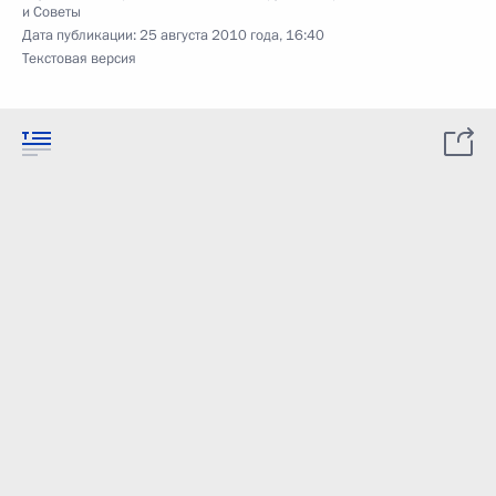
и Советы
Дата публикации:
25 августа 2010 года, 16:40
Текстовая версия