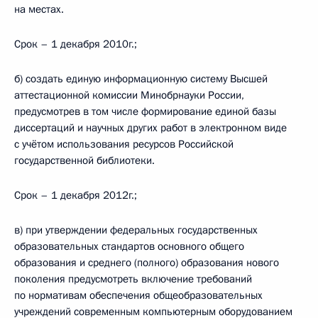
на местах.
Срок – 1 декабря 2010г.;
б) создать единую информационную систему Высшей
аттестационной комиссии Минобрнауки России,
предусмотрев в том числе формирование единой базы
диссертаций и научных других работ в электронном виде
с учётом использования ресурсов Российской
государственной библиотеки.
Срок – 1 декабря 2012г.;
в) при утверждении федеральных государственных
образовательных стандартов основного общего
образования и среднего (полного) образования нового
поколения предусмотреть включение требований
по нормативам обеспечения общеобразовательных
учреждений современным компьютерным оборудованием