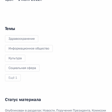
Темы
Здравоохранение
Информационное общество
Культура
Социальная сфера
Ещё 1
Статус материала
Опубликован в разделах:
Новости
,
Поручения Президента
,
Комиссии