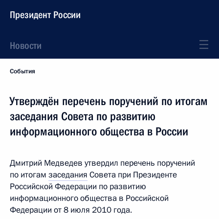
Президент России
Новости
События
Утверждён перечень поручений по итогам
заседания Совета по развитию
информационного общества в России
Дмитрий Медведев утвердил перечень поручений
по итогам
заседания
Совета при Президенте
Российской Федерации по развитию
информационного общества в Российской
Федерации от 8 июля 2010 года.