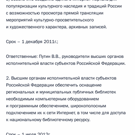
популяризации культурного наследия и традиций России
с возможностью просмотра прямой трансляции
мероприятий культурно-просветительского
и художественного характера, архивных записей.
Срок – 1 декабря 2011г.;
Ответственные: Путин В.В., руководители высших органов
исполнительной власти субъектов Российской Федерации.
2. Высшим органам исполнительной власти субъектов
Российской Федерации обеспечить оснащение
региональных и муниципальных публичных библиотек
необходимым компьютерным оборудованием
и программным обеспечением, широкополосным
подключением их к сети Интернет, в том числе для доступа
к национальному библиотечному ресурсу.
Срок – 1 июля 2012г.