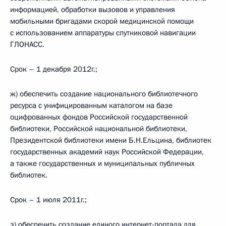
информацией, обработки вызовов и управления
мобильными бригадами скорой медицинской помощи
с использованием аппаратуры спутниковой навигации
ГЛОНАСС.
Срок – 1 декабря 2012г.;
ж) обеспечить создание национального библиотечного
ресурса с унифицированным каталогом на базе
оцифрованных фондов Российской государственной
библиотеки, Российской национальной библиотеки,
Президентской библиотеки имени Б.Н.Ельцина, библиотек
государственных академий наук Российской Федерации,
а также государственных и муниципальных публичных
библиотек.
Срок – 1 июля 2011г.;
з) обеспечить создание единого интернет-портала для