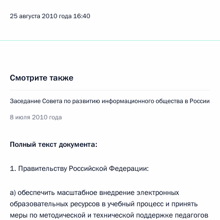
25 августа 2010 года
16:40
Смотрите также
Заседание Совета по развитию информационного общества в России
8 июля 2010 года
Полный текст документа:
1. Правительству Российской Федерации:
а) обеспечить масштабное внедрение электронных
образовательных ресурсов в учебный процесс и принять
меры по методической и технической поддержке педагогов