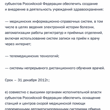
субъектов Российской Федерации обеспечить создание
и внедрение в деятельность учреждений здравоохранения:
— медицинских информационно-справочных систем, в том
числе в целях ведения электронной истории болезни,
автоматизации работы регистратур и приёмных отделений,
включая использование систем записи на приём к врачу
через интернет;
— телемедицинских технологий;
— системы непрерывного дистанционного обучения врачей.
Срок – 31 декабря 2012г.;
е) совместно с высшими органами исполнительной власти
субъектов Российской Федерации обеспечить оснащение
станций и центров скорой медицинской помощи
современными автоматизированными системами обмена