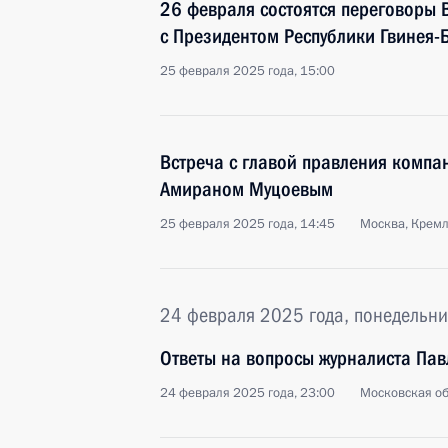
26 февраля состоятся переговоры 
с Президентом Республики Гвинея-
25 февраля 2025 года, 15:00
Встреча с главой правления компа
Амираном Муцоевым
25 февраля 2025 года, 14:45
Москва, Крем
24 февраля 2025 года, понедельни
Ответы на вопросы журналиста Пав
24 февраля 2025 года, 23:00
Московская об