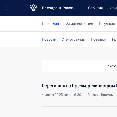
Президент России
События
Стру
Президент
Администрация
Государст
Новости
Стенограммы
Поездки
Те
Показа
Переговоры с Премьер-министром
4 марта 2025 года, 16:30
Москва, Кремль