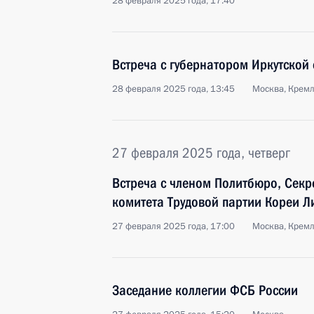
28 февраля 2025 года, 17:40
Встреча с губернатором Иркутской
28 февраля 2025 года, 13:45
Москва, Крем
27 февраля 2025 года, четверг
Встреча с членом Политбюро, Секр
комитета Трудовой партии Кореи Л
27 февраля 2025 года, 17:00
Москва, Крем
Заседание коллегии ФСБ России