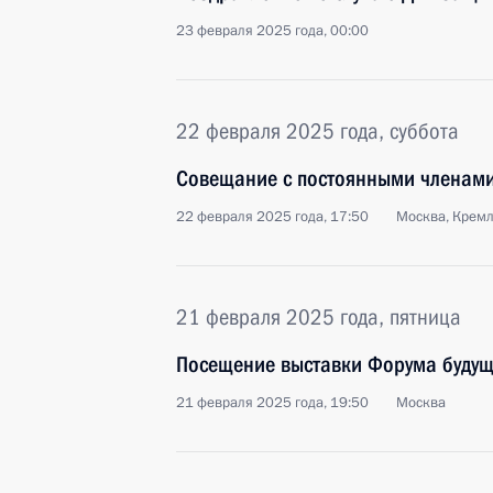
23 февраля 2025 года, 00:00
22 февраля 2025 года, суббота
Совещание с постоянными членами
22 февраля 2025 года, 17:50
Москва, Крем
21 февраля 2025 года, пятница
Посещение выставки Форума будущ
21 февраля 2025 года, 19:50
Москва