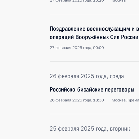
27 февраля 2025 года, 15:20
Москва
Поздравление военнослужащим и в
операций Вооружённых Сил России
27 февраля 2025 года, 00:00
26 февраля 2025 года, среда
Российско-бисайские переговоры
26 февраля 2025 года, 18:30
Москва, Крем
25 февраля 2025 года, вторник