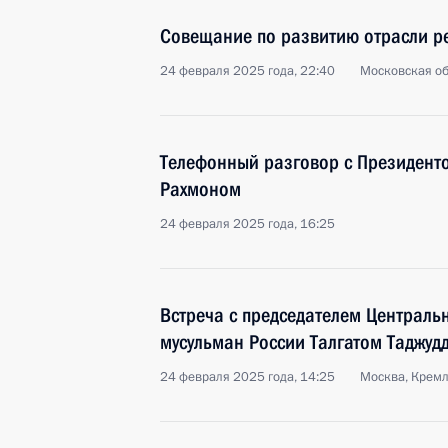
Совещание по развитию отрасли р
24 февраля 2025 года, 22:40
Московская об
Телефонный разговор с Президент
Рахмоном
24 февраля 2025 года, 16:25
Встреча с председателем Централь
мусульман России Талгатом Таджуд
24 февраля 2025 года, 14:25
Москва, Крем