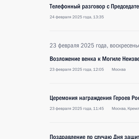
Телефонный разговор с Председат
24 февраля 2025 года, 13:35
23 февраля 2025 года, воскресень
Возложение венка к Могиле Неизве
23 февраля 2025 года, 12:05
Москва
Церемония награждения Героев Ро
23 февраля 2025 года, 11:45
Москва, Крем
Поздравление по случаю Дня защи