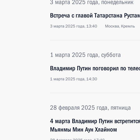
3 марта 2025 года, понедельник
Встреча с главой Татарстана Рус
3 марта 2025 года, 13:40
Москва, Кремль
1 марта 2025 года, суббота
Владимир Путин поговорил по теле
1 марта 2025 года, 14:30
28 февраля 2025 года, пятница
4 марта Владимир Путин встретитс
Мьянмы Мин Аун Хлайном