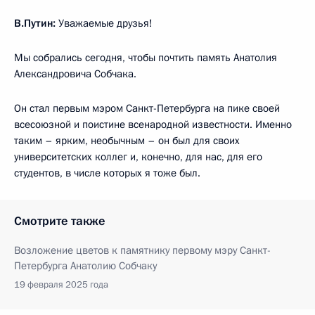
В.Путин:
Уважаемые друзья!
Мы собрались сегодня, чтобы почтить память Анатолия
Александровича Собчака.
Он стал первым мэром Санкт-Петербурга на пике своей
всесоюзной и поистине всенародной известности. Именно
таким – ярким, необычным – он был для своих
университетских коллег и, конечно, для нас, для его
студентов, в числе которых я тоже был.
Смотрите также
Возложение цветов к памятнику первому мэру Санкт-
Петербурга Анатолию Собчаку
19 февраля 2025 года