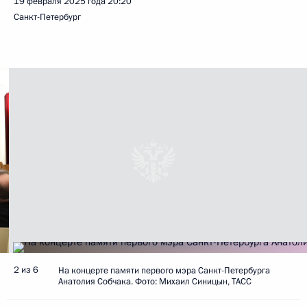
19 февраля 2025 года
20:20
Санкт-Петербург
2 из 6
На концерте памяти первого мэра Санкт-Петербурга
Анатолия Собчака. Фото: Михаил Синицын, ТАСС