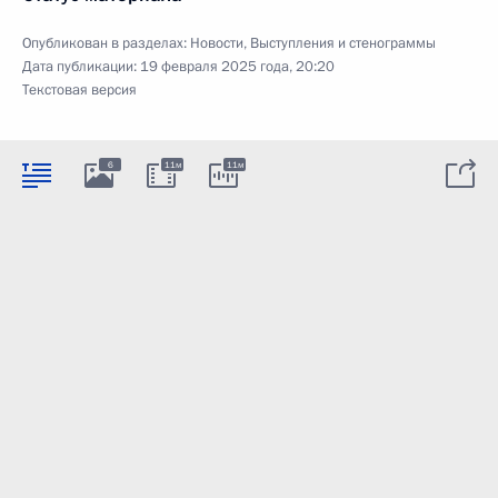
Опубликован в разделах:
Новости
,
Выступления и стенограммы
Дата публикации:
19 февраля 2025 года, 20:20
Текстовая версия
6
11м
11м