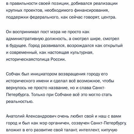
в правильности своей позиции, добивался реализации
крупных проектов, необходимого финансирования,
поддержки федерального, как сейчас говорят, центра.
Он воспринимал пост мэра не просто как
административную должность, а смотрел шире, смотрел
в будущее. Город развивался, возрождался как открытый
и современный, как настоящая культурная,
историческаястолица России.
Собчак был инициатором возвращения городу его
исторического имени и сделал всё возможное, чтобы
вернулось не просто название, но и слава Санкт-
Петербурга. Только при Собчаке всё это могло стать
реальностью.
Анатолий Александрович очень любил свой и наш с вами
город и был как мэр органичен, созвучен Санкт-Петербургу,
вложил в его развитие свой талант, интеллект, кипучую