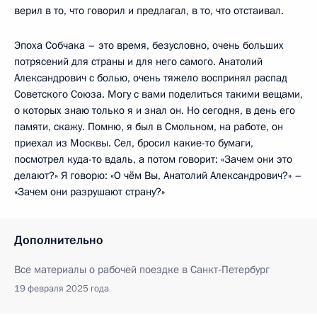
верил в то, что говорил и предлагал, в то, что отстаивал.
Эпоха Собчака – это время, безусловно, очень больших
потрясений для страны и для него самого. Анатолий
Александрович с болью, очень тяжело воспринял распад
Советского Союза. Могу с вами поделиться такими вещами,
о которых знаю только я и знал он. Но сегодня, в день его
памяти, скажу. Помню, я был в Смольном, на работе, он
приехал из Москвы. Сел, бросил какие-то бумаги,
посмотрел куда-то вдаль, а потом говорит: «Зачем они это
делают?» Я говорю: «О чём Вы, Анатолий Александрович?» –
«Зачем они разрушают страну?»
Дополнительно
Все материалы о рабочей поездке в Санкт-Петербург
19 февраля 2025 года