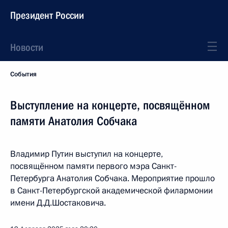
Президент России
Новости
События
Выступление на концерте, посвящённом
памяти Анатолия Собчака
Владимир Путин выступил на концерте,
посвящённом памяти первого мэра Санкт-
Петербурга Анатолия Собчака. Мероприятие прошло
в Санкт-Петербургской академической филармонии
имени Д.Д.Шостаковича.