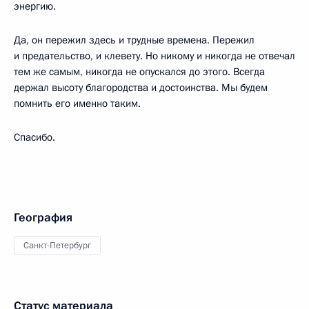
энергию.
Да, он пережил здесь и трудные времена. Пережил
и предательство, и клевету. Но никому и никогда не отвечал
тем же самым, никогда не опускался до этого. Всегда
держал высоту благородства и достоинства. Мы будем
помнить его именно таким.
Спасибо.
География
Санкт-Петербург
Статус материала