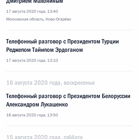
Дмитрием Махониным
17 августа 2020 года, 13:40
Московская область, Ново-Огарёво
Телефонный разговор с Президентом Турции
Реджепом Тайипом Эрдоганом
17 августа 2020 года, 13:10
16 августа 2020 года, воскресенье
Телефонный разговор с Президентом Белоруссии
Александром Лукашенко
16 августа 2020 года, 13:50
15 августа 2020 года, суббота