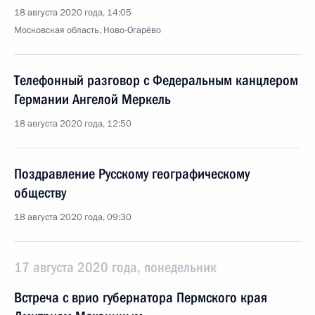
18 августа 2020 года, 14:05
Московская область, Ново-Огарёво
Телефонный разговор с Федеральным канцлером
Германии Ангелой Меркель
18 августа 2020 года, 12:50
Поздравление Русскому географическому
обществу
18 августа 2020 года, 09:30
17 августа 2020 года, понедельник
Встреча с врио губернатора Пермского края