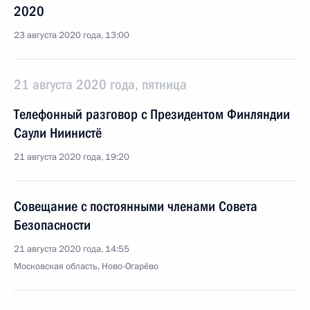
2020
23 августа 2020 года, 13:00
21 августа 2020 года, пятница
Телефонный разговор с Президентом Финляндии
Саули Ниинистё
21 августа 2020 года, 19:20
Совещание с постоянными членами Совета
Безопасности
21 августа 2020 года, 14:55
Московская область, Ново-Огарёво