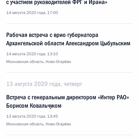
с участием руководителей ФРГ и Ирана»
14 августа 2020 года, 17:00
Рабочая встреча с врио губернатора
Архангельской области Александром Цыбульским
14 августа 2020 года, 13:10
Московская область, Ново-Огарёво
13 августа 2020 года, четверг
Встреча с генеральным директором «Интер РАО»
Борисом Ковальчуком
13 августа 2020 года, 13:45
Московская область, Ново-Огарёво