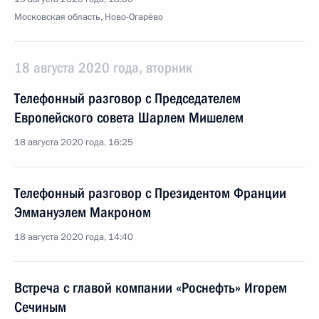
Московская область, Ново-Огарёво
18 августа 2020 года, вторник
Телефонный разговор с Председателем
Европейского совета Шарлем Мишелем
18 августа 2020 года, 16:25
Телефонный разговор с Президентом Франции
Эммануэлем Макроном
18 августа 2020 года, 14:40
Встреча с главой компании «Роснефть» Игорем
Сечиным