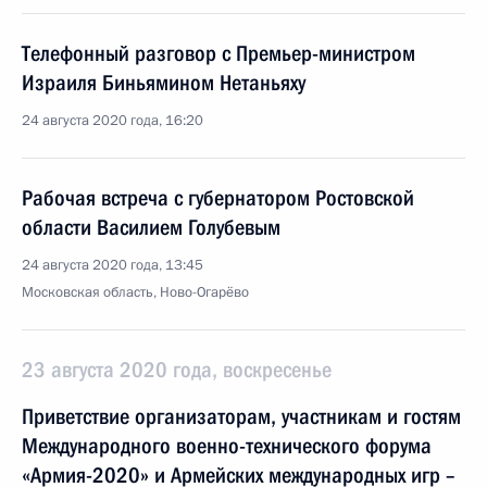
Телефонный разговор с Премьер-министром
Израиля Биньямином Нетаньяху
24 августа 2020 года, 16:20
Рабочая встреча с губернатором Ростовской
области Василием Голубевым
24 августа 2020 года, 13:45
Московская область, Ново-Огарёво
23 августа 2020 года, воскресенье
Приветствие организаторам, участникам и гостям
Международного военно-технического форума
«Армия-2020» и Армейских международных игр –