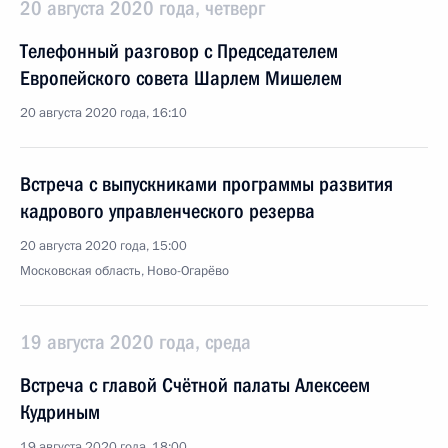
20 августа 2020 года, четверг
Телефонный разговор с Председателем
Европейского совета Шарлем Мишелем
20 августа 2020 года, 16:10
Встреча с выпускниками программы развития
кадрового управленческого резерва
20 августа 2020 года, 15:00
Московская область, Ново-Огарёво
19 августа 2020 года, среда
Встреча с главой Счётной палаты Алексеем
Кудриным
19 августа 2020 года, 18:00