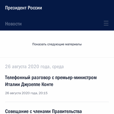
Президент России
Новости
Показать следующие материалы
26 августа 2020 года, среда
Телефонный разговор с премьер-министром
Италии Джузеппе Конте
26 августа 2020 года, 20:15
Совещание с членами Правительства