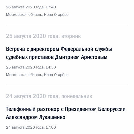
26 августа 2020 года, 17:40
Московская область, Ново-Огарёво
25 августа 2020 года, вторник
Встреча с директором Федеральной службы
судебных приставов Дмитрием Аристовым
25 августа 2020 года, 14:30
Московская область, Ново-Огарёво
24 августа 2020 года, понедельник
Телефонный разговор с Президентом Белоруссии
Александром Лукашенко
24 августа 2020 года, 17:00