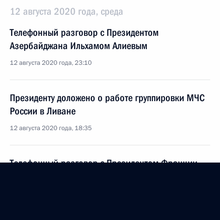
12 августа 2020 года, среда
Телефонный разговор с Президентом
Азербайджана Ильхамом Алиевым
12 августа 2020 года, 23:10
Президенту доложено о работе группировки МЧС
России в Ливане
12 августа 2020 года, 18:35
Телефонный разговор с Президентом Франции
Эммануэлем Макроном
12 августа 2020 года, 17:40