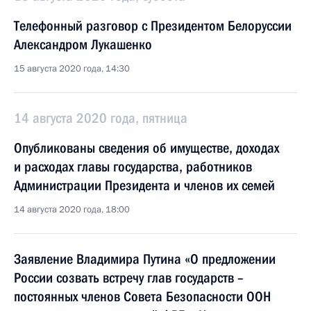
Телефонный разговор с Президентом Белоруссии
Александром Лукашенко
15 августа 2020 года, 14:30
14 августа 2020 года, пятница
Опубликованы сведения об имуществе, доходах
и расходах главы государства, работников
Администрации Президента и членов их семей
14 августа 2020 года, 18:00
Заявление Владимира Путина «О предложении
России созвать встречу глав государств –
постоянных членов Совета Безопасности ООН