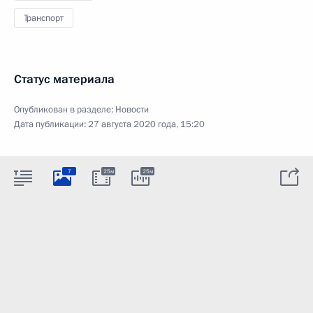
Транспорт
Статус материала
Опубликован в разделе:
Новости
Дата публикации:
27 августа 2020 года, 15:20
7
25м
25м