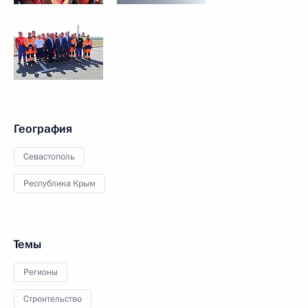
География
Севастополь
Республика Крым
Темы
Регионы
Строительство