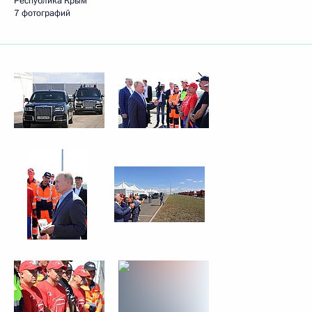
Республика Крым
7 фотографий