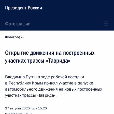
Президент России
Фотографии
Фотографии
Открытие движения на построенных
участках трассы «Таврида»
Владимир Путин в ходе рабочей поездки
в Республику Крым принял участие в запуске
автомобильного движения на новых построенных
участках трассы «Таврида».
27 августа 2020 года
15:20