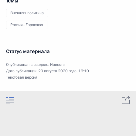
Темы
Внешняя политика
Россия–Евросоюз
Статус материала
Опубликован в разделе:
Новости
Дата публикации:
20 августа 2020 года, 16:10
Текстовая версия