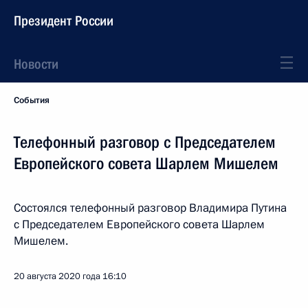
Президент России
Новости
События
Телефонный разговор с Председателем
Европейского совета Шарлем Мишелем
Состоялся телефонный разговор Владимира Путина
с Председателем Европейского совета Шарлем
Мишелем.
20 августа 2020 года
16:10