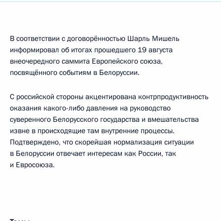
В соответствии с договорённостью Шарль Мишель
информировал об итогах прошедшего 19 августа
внеочередного саммита Европейского союза,
посвящённого событиям в Белоруссии.
С российской стороны акцентирована контрпродуктивность
оказания какого-либо давления на руководство
суверенного Белорусского государства и вмешательства
извне в происходящие там внутренние процессы.
Подтверждено, что скорейшая нормализация ситуации
в Белоруссии отвечает интересам как России, так
и Евросоюза.