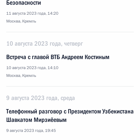
Безопасности
11 августа 2023 года, 14:20
Москва, Кремль
10 августа 2023 года, четверг
Встреча с главой ВТБ Андреем Костиным
10 августа 2023 года, 14:10
Москва, Кремль
9 августа 2023 года, среда
Телефонный разговор с Президентом Узбекистана
Шавкатом Мирзиёевым
9 августа 2023 года, 19:45