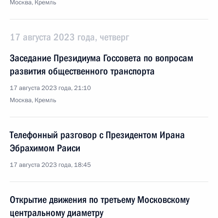
Москва, Кремль
17 августа 2023 года, четверг
Заседание Президиума Госсовета по вопросам
развития общественного транспорта
17 августа 2023 года, 21:10
Москва, Кремль
Телефонный разговор с Президентом Ирана
Эбрахимом Раиси
17 августа 2023 года, 18:45
Открытие движения по третьему Московскому
центральному диаметру