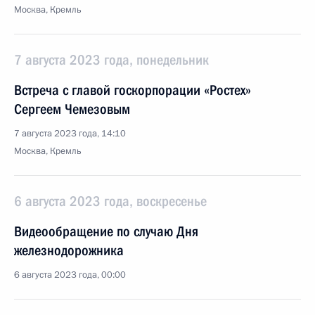
Москва, Кремль
7 августа 2023 года, понедельник
Встреча с главой госкорпорации «Ростех»
Сергеем Чемезовым
7 августа 2023 года, 14:10
Москва, Кремль
6 августа 2023 года, воскресенье
Видеообращение по случаю Дня
железнодорожника
6 августа 2023 года, 00:00