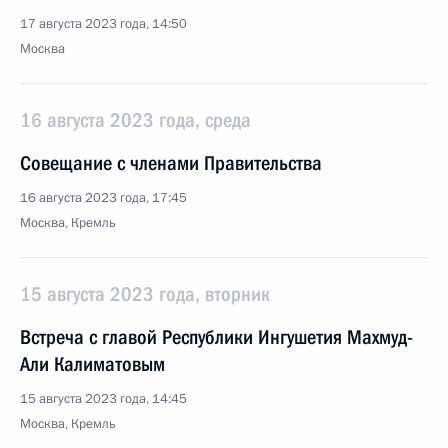
17 августа 2023 года, 14:50
Москва
16 августа 2023 года, среда
Совещание с членами Правительства
16 августа 2023 года, 17:45
Москва, Кремль
15 августа 2023 года, вторник
Встреча с главой Республики Ингушетия Махмуд-
Али Калиматовым
15 августа 2023 года, 14:45
Москва, Кремль