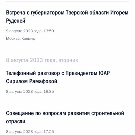
Встреча с губернатором Тверской области Игорем
Руденей
9 августа 2023 года, 13:50
Москва, Кремль
8 августа 2023 года, вторник
Телефонный разговор с Президентом ЮАР
Сирилом Рамафозой
8 августа 2023 года, 18:35
Совещание по вопросам развития строительной
отрасли
8 августа 2023 года, 17:25