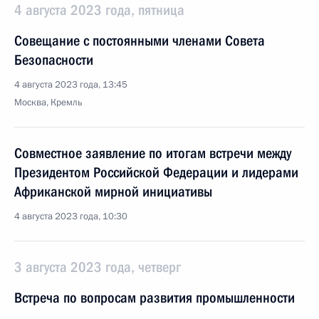
4 августа 2023 года, пятница
Совещание с постоянными членами Совета
Безопасности
4 августа 2023 года, 13:45
Москва, Кремль
Совместное заявление по итогам встречи между
Президентом Российской Федерации и лидерами
Африканской мирной инициативы
4 августа 2023 года, 10:30
3 августа 2023 года, четверг
Встреча по вопросам развития промышленности