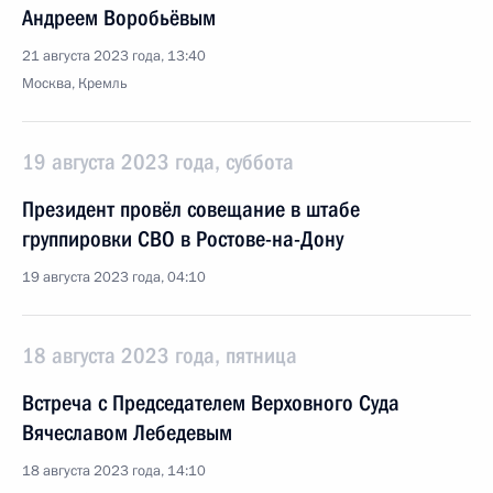
Андреем Воробьёвым
21 августа 2023 года, 13:40
Москва, Кремль
19 августа 2023 года, суббота
Президент провёл совещание в штабе
группировки СВО в Ростове-на-Дону
19 августа 2023 года, 04:10
18 августа 2023 года, пятница
Встреча с Председателем Верховного Суда
Вячеславом Лебедевым
18 августа 2023 года, 14:10