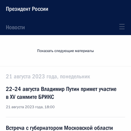
Президент России
Новости
Показать следующие материалы
21 августа 2023 года, понедельник
22–24 августа Владимир Путин примет участие
в XV саммите БРИКС
21 августа 2023 года, 18:00
Встреча с губернатором Московской области