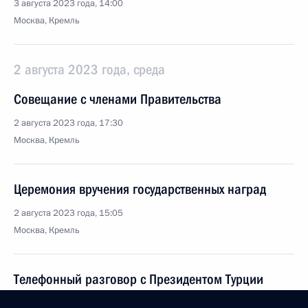
3 августа 2023 года, 14:00
Москва, Кремль
2 августа 2023 года, среда
Совещание с членами Правительства
2 августа 2023 года, 17:30
Москва, Кремль
Церемония вручения государственных наград
2 августа 2023 года, 15:05
Москва, Кремль
Телефонный разговор с Президентом Турции
Реджепом Тайипом Эрдоганом