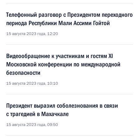
Телефонный разговор с Президентом переходного
периода Республики Мали Ассими Гойтой
15 августа 2023 года, 12:20
Видеообращение к участникам и гостям XI
Московской конференции по международной
безопасности
15 августа 2023 года, 10:10
Президент выразил соболезнования в связи
с трагедией в Махачкале
15 августа 2023 года, 09:50