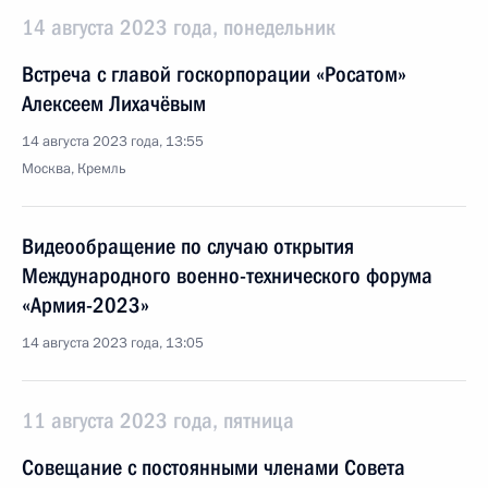
14 августа 2023 года, понедельник
Встреча с главой госкорпорации «Росатом»
Алексеем Лихачёвым
14 августа 2023 года, 13:55
Москва, Кремль
Видеообращение по случаю открытия
Международного военно-технического форума
«Армия-2023»
14 августа 2023 года, 13:05
11 августа 2023 года, пятница
Совещание с постоянными членами Совета