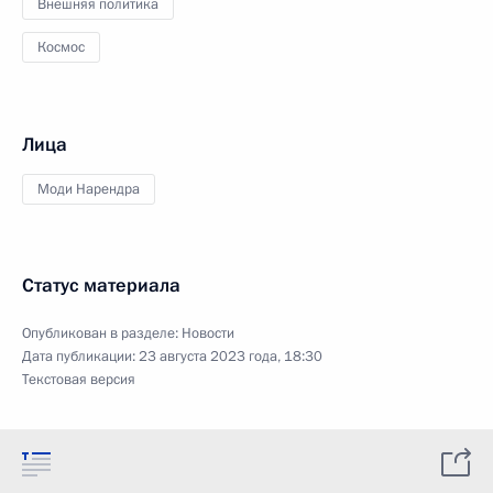
Внешняя политика
Космос
Лица
Моди Нарендра
Статус материала
Опубликован в разделе:
Новости
Дата публикации:
23 августа 2023 года, 18:30
Текстовая версия