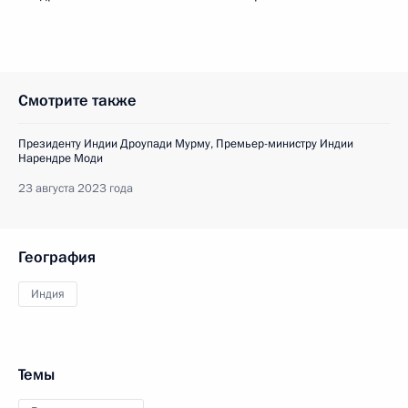
Смотрите также
Президенту Индии Дроупади Мурму, Премьер-министру Индии
Нарендре Моди
23 августа 2023 года
География
Индия
Темы