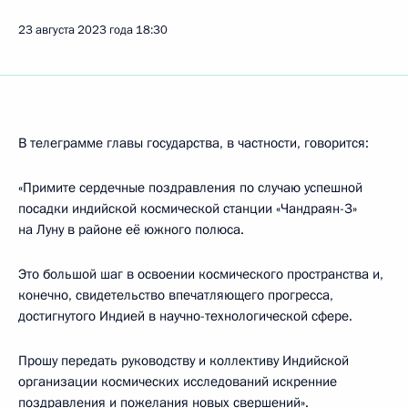
23 августа 2023 года
18:30
В телеграмме главы государства, в частности, говорится:
«Примите сердечные поздравления по случаю успешной
посадки индийской космической станции «Чандраян-3»
на Луну в районе её южного полюса.
Это большой шаг в освоении космического пространства и,
конечно, свидетельство впечатляющего прогресса,
достигнутого Индией в научно-технологической сфере.
Прошу передать руководству и коллективу Индийской
организации космических исследований искренние
поздравления и пожелания новых свершений».