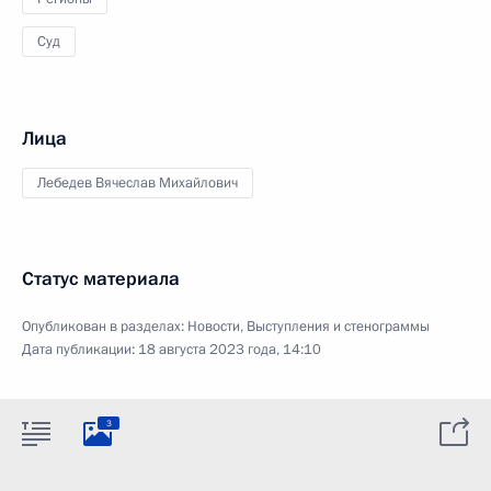
Суд
Лица
Лебедев Вячеслав Михайлович
Статус материала
Опубликован в разделах:
Новости
,
Выступления и стенограммы
Дата публикации:
18 августа 2023 года, 14:10
3