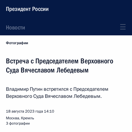
Президент России
Новости
Фотографии
Встреча с Председателем Верховного
Суда Вячеславом Лебедевым
Владимир Путин встретился с Председателем
Верховного Суда Вячеславом Лебедевым.
18 августа 2023 года
14:10
Москва, Кремль
3 фотографии